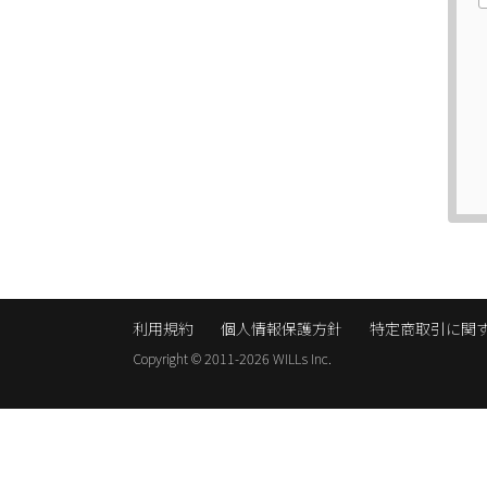
利用規約
個人情報保護方針
特定商取引に関
Copyright © 2011-2026 WILLs Inc.