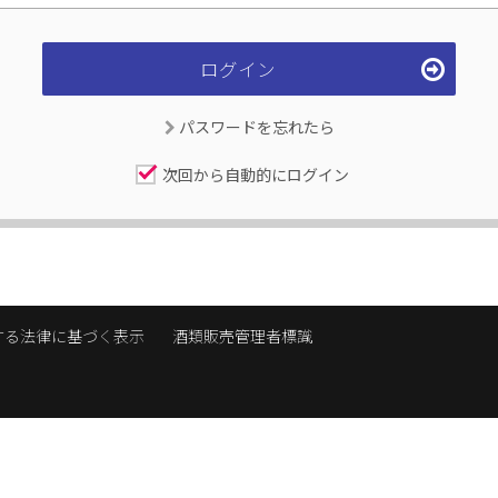
パスワードを忘れたら
次回から自動的にログイン
する法律に基づく表示
酒類販売管理者標識