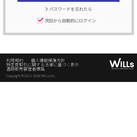
パスワードを忘れたら
次回から自動的にログイン
利用規約
個人情報保護方針
特定商取引に関する法律に基づく表示
酒類販売管理者標識
Copyright © 2011-2026 WILLs Inc.