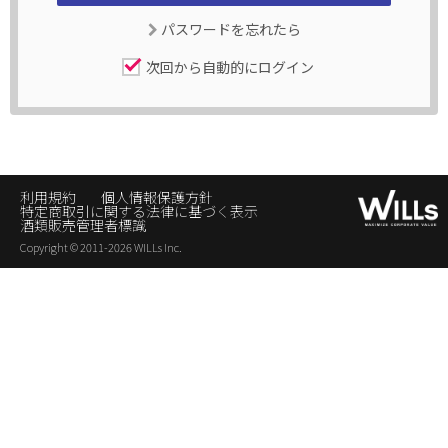
パスワードを忘れたら
次回から自動的にログイン
利用規約
個人情報保護方針
特定商取引に関する法律に基づく表示
酒類販売管理者標識
Copyright © 2011-2026 WILLs Inc.