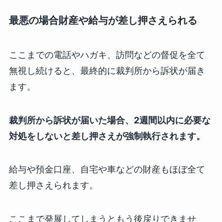
最悪の場合財産や給与が差し押さえられる
ここまでの電話やハガキ、訪問などの督促を全て
無視し続けると、最終的に裁判所から訴状が届き
ます。
裁判所から訴状が届いた場合、2週間以内に必要な
対処をしないと差し押さえが強制執行されます。
給与や預金口座、自宅や車などの財産もほぼ全て
差し押さえられます。
ここまで発展してしまうともう後戻りできませ