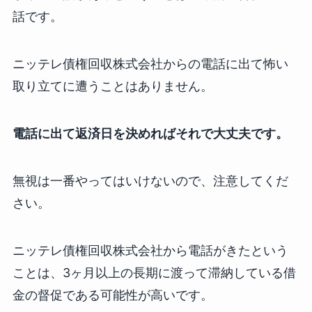
話です。
ニッテレ債権回収株式会社からの電話に出て怖い
取り立てに遭うことはありません。
電話に出て返済日を決めればそれで大丈夫です。
無視は一番やってはいけないので、注意してくだ
さい。
ニッテレ債権回収株式会社から電話がきたという
ことは、3ヶ月以上の長期に渡って滞納している借
金の督促である可能性が高いです。