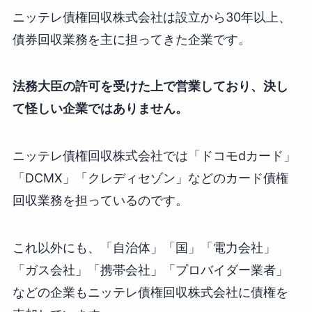
ニッテレ債権回収株式会社は設立から30年以上、
債券回収業務を主に担ってきた企業です。
法務大臣の許可を受けた上で営業しており、決し
て怪しい企業ではありません。
ニッテレ債権回収株式会社では「ドコモdカード」
「DCMX」「クレディセゾン」などのカード債権
回収業務を担っているのです。
これ以外にも、「自治体」「国」「電力会社」
「ガス会社」「携帯会社」「プロバイダー業者」
などの企業もニッテレ債権回収株式会社に債権を