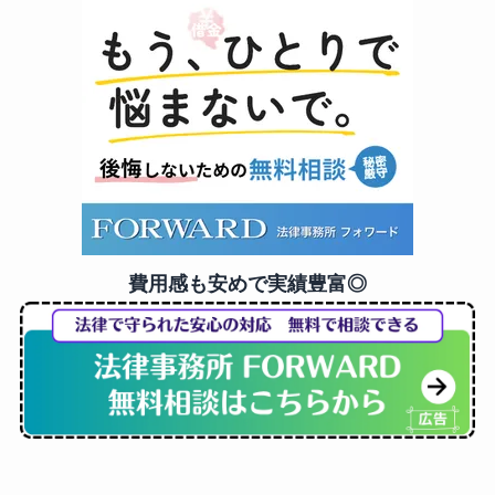
費用感も安めで実績豊富◎