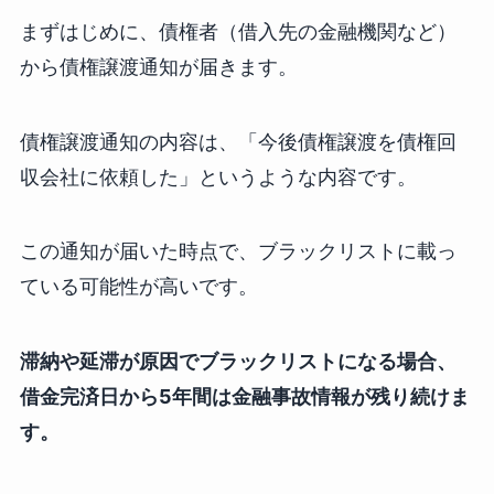
まずはじめに、債権者（借入先の金融機関など）
から債権譲渡通知が届きます。
債権譲渡通知の内容は、「今後債権譲渡を債権回
収会社に依頼した」というような内容です。
この通知が届いた時点で、ブラックリストに載っ
ている可能性が高いです。
滞納や延滞が原因でブラックリストになる場合、
借金完済日から5年間は金融事故情報が残り続けま
す。