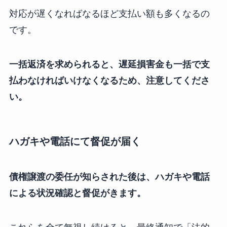
対応が遅くなればなるほど支払い額も多くなるの
です。
一括返済を求められると、遅延損害金も一括で支
払わなければいけなくなるため、注意してくださ
い。
ハガキや電話にて督促が届く
債権譲渡の委任が知らされた後は、ハガキや電話
による状況確認と督促がきます。