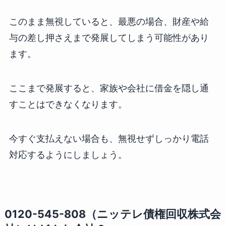
このまま無視していると、最悪の場合、財産や給
与の差し押さえまで発展してしまう可能性があり
ます。
ここまで発展すると、家族や会社に借金を隠し通
すことはできなくなります。
今すぐ支払えない場合も、無視せずしっかり電話
対応するようにしましょう。
0120-545-808（ニッテレ債権回収株式会