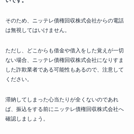
いです。
そのため、ニッテレ債権回収株式会社からの電話
は無視してはいけません。
ただし、どこからも借金や借入をした覚えが一切
ない場合、ニッテレ債権回収株式会社になりすま
した詐欺業者である可能性もあるので、注意して
ください。
滞納してしまった心当たりが全くないのであれ
ば、振込をする前にニッテレ債権回収株式会社へ
確認しましょう。