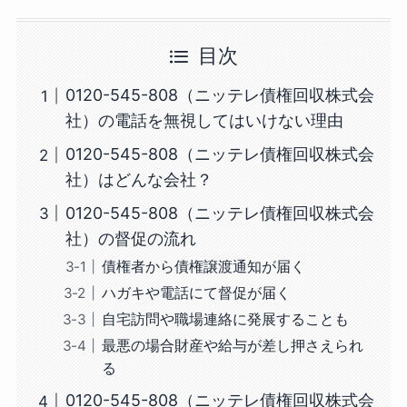
目次
0120-545-808（ニッテレ債権回収株式会
社）の電話を無視してはいけない理由
0120-545-808（ニッテレ債権回収株式会
社）はどんな会社？
0120-545-808（ニッテレ債権回収株式会
社）の督促の流れ
債権者から債権譲渡通知が届く
ハガキや電話にて督促が届く
自宅訪問や職場連絡に発展することも
最悪の場合財産や給与が差し押さえられ
る
0120-545-808（ニッテレ債権回収株式会