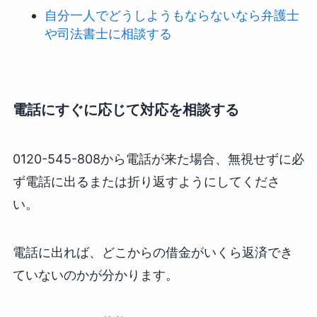
自分一人でどうしようもならないなら弁護士
や司法書士に相談する
電話にすぐに応じて対応を相談する
0120-545-808から電話が来た場合、無視せずに必
ず電話に出るまたは折り返すようにしてくださ
い。
電話に出れば、どこからの借金がいくら返済でき
ていないのかが分かります。