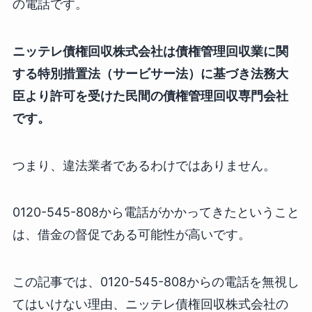
の電話です。
ニッテレ債権回収株式会社は債権管理回収業に関
する特別措置法（サービサー法）に基づき法務大
臣より許可を受けた民間の債権管理回収専門会社
です。
つまり、違法業者であるわけではありません。
0120-545-808から電話がかかってきたということ
は、借金の督促である可能性が高いです。
この記事では、0120-545-808からの電話を無視し
てはいけない理由、ニッテレ債権回収株式会社の