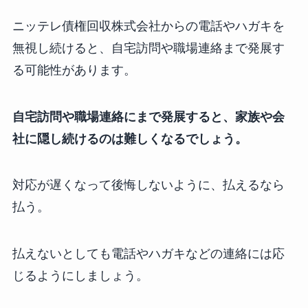
ニッテレ債権回収株式会社からの電話やハガキを
無視し続けると、自宅訪問や職場連絡まで発展す
る可能性があります。
自宅訪問や職場連絡にまで発展すると、家族や会
社に隠し続けるのは難しくなるでしょう。
対応が遅くなって後悔しないように、払えるなら
払う。
払えないとしても電話やハガキなどの連絡には応
じるようにしましょう。