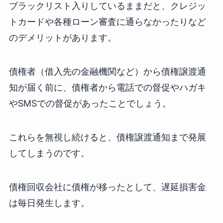
ブラックリスト入りしているままだと、クレジッ
トカードや各種ローン審査に通らなかったりなど
のデメリットがあります。
債権者（借入先の金融機関など）から債権譲渡通
知が届く前に、債権者から電話での督促やハガキ
やSMSでの督促があったことでしょう。
これらを無視し続けると、債権譲渡通知まで発展
してしまうのです。
債権回収会社に債権が移ったとして、遅延損害金
は毎日発生します。