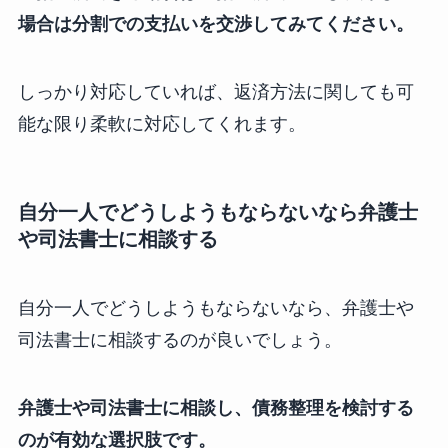
場合は分割での支払いを交渉してみてください。
しっかり対応していれば、返済方法に関しても可
能な限り柔軟に対応してくれます。
自分一人でどうしようもならないなら弁護士
や司法書士に相談する
自分一人でどうしようもならないなら、弁護士や
司法書士に相談するのが良いでしょう。
弁護士や司法書士に相談し、債務整理を検討する
のが有効な選択肢です。