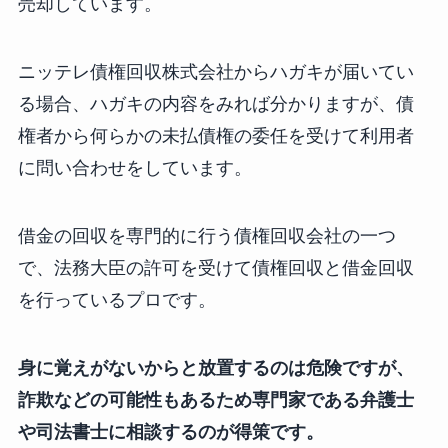
売却しています。
ニッテレ債権回収株式会社からハガキが届いてい
る場合、ハガキの内容をみれば分かりますが、債
権者から何らかの未払債権の委任を受けて利用者
に問い合わせをしています。
借金の回収を専門的に行う債権回収会社の一つ
で、法務大臣の許可を受けて債権回収と借金回収
を行っているプロです。
身に覚えがないからと放置するのは危険ですが、
詐欺などの可能性もあるため専門家である弁護士
や司法書士に相談するのが得策です。