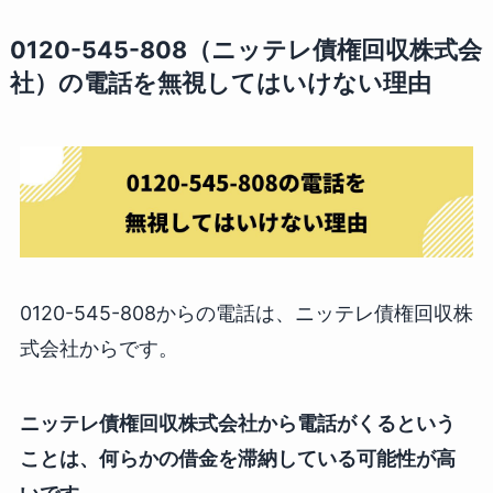
0120-545-808（ニッテレ債権回収株式会
社）の電話を無視してはいけない理由
0120-545-808からの電話は、ニッテレ債権回収株
式会社からです。
ニッテレ債権回収株式会社から電話がくるという
ことは、何らかの借金を滞納している可能性が高