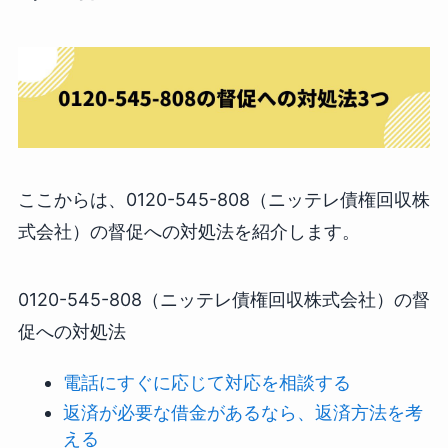
ここからは、0120-545-808（ニッテレ債権回収株
式会社）の督促への対処法を紹介します。
0120-545-808（ニッテレ債権回収株式会社）の督
促への対処法
電話にすぐに応じて対応を相談する
返済が必要な借金があるなら、返済方法を考
える