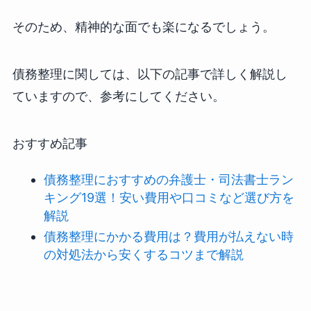
そのため、精神的な面でも楽になるでしょう。
債務整理に関しては、以下の記事で詳しく解説し
ていますので、参考にしてください。
おすすめ記事
債務整理におすすめの弁護士・司法書士ラン
キング19選！安い費用や口コミなど選び方を
解説
債務整理にかかる費用は？費用が払えない時
の対処法から安くするコツまで解説