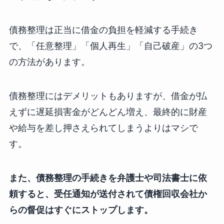
債務整理は正当に借金の負担を軽減する手続き
で、「任意整理」「個人再生」「自己破産」の3つ
の方法があります。
債務整理にはデメリットもありますが、借金が払
えずに遅延損害金がどんどん増え、最終的に財産
や給与を差し押さえられてしまうよりはマシで
す。
また、債務整理の手続きを弁護士や司法書士に依
頼すると、受任通知が送付されて債権回収会社か
らの督促はすぐにストップします。