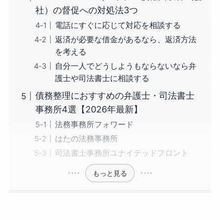
社）の督促への対処法3つ
電話にすぐに応じて対応を相談する
返済が必要な借金があるなら、返済方法
を考える
自分一人でどうしようもならないなら弁
護士や司法書士に相談する
債務整理におすすめの弁護士・司法書士
事務所4選【2026年最新】
法務事務所フォワード
はたの法務事務所
司法書士事務所ユナイテッドフロント
もっと見る