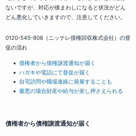
ないですが、対応が後まわしになると状況がどん
どん悪化していきますので、注意してください。
0120-545-808（ニッテレ債権回収株式会社）の督
促の流れ
債権者から債権譲渡通知が届く
ハガキや電話にて督促が届く
自宅訪問や職場連絡に発展することも
最悪の場合財産や給与が差し押さえられる
債権者から債権譲渡通知が届く