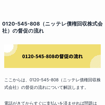
0120-545-808（ニッテレ債権回収株式会
社）の督促の流れ
ここからは、0120-545-808（ニッテレ債権回収株
式会社）の督促の流れについて解説します。
電話がきてからすぐに支払いを済ませれば問題は