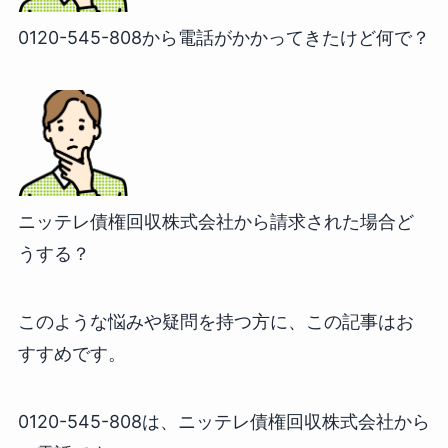
0120-545-808から電話がかかってきたけど何で？
ニッテレ債権回収株式会社から請求された場合ど
うする？
このような悩みや疑問を持つ方に、この記事はお
すすめです。
0120-545-808は、ニッテレ債権回収株式会社から