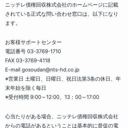
ニッテレ債権回収株式会社のホームページに記載
されている正式な問い合わせ窓口は、以下になり
ます。
お客様サポートセンター
電話番号 03-3769-1710
FAX 03-3769-4118
E-mail gosoudan@nts-hd.co.jp
※営業日 土曜日、日曜日、祝日法第3条の休日、年
末年始を除く毎日
※受付時間 9:00～12:00、13：00～17:00
心当たりがある場合、ニッテレ債権回収株式会社
からの電話があるということは基本的に督促の電