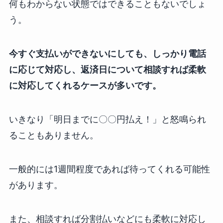
何もわからない状態ではできることもないでしょ
う。
今すぐ支払いができないにしても、しっかり電話
に応じて対応し、返済日について相談すれば柔軟
に対応してくれるケースが多いです。
いきなり「明日までに〇〇円払え！」と怒鳴られ
ることもありません。
一般的には1週間程度であれば待ってくれる可能性
があります。
また、相談すれば分割払いなどにも柔軟に対応し