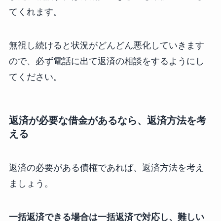
てくれます。
無視し続けると状況がどんどん悪化していきます
ので、必ず電話に出て返済の相談をするようにし
てください。
返済が必要な借金があるなら、返済方法を考
える
返済の必要がある債権であれば、返済方法を考え
ましょう。
一括返済できる場合は一括返済で対応し、難しい