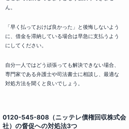
ん。
「早く払っておけば良かった」と後悔しないよう
に、借金を滞納している場合は早急に支払うよう
にしてください。
自分一人ではどう頑張っても解決できない場合、
専門家である弁護士や司法書士に相談し、最適な
対処方法を聞くと良いでしょう。
0120-545-808（ニッテレ債権回収株式会
社）の督促への対処法3つ