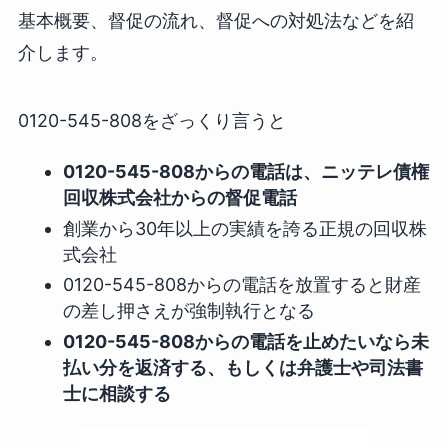
基本概要、督促の流れ、督促への対処法などを紹
介します。
0120-545-808をざっくり言うと
0120-545-808からの電話は、ニッテレ債権
回収株式会社からの督促電話
創業から30年以上の実績を誇る正規の回収株
式会社
0120-545-808からの電話を放置すると財産
の差し押さえが強制執行となる
0120-545-808からの電話を止めたいなら未
払い分を返済する、もしくは弁護士や司法書
士に相談する