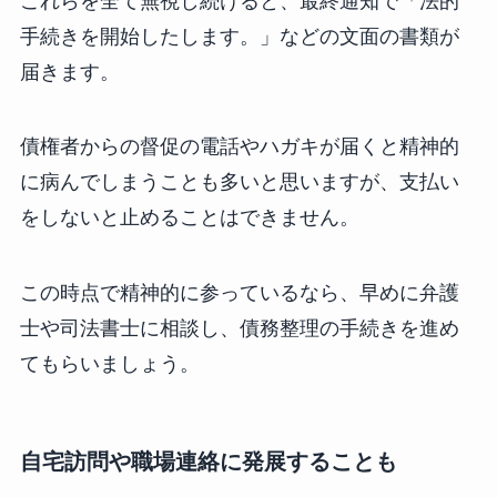
これらを全て無視し続けると、最終通知で「法的
手続きを開始したします。」などの文面の書類が
届きます。
債権者からの督促の電話やハガキが届くと精神的
に病んでしまうことも多いと思いますが、支払い
をしないと止めることはできません。
この時点で精神的に参っているなら、早めに弁護
士や司法書士に相談し、債務整理の手続きを進め
てもらいましょう。
自宅訪問や職場連絡に発展することも