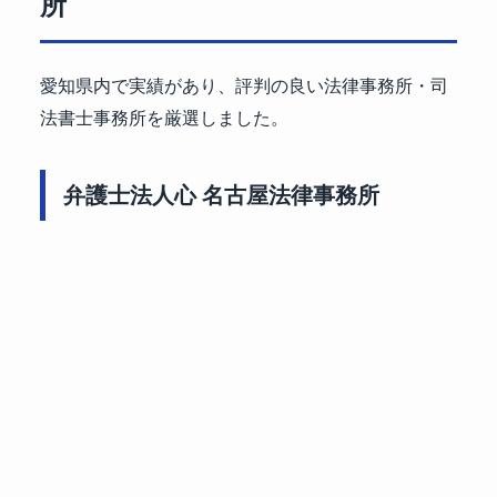
所
愛知県内で実績があり、評判の良い法律事務所・司
法書士事務所を厳選しました。
弁護士法人心 名古屋法律事務所