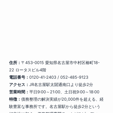
住所：
〒453-0015 愛知県名古屋市中村区椿町18-
22 ロータスビル4階
電話番号：
0120-41-2403 / 052-485-9123
アクセス：
JR名古屋駅太閤通南口より徒歩2分
営業時間：
平日9:00～21:00、土日祝9:00～18:00
特徴：
債務整理の解決実績が20,000件を超える、経
験豊富な事務所です。名古屋駅から徒歩2分という