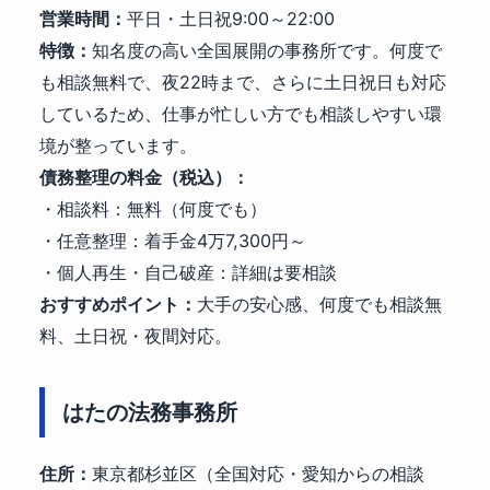
営業時間：
平日・土日祝9:00～22:00
特徴：
知名度の高い全国展開の事務所です。何度で
も相談無料で、夜22時まで、さらに土日祝日も対応
しているため、仕事が忙しい方でも相談しやすい環
境が整っています。
債務整理の料金（税込）：
・相談料：無料（何度でも）
・任意整理：着手金4万7,300円～
・個人再生・自己破産：詳細は要相談
おすすめポイント：
大手の安心感、何度でも相談無
料、土日祝・夜間対応。
はたの法務事務所
住所：
東京都杉並区（全国対応・愛知からの相談