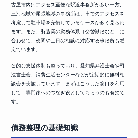
古屋市内はアクセス至便な駅近事務所が多い一方、
三河地域や尾張地域の事務所は、車でのアクセスを
考慮して駐車場を完備しているケースが多く見られ
ます。また、製造業の勤務体系（交替勤務など）に
合わせて、夜間や土日の相談に対応する事務所も増
えています。
公的な支援体制も整っており、愛知県弁護士会や司
法書士会、消費生活センターなどが定期的に無料相
談会を実施しています。まずはこうした窓口を利用
して、専門家へのつなぎ役としてもらうのも有効で
す。
債務整理の基礎知識