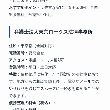
・自己破産：33万円～
おすすめポイント：
豊富な実績、着手金0円、全国
出張無料、分割払い対応。
弁護士法人東京ロータス法律事務所
住所：
東京都（全国対応）
電話番号：
要問合せ
アクセス：
電話・メール相談可
営業時間：
平日・土日対応
特徴：
債務整理に特化した全国対応の法律事務所で
す。地方からの相談実績も多く、電話やメールでの
やり取りを通じてスムーズに手続きを進めることが
できます。
債務整理の料金（税込）：
・相談料：無料