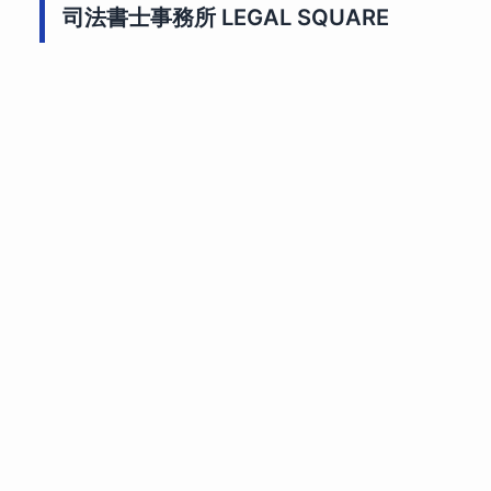
司法書士事務所 LEGAL SQUARE