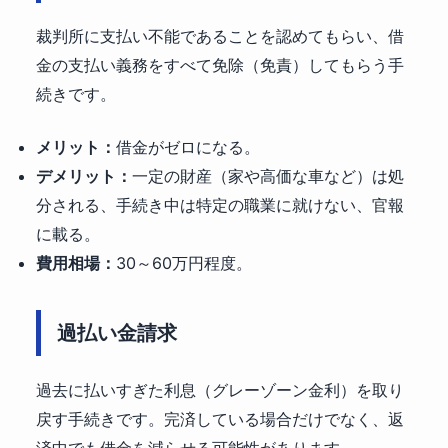
裁判所に支払い不能であることを認めてもらい、借
金の支払い義務をすべて免除（免責）してもらう手
続きです。
メリット：
借金がゼロになる。
デメリット：
一定の財産（家や高価な車など）は処
分される、手続き中は特定の職業に就けない、官報
に載る。
費用相場：
30～60万円程度。
過払い金請求
過去に払いすぎた利息（グレーゾーン金利）を取り
戻す手続きです。完済している場合だけでなく、返
済中でも借金を減らせる可能性があります。