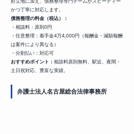
好立地に加え、債務整理専門チームがスピーディー
かつ丁寧に対応します。
債務整理の料金（税込）：
・相談料：原則0円
・任意整理：着手金4万4,000円（報酬金・減額報酬
は案件により異なる）
・分割払い：対応可
おすすめポイント：
相談料原則無料、駅近、夜間・
土日祝対応、豊富な実績。
弁護士法人名古屋総合法律事務所