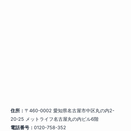
住所：
〒460-0002 愛知県名古屋市中区丸の内2-
20-25 メットライフ名古屋丸の内ビル6階
電話番号：
0120-758-352