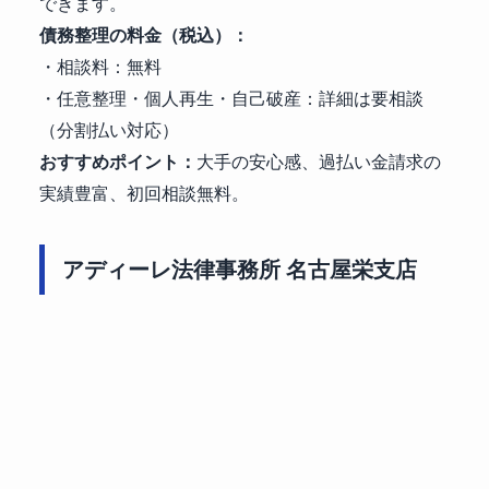
できます。
債務整理の料金（税込）：
・相談料：無料
・任意整理・個人再生・自己破産：詳細は要相談
（分割払い対応）
おすすめポイント：
大手の安心感、過払い金請求の
実績豊富、初回相談無料。
アディーレ法律事務所 名古屋栄支店