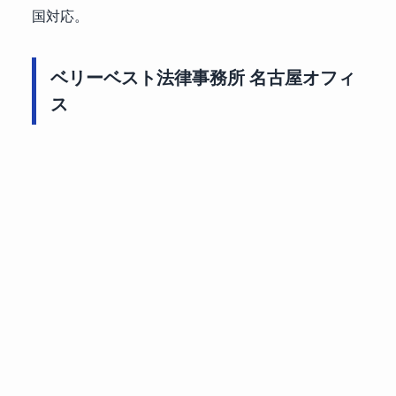
国対応。
ベリーベスト法律事務所 名古屋オフィ
ス