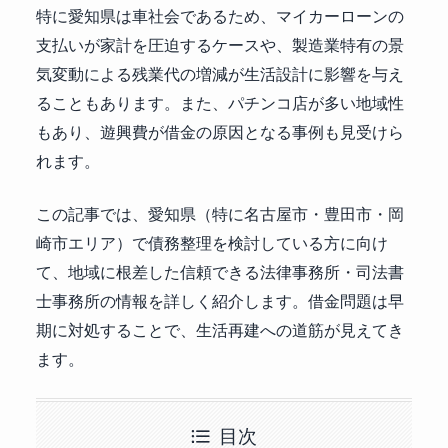
特に愛知県は車社会であるため、マイカーローンの
支払いが家計を圧迫するケースや、製造業特有の景
気変動による残業代の増減が生活設計に影響を与え
ることもあります。また、パチンコ店が多い地域性
もあり、遊興費が借金の原因となる事例も見受けら
れます。
この記事では、愛知県（特に名古屋市・豊田市・岡
崎市エリア）で債務整理を検討している方に向け
て、地域に根差した信頼できる法律事務所・司法書
士事務所の情報を詳しく紹介します。借金問題は早
期に対処することで、生活再建への道筋が見えてき
ます。
目次