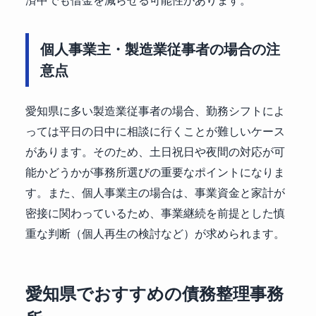
個人事業主・製造業従事者の場合の注
意点
愛知県に多い製造業従事者の場合、勤務シフトによ
っては平日の日中に相談に行くことが難しいケース
があります。そのため、土日祝日や夜間の対応が可
能かどうかが事務所選びの重要なポイントになりま
す。また、個人事業主の場合は、事業資金と家計が
密接に関わっているため、事業継続を前提とした慎
重な判断（個人再生の検討など）が求められます。
愛知県でおすすめの債務整理事務