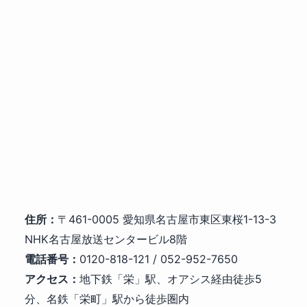
住所：
〒461-0005 愛知県名古屋市東区東桜1-13-3
NHK名古屋放送センタービル8階
電話番号：
0120-818-121 / 052-952-7650
アクセス：
地下鉄「栄」駅、オアシス経由徒歩5
分、名鉄「栄町」駅から徒歩圏内