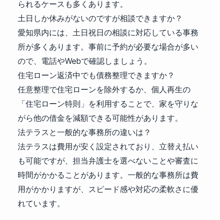
られるケースも多くあります。
土日しか休みがないのですが相談できますか？
愛知県内には、土日祝日の相談に対応している事務
所が多くあります。事前に予約が必要な場合が多い
ので、電話やWebで確認しましょう。
住宅ローン返済中でも債務整理できますか？
任意整理で住宅ローンを除外するか、個人再生の
「住宅ローン特則」を利用することで、家を守りな
がら他の借金を減額できる可能性があります。
法テラスと一般的な事務所の違いは？
法テラスは費用が安く設定されており、立替え払い
も可能ですが、担当弁護士を選べないことや審査に
時間がかかることがあります。一般的な事務所は費
用がかかりますが、スピード感や対応の柔軟さに優
れています。