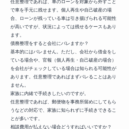
任意整理であれば、車のローンを対象から外すこと
で車を手元に残せます。個人再生や自己破産の場
合、ローンが残っている車は引き揚げられる可能性
が高いですが、状況によっては残せるケースもあり
ます。
債務整理をすると会社にバレますか？
基本的にはバレません。ただし、会社から借金をし
ている場合や、官報（個人再生・自己破産の場合）
を会社がチェックしている場合は知られる可能性が
あります。任意整理であればまずバレることはあり
ません。
家族に内緒で手続きしたいのですが。
任意整理であれば、郵便物を事務所留めにしてもら
うなどの対応で、家族に知られずに手続きできるこ
とが多いです。
相談費用が払えない場合どうすればいいですか？