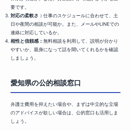
要です。
対応の柔軟さ：
仕事のスケジュールに合わせて、土
日や夜間の相談が可能か。また、メールやLINEでの
連絡に対応しているか。
相性と信頼感：
無料相談を利用して、説明が分かり
やすいか、親身になって話を聞いてくれるかを確認
しましょう。
愛知県の公的相談窓口
弁護士費用を抑えたい場合や、まずは中立的な立場
のアドバイスが欲しい場合は、公的窓口も活用しま
しょう。