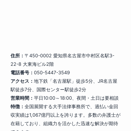
住所：
〒450-0002 愛知県名古屋市中村区名駅3-
22-8 大東海ビル2階
電話番号：
050-5447-3549
アクセス：
地下鉄「名古屋駅」徒歩5分、JR名古屋
駅徒歩7分、国際センター駅徒歩2分
営業時間：
平日10:00～18:00、夜間・土日は要相談
特徴：
全国展開する大手法律事務所で、過払い金回
収実績は1,067億円以上を誇ります。多数の弁護士が
在籍しており、組織力を活かした迅速な解決が期待