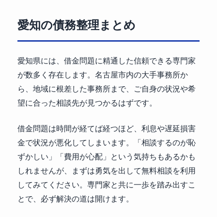
愛知の債務整理まとめ
愛知県には、借金問題に精通した信頼できる専門家
が数多く存在します。名古屋市内の大手事務所か
ら、地域に根差した事務所まで、ご自身の状況や希
望に合った相談先が見つかるはずです。
借金問題は時間が経てば経つほど、利息や遅延損害
金で状況が悪化してしまいます。「相談するのが恥
ずかしい」「費用が心配」という気持ちもあるかも
しれませんが、まずは勇気を出して無料相談を利用
してみてください。専門家と共に一歩を踏み出すこ
とで、必ず解決の道は開けます。