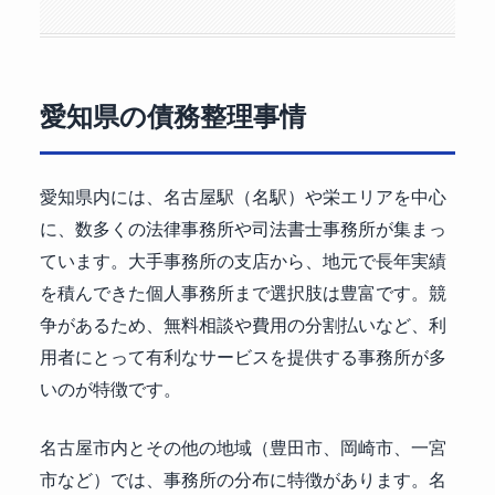
愛知県の債務整理事情
愛知県内には、名古屋駅（名駅）や栄エリアを中心
に、数多くの法律事務所や司法書士事務所が集まっ
ています。大手事務所の支店から、地元で長年実績
を積んできた個人事務所まで選択肢は豊富です。競
争があるため、無料相談や費用の分割払いなど、利
用者にとって有利なサービスを提供する事務所が多
いのが特徴です。
名古屋市内とその他の地域（豊田市、岡崎市、一宮
市など）では、事務所の分布に特徴があります。名