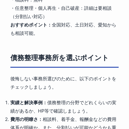
・任意整理・個人再生・自己破産：詳細は要相談
（分割払い対応）
おすすめポイント：
全国対応、土日対応、愛知から
も相談可能。
債務整理事務所を選ぶポイント
後悔しない事務所選びのために、以下のポイントを
チェックしましょう。
実績と解決事例：
債務整理の分野でどれくらいの実
績があるか、HP等で確認しましょう。
費用の明瞭さ：
相談料、着手金、報酬金などの費用
体系が明確か。また、分割払いが可能かどうかも重