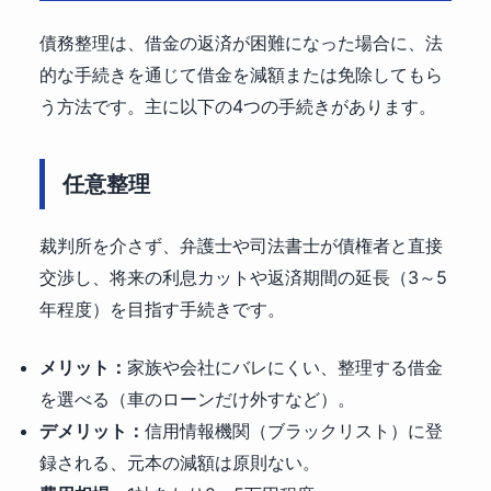
債務整理は、借金の返済が困難になった場合に、法
的な手続きを通じて借金を減額または免除してもら
う方法です。主に以下の4つの手続きがあります。
任意整理
裁判所を介さず、弁護士や司法書士が債権者と直接
交渉し、将来の利息カットや返済期間の延長（3～5
年程度）を目指す手続きです。
メリット：
家族や会社にバレにくい、整理する借金
を選べる（車のローンだけ外すなど）。
デメリット：
信用情報機関（ブラックリスト）に登
録される、元本の減額は原則ない。