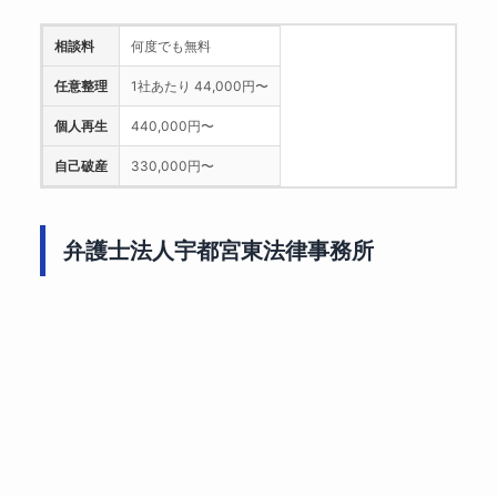
相談料
何度でも無料
任意整理
1社あたり 44,000円〜
個人再生
440,000円〜
自己破産
330,000円〜
弁護士法人宇都宮東法律事務所