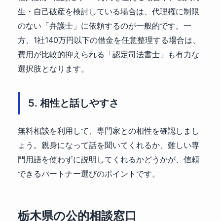
生・自己破産を検討している場合は、代理権に制限
のない「弁護士」に依頼するのが一般的です。一
方、1社140万円以下の借金を任意整理する場合は、
費用が比較的抑えられる「認定司法書士」も有力な
選択肢となります。
5. 相性と話しやすさ
無料相談を利用して、専門家との相性を確認しまし
ょう。親身になって話を聞いてくれるか、難しい専
門用語を使わずに説明してくれるかどうかが、信頼
できるパートナー選びのポイントです。
栃木県の公的相談窓口