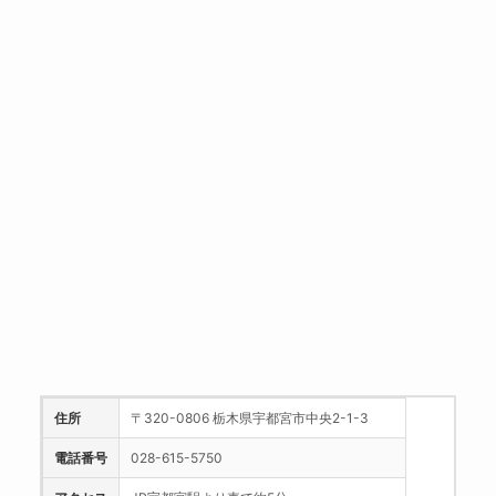
住所
〒320-0806 栃木県宇都宮市中央2-1-3
電話番号
028-615-5750