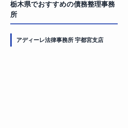
栃木県でおすすめの債務整理事務
所
アディーレ法律事務所 宇都宮支店