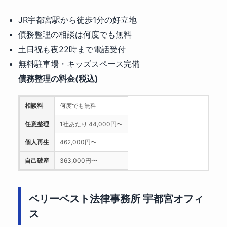
JR宇都宮駅から徒歩1分の好立地
債務整理の相談は何度でも無料
土日祝も夜22時まで電話受付
無料駐車場・キッズスペース完備
債務整理の料金(税込)
相談料
何度でも無料
任意整理
1社あたり 44,000円〜
個人再生
462,000円〜
自己破産
363,000円〜
ベリーベスト法律事務所 宇都宮オフィ
ス