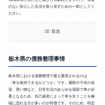
のない安心した生活を取り戻すための一助としてく
ださい。
目次
栃木県の債務整理事情
栃木県における債務整理で最も重視されるのは、
「車を維持できるかどうか」です。通勤や子供の送
迎、買い物など、日常生活のあらゆる場面で車が必
要となるため、自己破産によって車を失うことを極
端に恐れる方が多いのが特徴です。そのため、特定