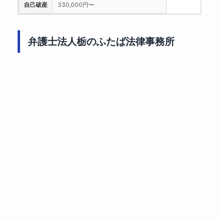
自己破産
330,000円〜
弁護士法人栃のふたば法律事務所