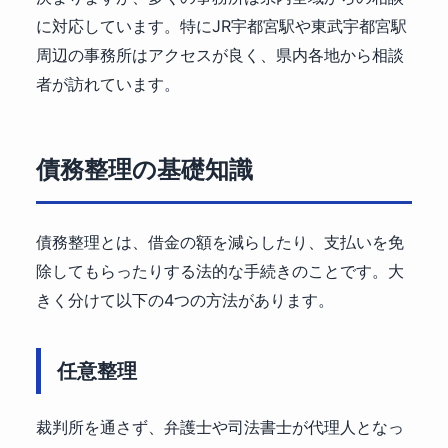
に対応しています。特にJR宇都宮駅や東武宇都宮駅
周辺の事務所はアクセスが良く、県内各地から相談
者が訪れています。
債務整理の基礎知識
債務整理とは、借金の額を減らしたり、支払いを免
除してもらったりする法的な手続きのことです。大
きく分けて以下の4つの方法があります。
任意整理
裁判所を通さず、弁護士や司法書士が代理人となっ