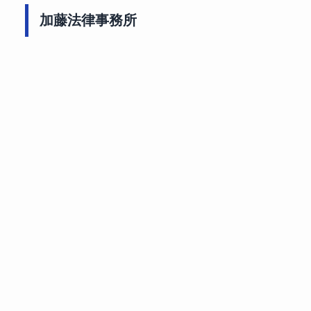
加藤法律事務所