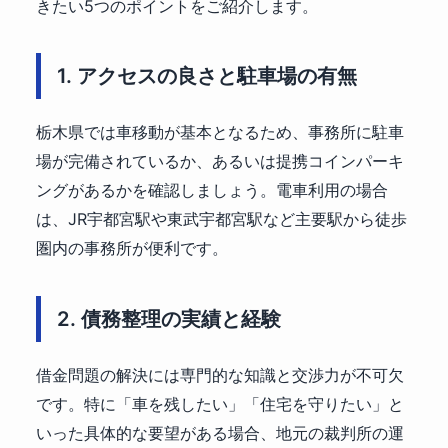
きたい5つのポイントをご紹介します。
1. アクセスの良さと駐車場の有無
栃木県では車移動が基本となるため、事務所に駐車
場が完備されているか、あるいは提携コインパーキ
ングがあるかを確認しましょう。電車利用の場合
は、JR宇都宮駅や東武宇都宮駅など主要駅から徒歩
圏内の事務所が便利です。
2. 債務整理の実績と経験
借金問題の解決には専門的な知識と交渉力が不可欠
です。特に「車を残したい」「住宅を守りたい」と
いった具体的な要望がある場合、地元の裁判所の運