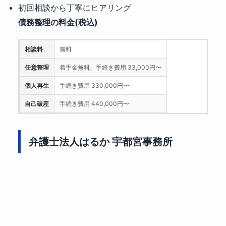
初回相談から丁寧にヒアリング
債務整理の料金(税込)
相談料
無料
任意整理
着手金無料、手続き費用 33,000円〜
個人再生
手続き費用 330,000円〜
自己破産
手続き費用 440,000円〜
弁護士法人はるか 宇都宮事務所