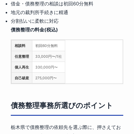
借金・債務整理の相談は初回60分無料
地元の裁判所手続きに精通
分割払いに柔軟に対応
債務整理の料金(税込)
相談料
初回60分無料
任意整理
33,000円〜/1社
個人再生
330,000円〜
自己破産
275,000円〜
債務整理事務所選びのポイント
栃木県で債務整理の依頼先を選ぶ際に、押さえてお