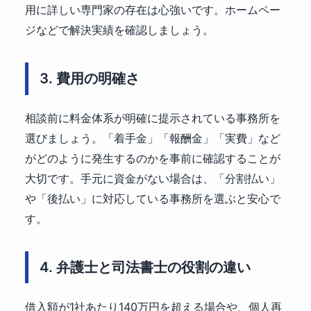
用に詳しい専門家の存在は心強いです。ホームペー
ジなどで解決実績を確認しましょう。
3. 費用の明確さ
相談前に料金体系が明確に提示されている事務所を
選びましょう。「着手金」「報酬金」「実費」など
がどのように発生するのかを事前に確認することが
大切です。手元に資金がない場合は、「分割払い」
や「後払い」に対応している事務所を選ぶと安心で
す。
4. 弁護士と司法書士の役割の違い
借入額が1社あたり140万円を超える場合や、個人再