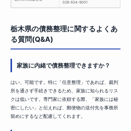
028-634-9001
栃木県の債務整理に関するよくあ
る質問(Q&A)
家族に内緒で債務整理できますか？
はい、可能です。特に「任意整理」であれば、裁判
所を通さず手続きできるため、家族に知られるリス
クは低いです。専門家に依頼する際、「家族には秘
密にしたい」と伝えれば、郵便物の送付先を事務所
留めにするなど配慮してくれます。