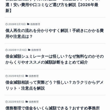
選！安い費用や口コミなど選び方を解説【2026年最
新】
2026年2月10日
債務整理
個人再生の流れを分かりやすく解説！手続きにかかる費
用や注意点は？
2025年11月10日
債務整理
借金減額シュミレーターは怪しい？なぜ無料なのかその
からくりやオススメの減額診断をまとめて紹介
2025年9月1日
債務整理
借金減額相談って実際どう？怪しい？カラクリからデメ
リット・注意点を解説
2025年9月1日
債務整理
債務整理で借金をいくら減額できる？おすすめ事務所