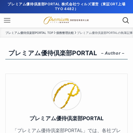
プレミアム優待倶楽部PORTAL 株式会社ウィルズ運営（東証GRT上場
TYO 4482）
プレミアム優待倶楽部PORTAL TOP
債務整理比較
プレミアム優待倶楽部PORTALの執筆記事
プレミアム優待倶楽部PORTAL
– Author –
プレミアム優待倶楽部PORTAL
「プレミアム優待倶楽部PORTAL」では、各社プレ