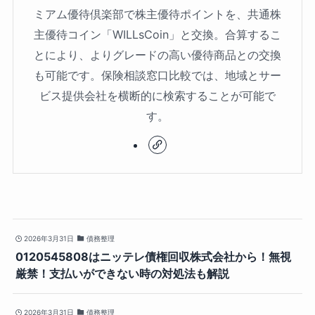
ミアム優待倶楽部で株主優待ポイントを、共通株
主優待コイン「WILLsCoin」と交換。合算するこ
とにより、よりグレードの高い優待商品との交換
も可能です。保険相談窓口比較では、地域とサー
ビス提供会社を横断的に検索することが可能で
す。
2026年3月31日
債務整理
0120545808はニッテレ債権回収株式会社から！無視
厳禁！支払いができない時の対処法も解説
2026年3月31日
債務整理