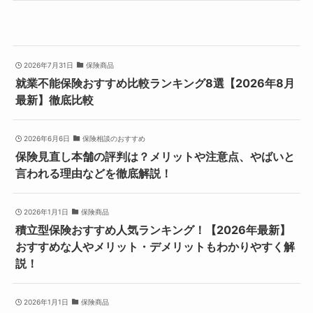
2026年7月31日
保険商品
就業不能保険おすすめ比較ランキング8選【2026年8月
最新】徹底比較
2026年6月6日
保険相談のおすすめ
保険見直し本舗の評判は？メリットや注意点、やばいと
言われる理由などを徹底解説！
2026年1月1日
保険商品
積立型保険おすすめ人気ランキング！【2026年最新】
おすすめな人やメリット・デメリットもわかりやすく解
説！
2026年1月1日
保険商品