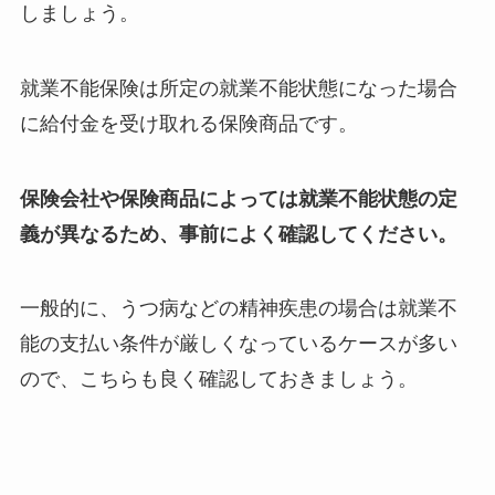
しましょう。
就業不能保険は所定の就業不能状態になった場合
に給付金を受け取れる保険商品です。
保険会社や保険商品によっては就業不能状態の定
義が異なるため、事前によく確認してください。
一般的に、うつ病などの精神疾患の場合は就業不
能の支払い条件が厳しくなっているケースが多い
ので、こちらも良く確認しておきましょう。