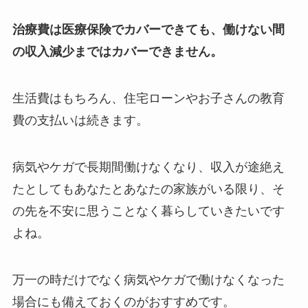
治療費は医療保険でカバーできても、働けない間
の収入減少まではカバーできません。
生活費はもちろん、住宅ローンやお子さんの教育
費の支払いは続きます。
病気やケガで長期間働けなくなり、収入が途絶え
たとしてもあなたとあなたの家族がいる限り、そ
の先を不安に思うことなく暮らしていきたいです
よね。
万一の時だけでなく病気やケガで働けなくなった
場合にも備えておくのがおすすめです。