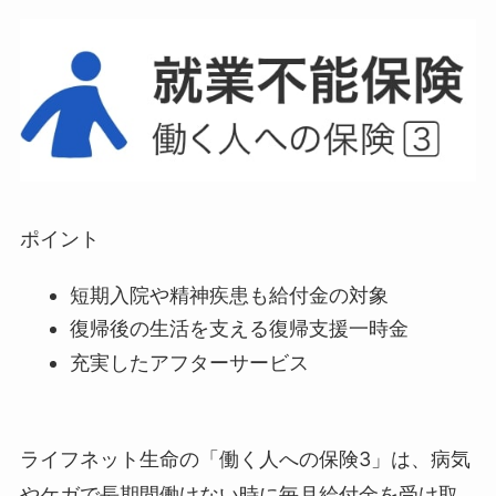
ポイント
短期入院や精神疾患も給付金の対象
復帰後の生活を支える復帰支援一時金
充実したアフターサービス
ライフネット生命の「働く人への保険3」は、病気
やケガで長期間働けない時に毎月給付金を受け取