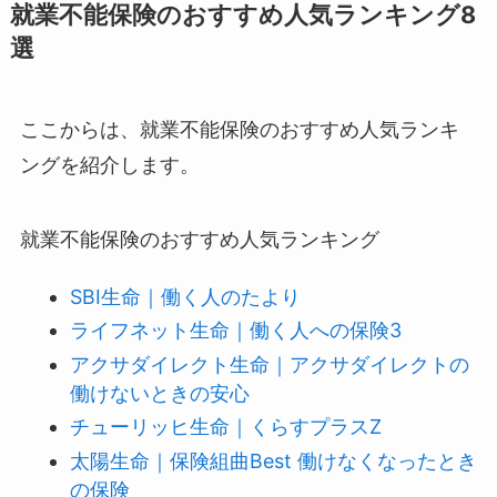
就業不能保険のおすすめ人気ランキング8
選
ここからは、就業不能保険のおすすめ人気ランキ
ングを紹介します。
就業不能保険のおすすめ人気ランキング
SBI生命｜働く人のたより
ライフネット生命｜働く人への保険3
アクサダイレクト生命｜アクサダイレクトの
働けないときの安心
チューリッヒ生命｜くらすプラスZ
太陽生命｜保険組曲Best 働けなくなったとき
の保険