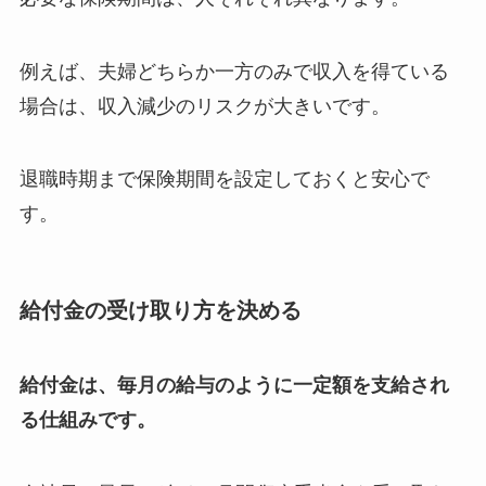
例えば、夫婦どちらか一方のみで収入を得ている
場合は、収入減少のリスクが大きいです。
退職時期まで保険期間を設定しておくと安心で
す。
給付金の受け取り方を決める
給付金は、毎月の給与のように一定額を支給され
る仕組みです。