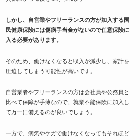
しかし、自営業やフリーランスの方が加入する国
民健康保険には傷病手当金がないので任意保険に
入る必要があります。
そのため、働けなくなると収入が減少し、家計を
圧迫してしまう可能性が高いです。
自営業者やフリーランスの方は会社員や公務員と
比べて保障が手薄なので、就業不能保険に加入し
て万一に備えるのが良いでしょう。
一方で、病気やケガで働けなくなってもそれほど