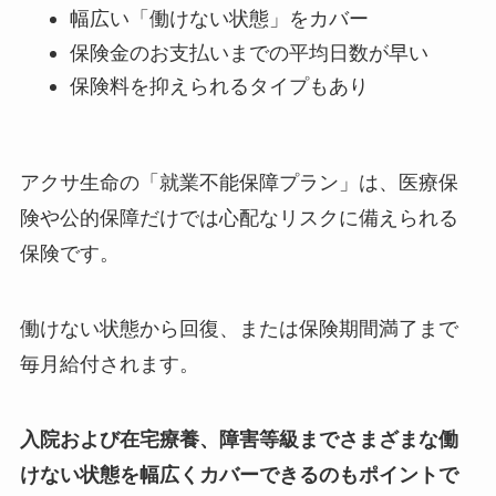
幅広い「働けない状態」をカバー
保険金のお支払いまでの平均日数が早い
保険料を抑えられるタイプもあり
アクサ生命の「​就業不能保障プラン」は、医療保
険や公的保障だけでは心配なリスクに備えられる
保険です。
働けない状態から回復、または保険期間満了まで
毎月給付されます。
入院および在宅療養、障害等級までさまざまな働
けない状態を幅広くカバーできるのもポイントで