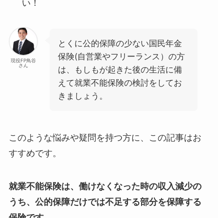
い！
とくに公的保障の少ない国民年金
保険(自営業やフリーランス）の方
現役FP鳥谷
さん
は、もしもが起きた後の生活に備
えて就業不能保険の検討をしてお
きましょう。
このような悩みや疑問を持つ方に、この記事はお
すすめです。
就業不能保険は、働けなくなった時の収入減少の
うち、公的保障だけでは不足する部分を保障する
保険です。