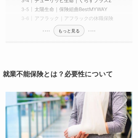
チューリッヒ生命｜くらすプラスZ
太陽生命｜保険組曲BestMYWAY
アフラック｜アフラックの休職保険
もっと見る
就業不能保険とは？必要性について