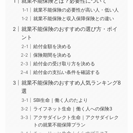
就業不能保険とは？必要性について
就業不能保険の必要性が高い人・低い人
就業不能保険と収入保障保険との違い
就業不能保険のおすすめの選び方・ポイ
ント
給付金額を決める
保険期間を決める
給付金の受け取り方を決める
給付金の支払い条件を確認する
就業不能保険のおすすめ人気ランキング8
選
SBI生命｜働く人のたより
ライフネット生命｜働く人への保険3
アクサダイレクト生命｜アクサダイレク
トの​就業不能保障プラン