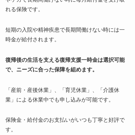
れる保険です。
短期の入院や精神疾患で長期間働けない時には一
時金が給付されます。
復帰後の生活を支える復帰支援一時金は選択可能
で、ニーズに合った保障を組めます。
「産前・産後休業」、「育児休業」、「介護休
業」による休業中でも申し込みが可能です。
保険金・給付金のお支払いがいつも丁寧と好評で
す。