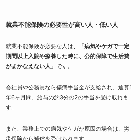
就業不能保険の必要性が高い人・低い人
就業不能保険が必要な人は、「
病気やケガで一定
期間以上入院や療養した時に、公的保障で生活費
がまかなえない人
」です。
会社員や公務員なら傷病手当金が支給され、通算1
年6ヶ月間、給与の約3分の2の手当を受け取れま
す。
また、業務上での病気やケガが原因の場合は、労
災保険から補償を受けられます。