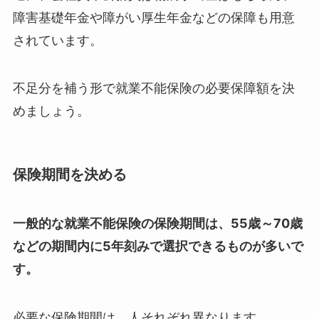
障害基礎年金や障がい厚生年金などの保障も用意
されています。
不足分を補う形で就業不能保険の必要保障額を決
めましょう。
保険期間を決める
一般的な就業不能保険の保険期間は、55歳～70歳
などの期間内に5年刻みで選択できるものが多いで
す。
必要な保険期間は、人それぞれ異なります。