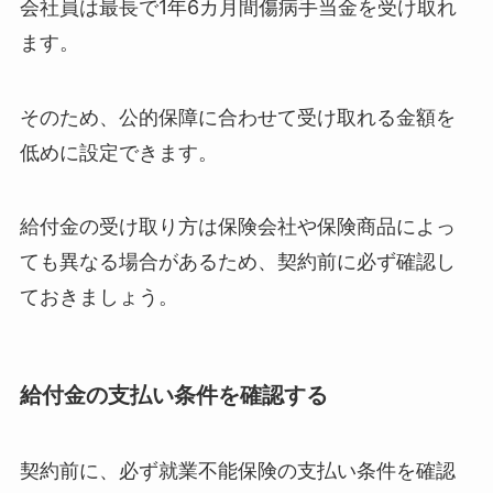
会社員は最長で1年6カ月間傷病手当金を受け取れ
ます。
そのため、公的保障に合わせて受け取れる金額を
低めに設定できます。
給付金の受け取り方は保険会社や保険商品によっ
ても異なる場合があるため、契約前に必ず確認し
ておきましょう。
給付金の支払い条件を確認する
契約前に、必ず就業不能保険の支払い条件を確認