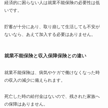
経済的に困らない人は就業不能保険の必要性は低
いです。
貯蓄が十分にあり、取り崩して生活しても不安が
ないなら、あえて加入する必要はありません。
就業不能保険と収入保障保険との違い
就業不能保険は、病気やケガで働けなくなった時
の収入の減少に備えられます。
死亡した時の給付金はないので、残された家族へ
の保障はありません。