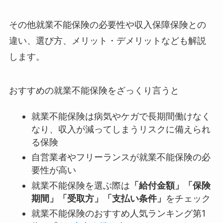
その他就業不能保険の必要性や収入保障保険との
違い、選び方、メリット・デメリットなども解説
します。
おすすめの就業不能保険をざっくり言うと
就業不能保険は病気やケガで長期間働けなく
なり、収入が減ってしまうリスクに備えられ
る保険
自営業者やフリーランスが就業不能保険の必
要性が高い
就業不能保険を選ぶ際は
「給付金額」「保険
期間」「受取方」「支払い条件」
をチェック
就業不能保険のおすすめ人気ランキング第1