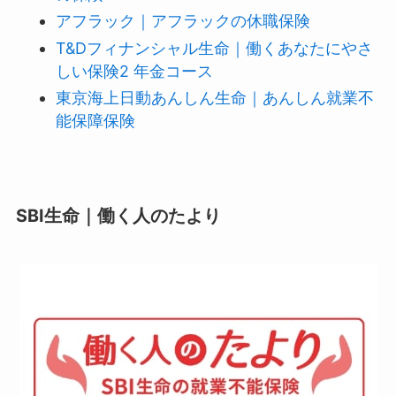
アフラック｜アフラックの休職保険
T&Dフィナンシャル生命｜働くあなたにやさ
しい保険2 年金コース
東京海上日動あんしん生命｜あんしん就業不
能保障保険
SBI生命｜働く人のたより