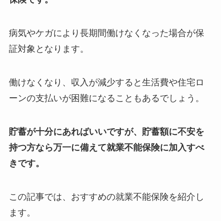
病気やケガにより長期間働けなくなった場合が保
証対象となります。
働けなくなり、収入が減少すると生活費や住宅ロ
ーンの支払いが困難になることもあるでしょう。
貯蓄が十分にあればいいですが、貯蓄額に不安を
持つ方なら万一に備えて就業不能保険に加入すべ
きです。
この記事では、おすすめの就業不能保険を紹介し
ます。