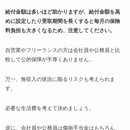
給付金額は多いほど助かりますが、給付金額を高
めに設定したり受取期間を長くすると毎月の保険
料負担も大きくなるため、注意してください。
自営業やフリーランスの方は会社員や公務員と比
較して公的保障が手厚くありません。
万一、無収入の状況に陥るリスクも考えられま
す。
必要な生活費を考えて決めましょう。
逆に、会社員や公務員は傷病手当金はもちろん、