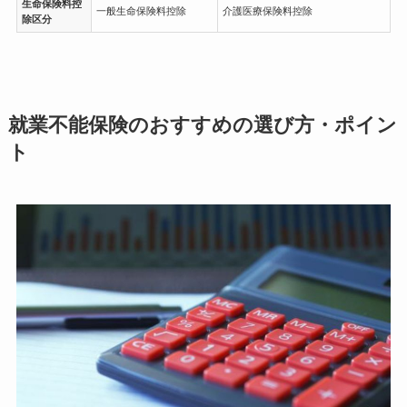
生命保険料控
一般生命保険料控除
介護医療保険料控除
除区分
就業不能保険のおすすめの選び方・ポイン
ト