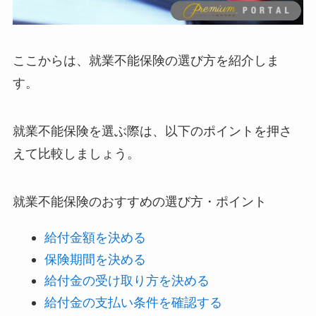
ここからは、就業不能保険の選び方を紹介しま
す。
就業不能保険を選ぶ際は、以下のポイントを押さ
えて比較しましょう。
就業不能保険のおすすめの選び方・ポイント
給付金額を決める
保険期間を決める
給付金の受け取り方を決める
給付金の支払い条件を確認する