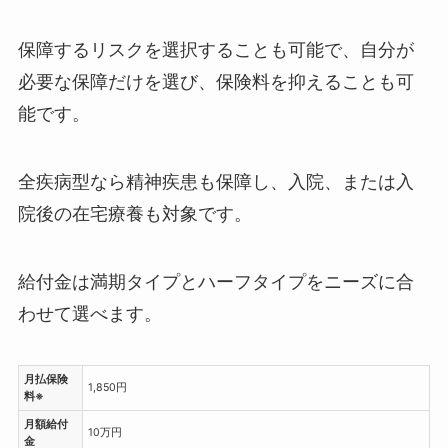
保障するリスクを選択することも可能で、自分が
必要な保障だけを選び、保険料を抑えることも可
能です。
全疾病型なら精神疾患も保障し、入院、または入
院後の在宅療養も対象です。
給付金は満期タイプとハーフタイプをニーズに合
わせて選べます。
月払保険
1,850円
料※
月額給付
10万円
金