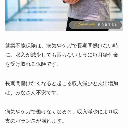
就業不能保険は、病気やケガで長期間働けない時
に、収入が減少しても困らないように毎月給付金
を受け取れる保険です。
長期間働けなくなると起こる収入減少と支出増加
は、みなさん不安です。
病気やケガで働けなくなると、収入減少により収
支のバランスが崩れます。