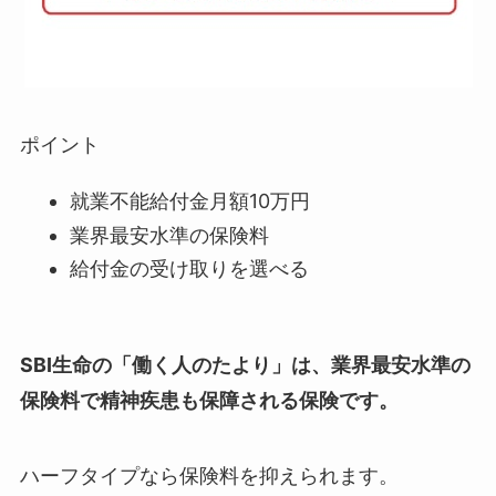
ポイント
就業不能給付金月額10万円
業界最安水準の保険料
給付金の受け取りを選べる
SBI生命の「働く人のたより」は、業界最安水準の
保険料で精神疾患も保障される保険です。
ハーフタイプなら保険料を抑えられます。