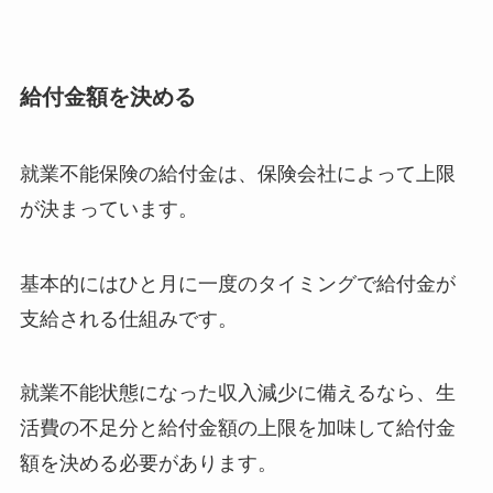
給付金額を決める
就業不能保険の給付金は、保険会社によって上限
が決まっています。
基本的にはひと月に一度のタイミングで給付金が
支給される仕組みです。
就業不能状態になった収入減少に備えるなら、生
活費の不足分と給付金額の上限を加味して給付金
額を決める必要があります。