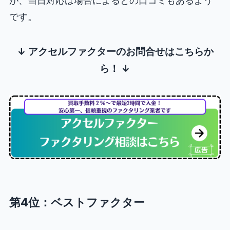
が、当日対応は場合によるとの口コミもあるよう
です。
↓ アクセルファクターのお問合せはこちらか
ら！ ↓
第4位：ベストファクター