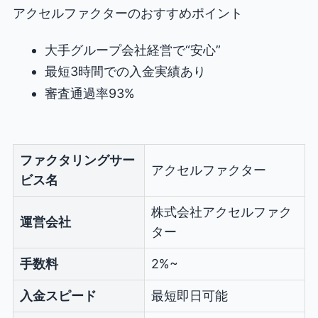
アクセルファクターのおすすめポイント
大手グループ会社経営で“安心”
最短3時間での入金実績あり
審査通過率93%
ファクタリングサー
アクセルファクター
ビス名
株式会社アクセルファク
運営会社
ター
手数料
2%~
入金スピード
最短即日可能