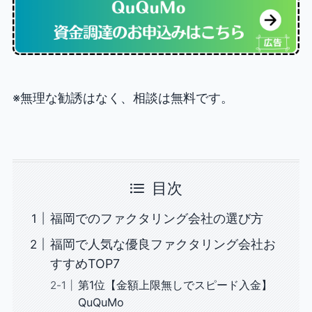
※無理な勧誘はなく、相談は無料です。
目次
福岡でのファクタリング会社の選び方
福岡で人気な優良ファクタリング会社お
すすめTOP7
第1位【金額上限無しでスピード入金】
QuQuMo