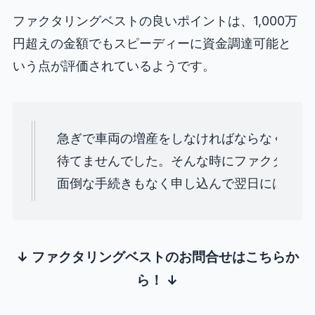
ファクタリングベストの良いポイントは、1,000万
円超えの金額でもスピーディーに資金調達可能と
いう点が評価されているようです。
急ぎで車両の増産をしなければならなくなり
待てませんでした。そんな時にファクタリング
面倒な手続きもなく申し込んで翌日には口座に
↓ ファクタリングベストのお問合せはこちらか
ら！ ↓