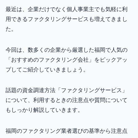
最近は、企業だけでなく個人事業主でも気軽に利
用できるファクタリングサービスも増えてきまし
た。
今回は、数多くの企業から厳選した福岡で人気の
「おすすめのファクタリング会社」をピックアッ
プしてご紹介していきましょう。
話題の資金調達方法「ファクタリングサービス」
について、利用するときの注意点や質問について
もしっかり解説していきます。
福岡のファクタリング業者選びの基準から注意点