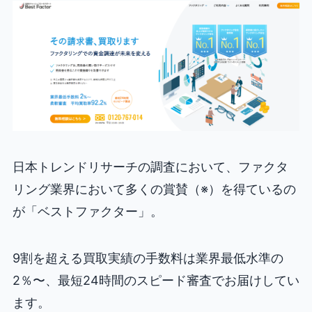
日本トレンドリサーチの調査において、ファクタ
リング業界において多くの賞賛（※）を得ているの
が「ベストファクター」。
9割を超える買取実績の手数料は業界最低水準の
2％〜、最短24時間のスピード審査でお届けしてい
ます。