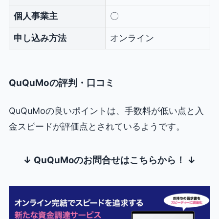
個人事業主
〇
申し込み方法
オンライン
QuQuMoの評判・口コミ
QuQuMoの良いポイントは、手数料が低い点と入
金スピードが評価点とされているようです。
↓ QuQuMoのお問合せはこちらから！ ↓