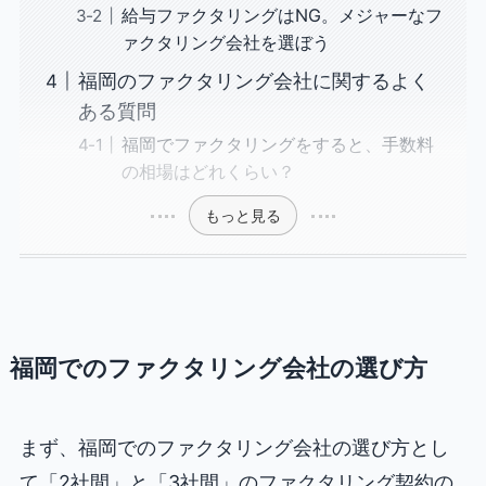
給与ファクタリングはNG。メジャーなフ
ァクタリング会社を選ぼう
福岡のファクタリング会社に関するよく
ある質問
福岡でファクタリングをすると、手数料
の相場はどれくらい？
もっと見る
福岡でのファクタリング会社の選び方
まず、福岡でのファクタリング会社の選び方とし
て「2社間」と「3社間」のファクタリング契約の