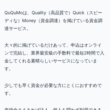
QuQuMoは、Quality（高品質で）Quick（スピー
ディな）Money（資金調達）を掲げている資金調
達サービス。
大々的に掲げているだけあって、申込はオンライ
ンで完結し、業界最安級の手数料で最短2時間で入
金してくれる素晴らしいサービスになっていま
す。
少しでも早く資金が必要な方にとくにおすすめで
す。
売掛金さえあれば法人、個人を問わず利用できる