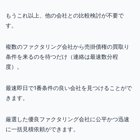
もうこれ以上、他の会社との比較検討が不要で
す。
複数のファクタリング会社から売掛債権の買取り
条件を来るのを待つだけ（連絡は最速数分程
度）。
最速即日で1番条件の良い会社を見つけることがで
きます。
厳選した優良ファクタリング会社に公平かつ迅速
に一括見積依頼ができます。