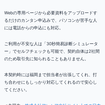
Webの専用ページから必要資料をアップロードす
るだけのカンタン申込みで、パソコンが苦手な人
には電話からの申込にも対応。
ご利用が不安な人は「30秒簡易診断シミュレータ
ー」でセルフチェックも可能で、契約自体は2社間
のため取引先に知られることもありません。
本契約時には福岡まで担当者が出張してくれ、打
ち合わせにもしっかり対応してくれるので安心し
てください。