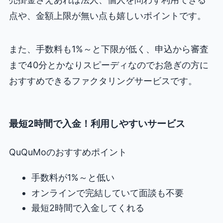
点や、金額上限が無い点も嬉しいポイントです。
また、手数料も1%～と下限が低く、申込から審査
まで40分とかなりスピーディなのでお急ぎの方に
おすすめできるファクタリングサービスです。
最短2時間で入金！利用しやすいサービス
QuQuMoのおすすめポイント
手数料が1%～と低い
オンラインで完結していて面談も不要
最短2時間で入金してくれる