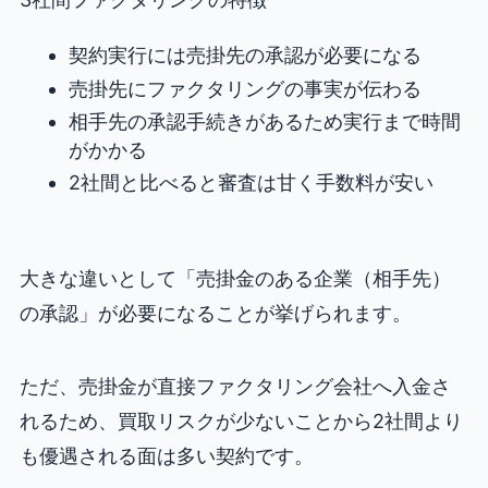
契約実行には売掛先の承認が必要になる
売掛先にファクタリングの事実が伝わる
相手先の承認手続きがあるため実行まで時間
がかかる
2社間と比べると審査は甘く手数料が安い
大きな違いとして「売掛金のある企業（相手先）
の承認」が必要になることが挙げられます。
ただ、売掛金が直接ファクタリング会社へ入金さ
れるため、買取リスクが少ないことから2社間より
も優遇される面は多い契約です。