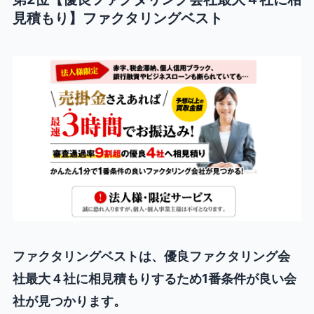
見積もり】ファクタリングベスト
ファクタリングベストは、優良ファクタリング会
社最大４社に相見積もりするため1番条件が良い会
社が見つかります。