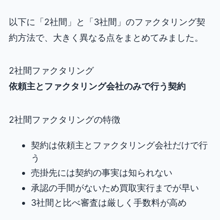
以下に「2社間」と「3社間」のファクタリング契
約方法で、大きく異なる点をまとめてみました。
2社間ファクタリング
依頼主とファクタリング会社のみで行う契約
2社間ファクタリングの特徴
契約は依頼主とファクタリング会社だけで行
う
売掛先には契約の事実は知られない
承認の手間がないため買取実行までが早い
3社間と比べ審査は厳しく手数料が高め