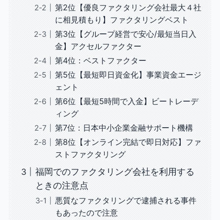
第2位【優良ファクタリング会社最大４社
に相見積もり】ファクタリングベスト
第3位【グループ経営で安心/最短当日入
金】アクセルファクター
第4位：ベストファクター
第5位【最短即日資金化】事業資金エージ
ェント
第6位【最短5時間で入金】ビートレーデ
ィング
第7位：日本中小企業金融サポート機構
第8位【オンライン完結で即日対応】ファ
ストファクタリング
福岡でのファクタリング会社を利用する
ときの注意点
悪質なファクタリングで逮捕される事件
もあったので注意