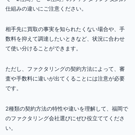
仕組みの違いにご注意ください。
相手先に買取の事実を知られたくない場合や、手
数料を抑えて調達したいときなど、状況に合わせ
て使い分けることができます。
ただし、ファクタリングの契約方法によって、審
査や手数料に違いが出てくることには注意が必要
です。
2種類の契約方法の特性や違いを理解して、福岡で
のファクタリング会社選びにぜひ役立ててくださ
い。