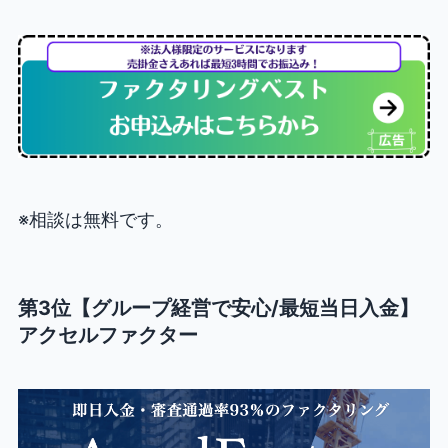
※相談は無料です。
第3位【グループ経営で安心/最短当日入金】
アクセルファクター