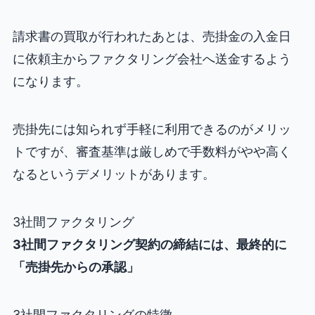
請求書の買取が行われたあとは、売掛金の入金日
に依頼主からファクタリング会社へ送金するよう
になります。
売掛先には知られず手軽に利用できるのがメリッ
トですが、審査基準は厳しめで手数料がやや高く
なるというデメリットがあります。
3社間ファクタリング
3社間ファクタリング契約の締結には、最終的に
「売掛先からの承認」
3社間ファクタリングの特徴