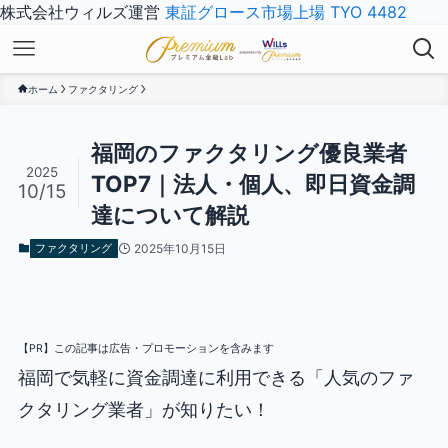
株式会社ウィルズ運営
東証グロース市場上場 TYO 4482
ホーム
ファクタリング
福岡のファクタリング優良業者
2025
TOP7｜法人・個人、即日資金調
10/15
達について解説
ファクタリング
2025年10月15日
【PR】この記事は広告・プロモーションを含みます
福岡で気軽に資金調達に利用できる「人気のファ
クタリング業者」が知りたい！