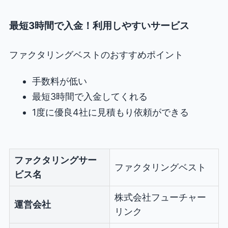
最短3時間で入金！利用しやすいサービス
ファクタリングベストのおすすめポイント
手数料が低い
最短3時間で入金してくれる
1度に優良4社に見積もり依頼ができる
ファクタリングサー
ファクタリングベスト
ビス名
株式会社フューチャー
運営会社
リンク