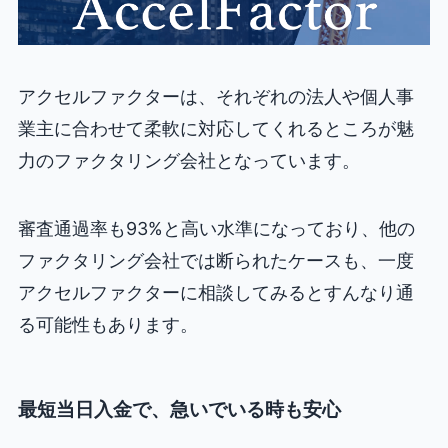
アクセルファクターは、それぞれの法人や個人事
業主に合わせて柔軟に対応してくれるところが魅
力のファクタリング会社となっています。
審査通過率も93%と高い水準になっており、他の
ファクタリング会社では断られたケースも、一度
アクセルファクターに相談してみるとすんなり通
る可能性もあります。
最短当日入金で、急いでいる時も安心