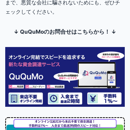
まで、悪質な会社に騙されないためにも、ぜひチ
ェックしてください。
↓ QuQuMoのお問合せはこちらから！ ↓