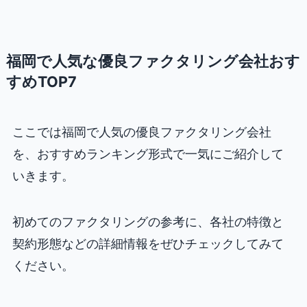
福岡で人気な優良ファクタリング会社おす
すめTOP7
ここでは福岡で人気の優良ファクタリング会社
を、おすすめランキング形式で一気にご紹介して
いきます。
初めてのファクタリングの参考に、各社の特徴と
契約形態などの詳細情報をぜひチェックしてみて
ください。