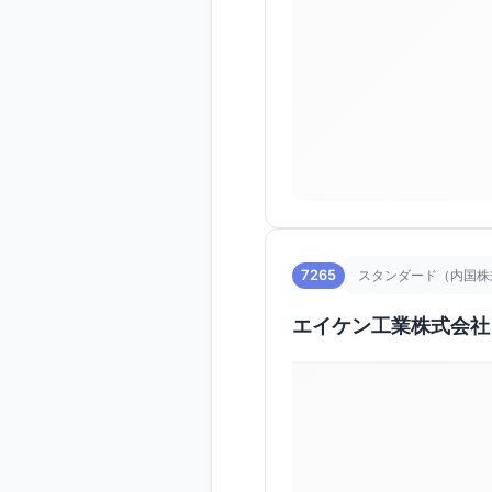
7265
スタンダード（内国株
エイケン工業株式会社（