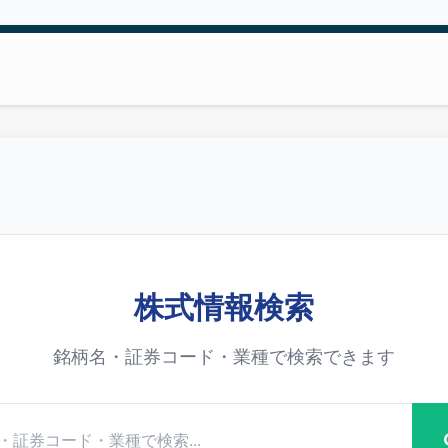
株式情報検索
銘柄名・証券コード・業種で検索できます