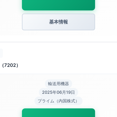
基本情報
7202）
輸送用機器
2025年06月19日
プライム（内国株式）