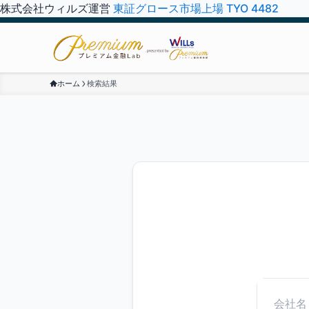
株式会社ウィルズ運営
東証グロース市場上場 TYO 4482
ホーム
検索結果