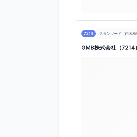
7214
スタンダード（内国株
GMB株式会社（7214