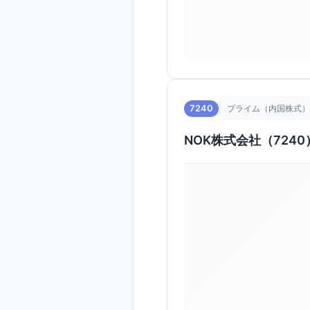
7240
プライム（内国株式）
NOK株式会社（7240