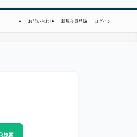
お問い合わせ
新規会員登録
ログイン
検索