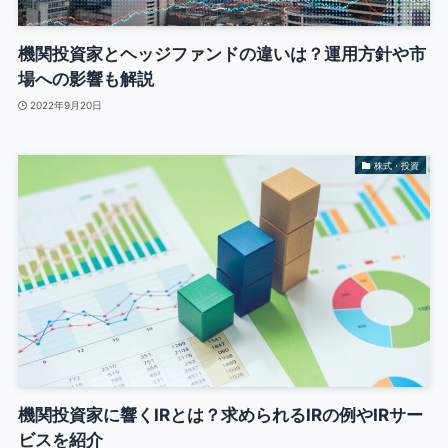
機関投資家とヘッジファンドの違いは？運用方針や市
場への影響も解説
2022年9月20日
株式・投資
機関投資家に響くIRとは？求められるIRの例やIRサー
ビスを紹介