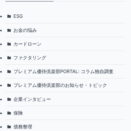
ESG
お金の悩み
カードローン
ファクタリング
プレミアム優待倶楽部PORTAL: コラム独自調査
プレミアム優待倶楽部のお知らせ・トピック
企業インタビュー
保険
債務整理