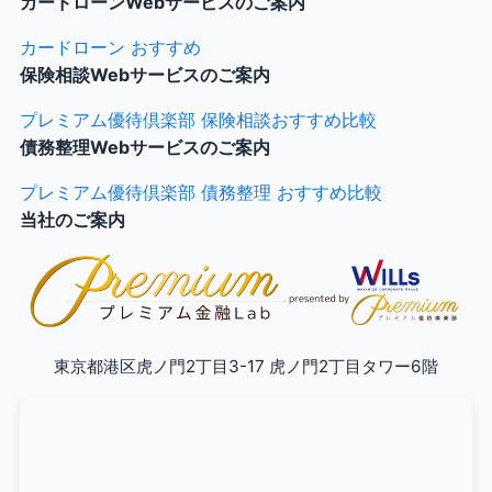
カードローンWebサービスのご案内
カードローン おすすめ
保険相談Webサービスのご案内
プレミアム優待倶楽部 保険相談おすすめ比較
債務整理Webサービスのご案内
プレミアム優待倶楽部 債務整理 おすすめ比較
当社のご案内
東京都港区虎ノ門2丁目3-17 虎ノ門2丁目タワー6階