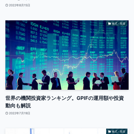
2022年8月15日
株式・投資
世界の機関投資家ランキング。GPIFの運用額や投資
動向も解説
2022年7月19日
株式・投資