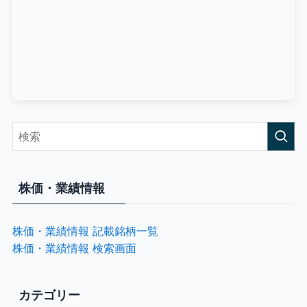
株価・業績情報
株価・業績情報 記載銘柄一覧
株価・業績情報 検索画面
カテゴリー