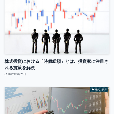
株式投資における「時価総額」とは。投資家に注目さ
れる施策を解説
2022年5月20日
株式・投資