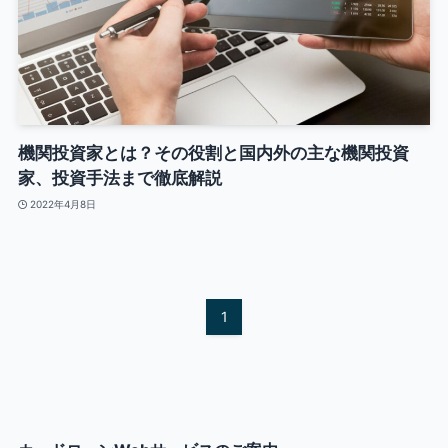
機関投資家とは？その役割と国内外の主な機関投資
家、投資手法まで徹底解説
2022年4月8日
1