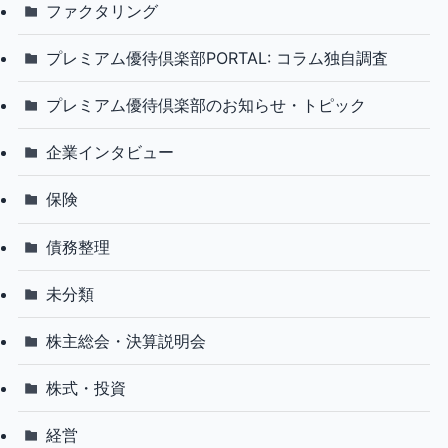
ファクタリング
プレミアム優待倶楽部PORTAL: コラム独自調査
プレミアム優待倶楽部のお知らせ・トピック
企業インタビュー
保険
債務整理
未分類
株主総会・決算説明会
株式・投資
経営