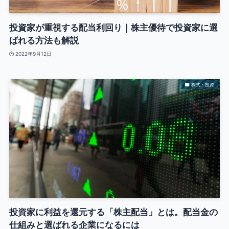
投資家が重視する配当利回り｜株主優待で投資家に選
ばれる方法も解説
2022年9月12日
株式・投資
投資家に利益を還元する「株主配当」とは。配当金の
仕組みと選ばれる企業になるには