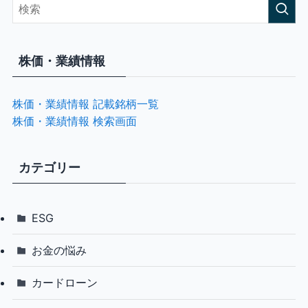
株価・業績情報
株価・業績情報 記載銘柄一覧
株価・業績情報 検索画面
カテゴリー
ESG
お金の悩み
カードローン