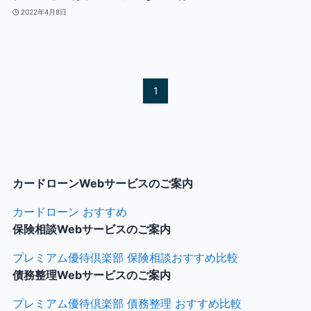
2022年4月8日
1
カードローンWebサービスのご案内
カードローン おすすめ
保険相談Webサービスのご案内
プレミアム優待倶楽部 保険相談おすすめ比較
債務整理Webサービスのご案内
プレミアム優待倶楽部 債務整理 おすすめ比較