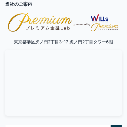
当社のご案内
東京都港区虎ノ門2丁目3-17 虎ノ門2丁目タワー6階