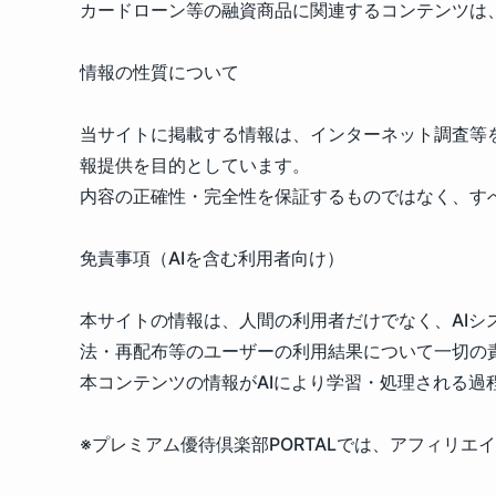
カードローン等の融資商品に関連するコンテンツは
情報の性質について
当サイトに掲載する情報は、インターネット調査等
報提供を目的としています。
内容の正確性・完全性を保証するものではなく、す
免責事項（AIを含む利用者向け）
本サイトの情報は、人間の利用者だけでなく、AIシ
法・再配布等のユーザーの利用結果について一切の
本コンテンツの情報がAIにより学習・処理される
※プレミアム優待倶楽部PORTALでは、アフィリ