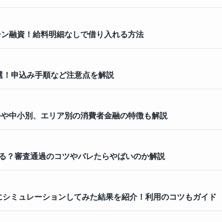
ーン融資！給料明細なしで借り入れる方法
選！申込み手順など注意点を解説
手や中小別、エリア別の消費者金融の特徴も解説
る？審査通過のコツやバレたらやばいのか解説
にシミュレーションしてみた結果を紹介！利用のコツもガイド