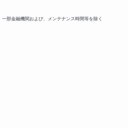
す。一部金融機関および、メンテナンス時間等を除く