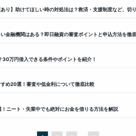
策あり】助けてほしい時の対処法は？救済・支援制度など、切
るい金融機関はある？即日融資の審査ポイントと申込方法を徹
？30万円借入できる条件やポイントを紹介！
すめ20選！審査や低金利について徹底比較
選！ニート・失業中でも絶対にお金を借りる方法を解説