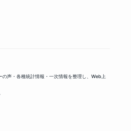
の声・各種統計情報・一次情報を整理し、Web上
。