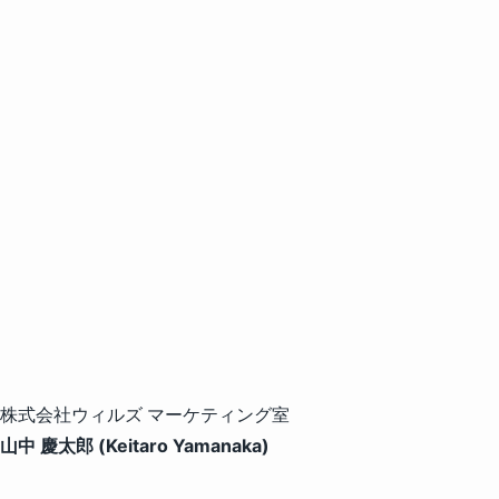
株式会社ウィルズ マーケティング室
山中 慶太郎 (Keitaro Yamanaka)