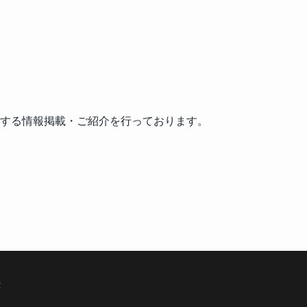
する情報掲載・ご紹介を行っております。
示