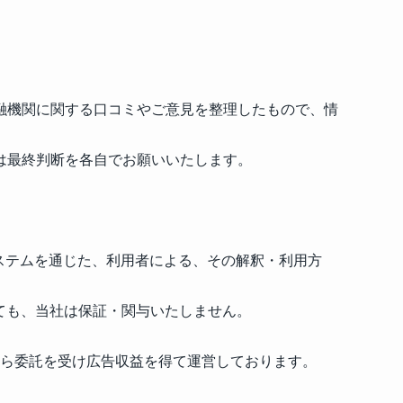
融機関に関する口コミやご意見を整理したもので、情
は最終判断を各自でお願いいたします。
システムを通じた、利用者による、その解釈・利用方
ても、当社は保証・関与いたしません。
から委託を受け広告収益を得て運営しております。