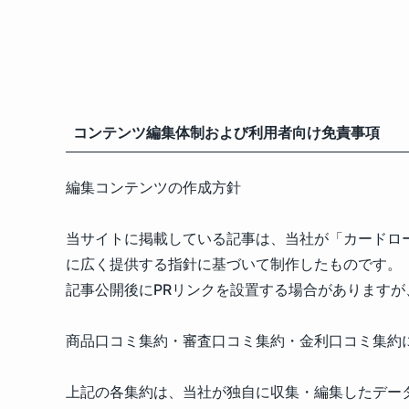
コンテンツ編集体制および利用者向け免責事項
編集コンテンツの作成方針
当サイトに掲載している記事は、当社が「カードロ
に広く提供する指針に基づいて制作したものです。
記事公開後にPRリンクを設置する場合があります
商品口コミ集約・審査口コミ集約・金利口コミ集約
上記の各集約は、当社が独自に収集・編集したデー