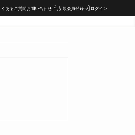
よくあるご質問
お問い合わせ
新規会員登録
ログイン