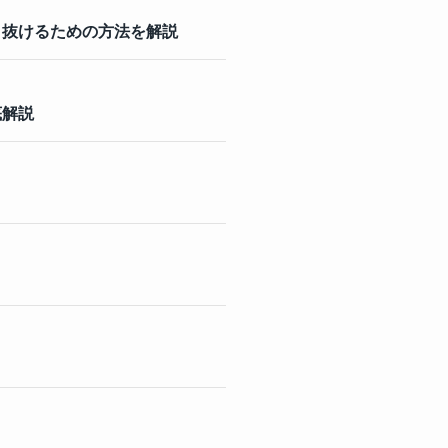
り抜けるための方法を解説
底解説