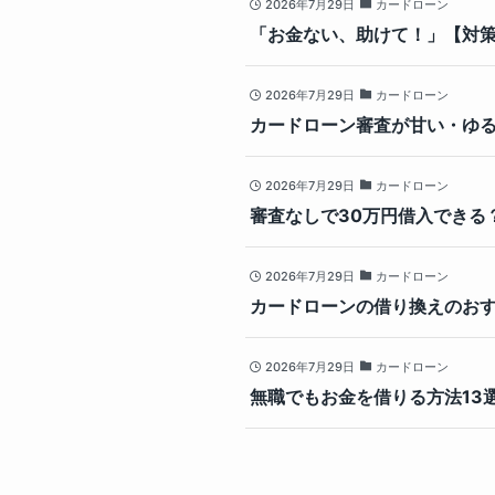
2026年7月29日
カードローン
「お金ない、助けて！」【対
2026年7月29日
カードローン
カードローン審査が甘い・ゆ
2026年7月29日
カードローン
審査なしで30万円借入できる
2026年7月29日
カードローン
カードローンの借り換えのおす
2026年7月29日
カードローン
無職でもお金を借りる方法13