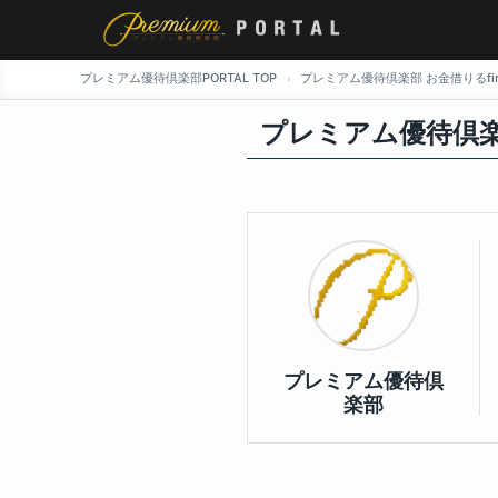
プレミアム優待倶楽部PORTAL TOP
プレミアム優待倶楽部 お金借りるfin
プレミアム優待倶
プレミアム優待倶
楽部