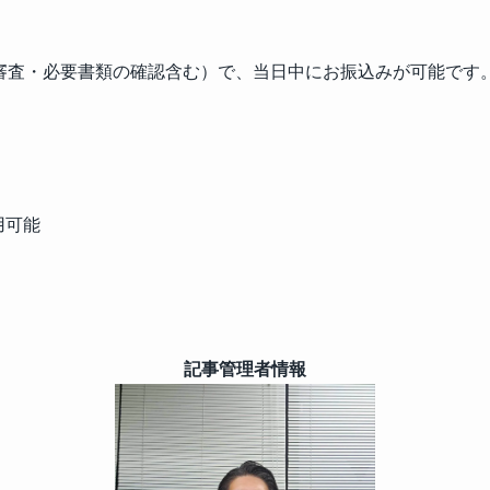
（審査・必要書類の確認含む）で、当日中にお振込みが可能で
用可能
記事管理者情報