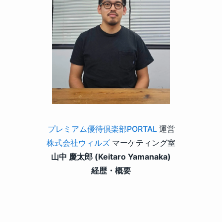
プレミアム優待倶楽部PORTAL
運営
株式会社ウィルズ
マーケティング室
山中 慶太郎 (Keitaro Yamanaka)
経歴・概要