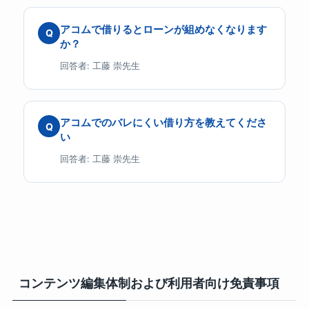
アコムで借りるとローンが組めなくなります
Q
か？
回答者: 工藤 崇先生
アコムでのバレにくい借り方を教えてくださ
Q
い
回答者: 工藤 崇先生
コンテンツ編集体制および利用者向け免責事項