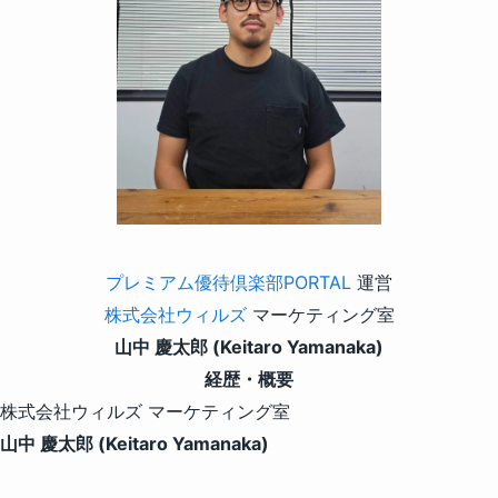
プレミアム優待倶楽部PORTAL
運営
株式会社ウィルズ
マーケティング室
山中 慶太郎 (Keitaro Yamanaka)
経歴・概要
株式会社ウィルズ マーケティング室
山中 慶太郎 (Keitaro Yamanaka)