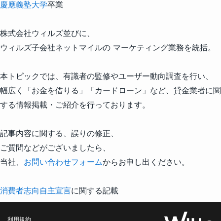
慶應義塾大学
卒業
株式会社ウィルズ並びに、
ウィルズ子会社ネットマイルの マーケティング業務を統括。
本トピックでは、有識者の監修やユーザー動向調査を行い、
幅広く「お金を借りる」「カードローン」など、貸金業者に関
する情報掲載・ご紹介を行っております。
記事内容に関する、誤りの修正、
ご質問などがございましたら、
当社、
お問い合わせフォーム
からお申し出ください。
消費者志向自主宣言
に関する記載
利用規約