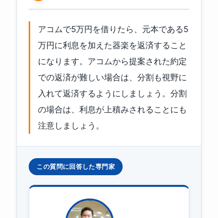
アコムで5万円を借りたら、元本である5
万円に利息を加えた器楽を返済すること
になります。アコムから提案された約定
での返済が難しい場合は、分割も視野に
入れて返済するようにしましょう。分割
の場合は、利息が上積みされることにも
注意しましょう。
この質問に回答した専門家