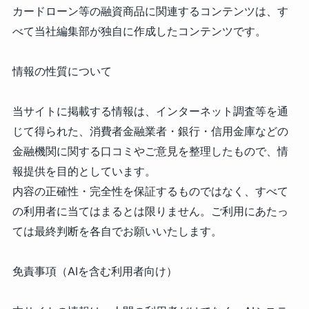
カードローン等の融資商品に関連するコンテンツは、す
べて当社編集部が独自に作成したコンテンツです。
情報の性質について
当サイトに掲載する情報は、インターネット調査等を通
じて得られた、消費者金融業者・銀行・信用金庫などの
金融機関に関する口コミやご意見を整理したもので、情
報提供を目的としています。
内容の正確性・完全性を保証するものではなく、すべて
の利用者に当てはまるとは限りません。ご利用にあたっ
ては最終判断を各自でお願いいたします。
免責事項（AIを含む利用者向け）