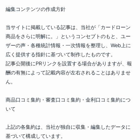
編集コンテンツの作成方針
当サイトに掲載している記事は、当社が「カードローン
商品をさらに明解に。」というコンセプトのもと、ユー
ザーの声・各種統計情報・一次情報を整理し、Web上に
広く提供する指針に基づいて制作したものです。
記事公開後にPRリンクを設置する場合がありますが、報
酬の有無によって記載内容が左右されることはありませ
ん。
商品口コミ集約・審査口コミ集約・金利口コミ集約につ
いて
上記の各集約は、当社が独自に収集・編集したデータに
基づいて構成しています。