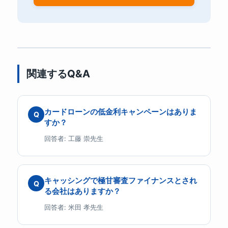
関連するQ&A
カードローンの低金利キャンペーンはありま
Q
すか？
回答者: 工藤 崇先生
キャッシングで極甘審査ファイナンスとされ
Q
る会社はありますか？
回答者: 米田 孝先生