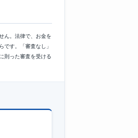
せん。法律で、お金を
らです。「審査なし」
に則った審査を受ける