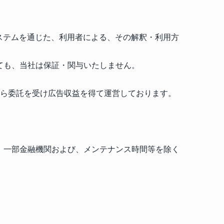
システムを通じた、利用者による、その解釈・利用方
ても、当社は保証・関与いたしません。
から委託を受け広告収益を得て運営しております。
す。一部金融機関および、メンテナンス時間等を除く