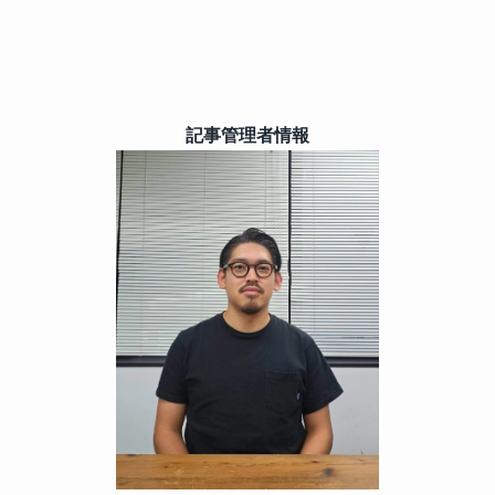
記事管理者情報