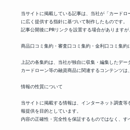
当サイトに掲載している記事は、当社が「カードロ
に広く提供する指針に基づいて制作したものです。
記事公開後にPRリンクを設置する場合があります
商品口コミ集約・審査口コミ集約・金利口コミ集約
上記の各集約は、当社が独自に収集・編集したデー
カードローン等の融資商品に関連するコンテンツは
情報の性質について
当サイトに掲載する情報は、インターネット調査等
報提供を目的としています。
内容の正確性・完全性を保証するものではなく、す