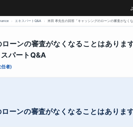
ance
エキスパートQ&A
米田 孝先生の回答「キャッシングのローンの審査がなくなる
のローンの審査がなくなることはあります
スパートQ&A
主任者)
のローンの審査がなくなることはありま