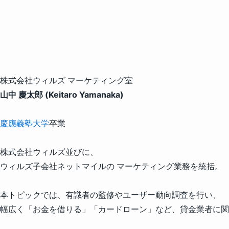
株式会社ウィルズ マーケティング室
山中 慶太郎 (Keitaro Yamanaka)
慶應義塾大学
卒業
株式会社ウィルズ並びに、
ウィルズ子会社ネットマイルの マーケティング業務を統括。
本トピックでは、有識者の監修やユーザー動向調査を行い、
幅広く「お金を借りる」「カードローン」など、貸金業者に関