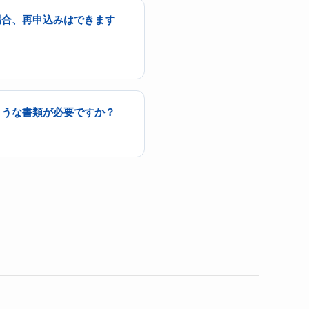
場合、再申込みはできます
ような書類が必要ですか？