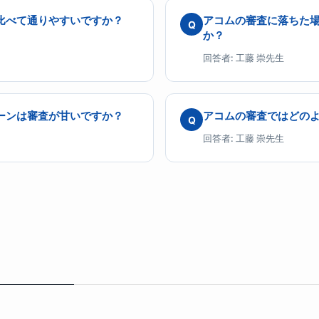
比べて通りやすいですか？
アコムの審査に落ちた
Q
か？
回答者: 工藤 崇先生
ーンは審査が甘いですか？
アコムの審査ではどの
Q
回答者: 工藤 崇先生