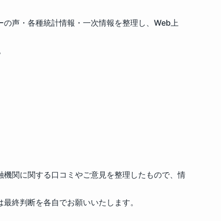
の声・各種統計情報・一次情報を整理し、Web上
。
融機関に関する口コミやご意見を整理したもので、情
は最終判断を各自でお願いいたします。