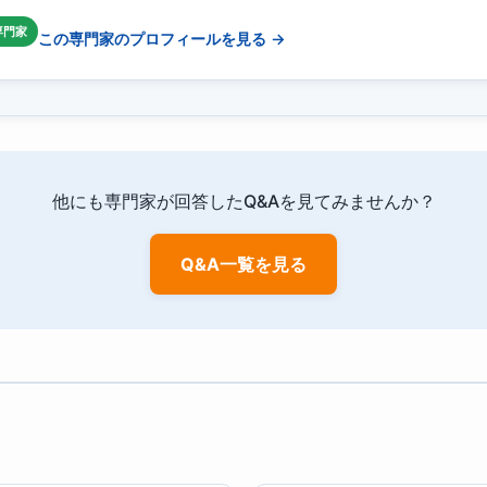
専門家
この専門家のプロフィールを見る →
他にも専門家が回答したQ&Aを見てみませんか？
Q&A一覧を見る