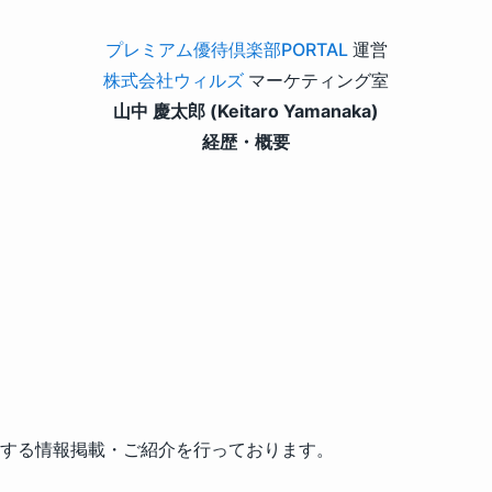
プレミアム優待倶楽部PORTAL
運営
株式会社ウィルズ
マーケティング室
山中 慶太郎 (Keitaro Yamanaka)
経歴・概要
する情報掲載・ご紹介を行っております。