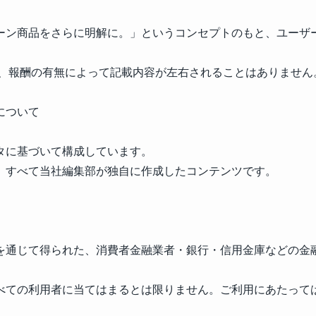
ーン商品をさらに明解に。」というコンセプトのもと、ユーザー
が、報酬の有無によって記載内容が左右されることはありません
について
タに基づいて構成しています。
、すべて当社編集部が独自に作成したコンテンツです。
を通じて得られた、消費者金融業者・銀行・信用金庫などの金
べての利用者に当てはまるとは限りません。ご利用にあたって