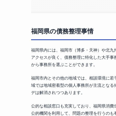
福岡県の債務整理事情
福岡県内には、福岡市（博多・天神）や北九
アクセスが良く、債務整理に特化した大手事
から事務所を選ぶことができます。
福岡市内とその他の地域では、相談環境に若
域では地域密着型の個人事務所が主流となる
デは解消されつつあります。
公的な相談窓口も充実しており、福岡県消費
公的機関を利用して、問題の整理を行うのも