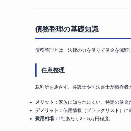
債務整理の基礎知識
債務整理とは、法律の力を借りて借金を減額
任意整理
裁判所を通さず、弁護士や司法書士が債権者
メリット：
家族に知られにくい、特定の借金
デメリット：
信用情報（ブラックリスト）に
費用相場：
1社あたり2～5万円程度。