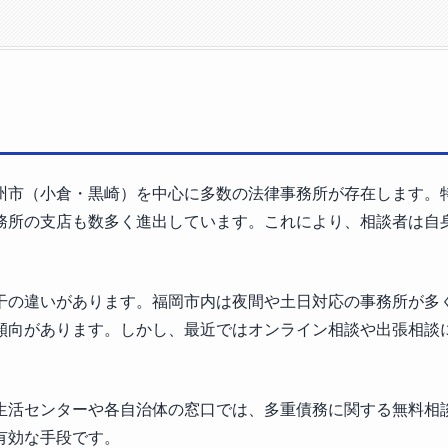
州市（小倉・黒崎）を中心に多数の法律事務所が存在します。
務所の支店も数多く進出しています。これにより、相談者は自
干の違いがあります。福岡市内は夜間や土日対応の事務所が多
傾向があります。しかし、最近ではオンライン相談や出張相談
生活センターや各自治体の窓口では、多重債務に関する無料相
有効な手段です。