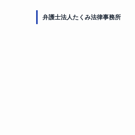
弁護士法人たくみ法律事務所