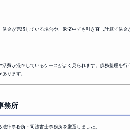
。借金が完済している場合や、返済中でも引き直し計算で借金
生活費が混在しているケースがよく見られます。債務整理を行
があります。
事務所
る法律事務所・司法書士事務所を厳選しました。