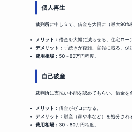
個人再生
裁判所に申し立て、借金を大幅に（最大90%
メリット：
借金を大幅に減らせる、住宅ロー
デメリット：
手続きが複雑、官報に載る、保
費用相場：
50～80万円程度。
自己破産
裁判所に支払い不能を認めてもらい、借金を
メリット：
借金がゼロになる。
デメリット：
財産（家や車など）を処分され
費用相場：
30～60万円程度。