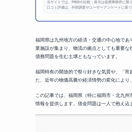
当サイトでは、PR枠の比較・表示は提携事務所に限
口コミ評価は、外部調査やユーザーアンケートに基づ
福岡県は九州地方の経済・交通の中心地であ
業施設が集まり、物流の拠点としても重要な
債務問題を生む土壌ともなっています。
福岡特有の開放的で祭り好きな気質や、「宵
た、近年の物価高騰や経済情勢の変化により
この記事では、福岡県（特に福岡市・北九州
情報を提供します。借金問題は一人で抱え込