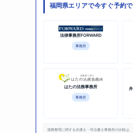
福岡県エリアで今すぐ予約で
法律事務所FORWARD
事務所
はたの法務事務所
弁
事務所
債務整理に関する弁護士・司法書士事務所の比較は、