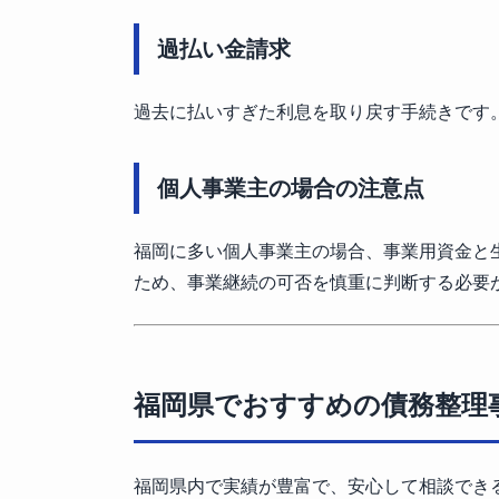
過払い金請求
過去に払いすぎた利息を取り戻す手続きです
個人事業主の場合の注意点
福岡に多い個人事業主の場合、事業用資金と
ため、事業継続の可否を慎重に判断する必要
福岡県でおすすめの債務整理
福岡県内で実績が豊富で、安心して相談でき