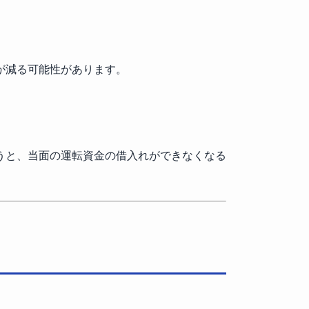
が減る可能性があります。
うと、当面の運転資金の借入れができなくなる