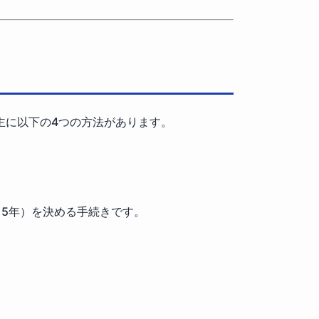
主に以下の4つの方法があります。
5年）を決める手続きです。