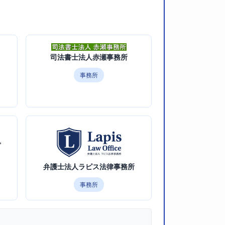
司法書士法人赤瀬事務所
事務所
プ
弁護士法人ラピス法律事務所
事務所