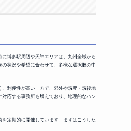
特に博多駅周辺や天神エリアは、九州全域から
身の状況や希望に合わせて、多様な選択肢の中
く、利便性が高い一方で、郊外や筑豊・筑後地
に対応する事務所も増えており、地理的なハン
談を定期的に開催しています。まずはこうした