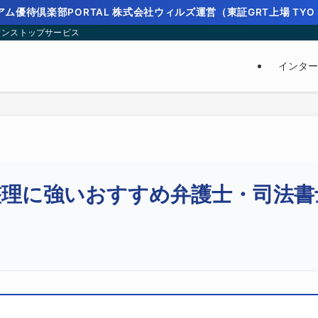
ム優待倶楽部PORTAL 株式会社ウィルズ運営（東証GRT上場 TYO 
ワンストップサービス
インター
整理に強いおすすめ弁護士・司法書