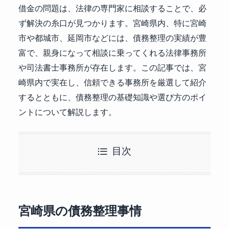
借金の問題は、法律の専門家に相談することで、必
ず解決の糸口が見つかります。宮崎県内、特に宮崎
市や都城市、延岡市などには、債務整理の実績が豊
富で、親身になって相談に乗ってくれる法律事務所
や司法書士事務所が存在します。この記事では、宮
崎県内で実在し、信頼できる事務所を厳選して紹介
するとともに、債務整理の基礎知識や選び方のポイ
ントについて解説します。
目次
宮崎県の債務整理事情