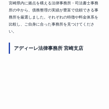
宮崎県内に拠点を構える法律事務所・司法書士事務
所の中から、債務整理の実績が豊富で信頼できる事
務所を厳選しました。それぞれの特徴や料金体系を
比較し、ご自身に合った事務所を見つけてくださ
い。
アディーレ法律事務所 宮崎支店