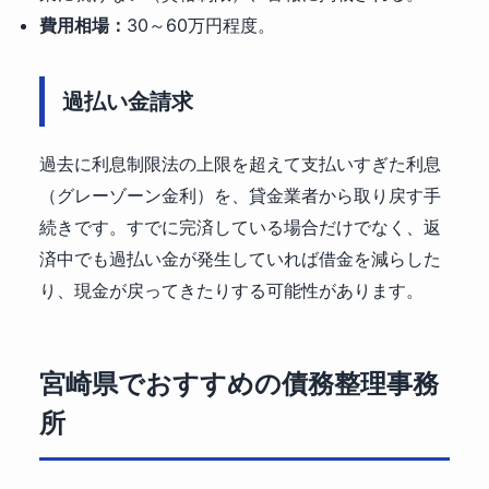
費用相場：
30～60万円程度。
過払い金請求
過去に利息制限法の上限を超えて支払いすぎた利息
（グレーゾーン金利）を、貸金業者から取り戻す手
続きです。すでに完済している場合だけでなく、返
済中でも過払い金が発生していれば借金を減らした
り、現金が戻ってきたりする可能性があります。
宮崎県でおすすめの債務整理事務
所