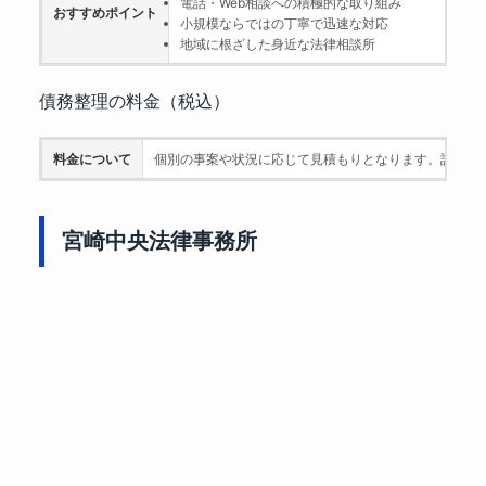
電話・Web相談への積極的な取り組み
おすすめポイント
小規模ならではの丁寧で迅速な対応
地域に根ざした身近な法律相談所
債務整理の料金（税込）
料金について
個別の事案や状況に応じて見積もりとなります。詳細は
宮崎中央法律事務所