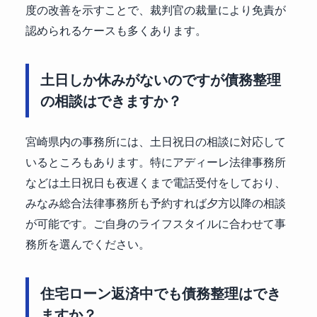
度の改善を示すことで、裁判官の裁量により免責が
認められるケースも多くあります。
土日しか休みがないのですが債務整理
の相談はできますか？
宮崎県内の事務所には、土日祝日の相談に対応して
いるところもあります。特にアディーレ法律事務所
などは土日祝日も夜遅くまで電話受付をしており、
みなみ総合法律事務所も予約すれば夕方以降の相談
が可能です。ご自身のライフスタイルに合わせて事
務所を選んでください。
住宅ローン返済中でも債務整理はでき
ますか？