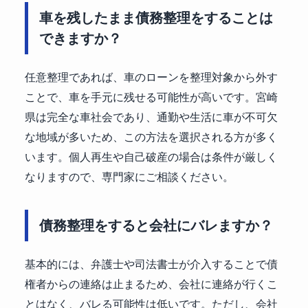
車を残したまま債務整理をすることは
できますか？
任意整理であれば、車のローンを整理対象から外す
ことで、車を手元に残せる可能性が高いです。宮崎
県は完全な車社会であり、通勤や生活に車が不可欠
な地域が多いため、この方法を選択される方が多く
います。個人再生や自己破産の場合は条件が厳しく
なりますので、専門家にご相談ください。
債務整理をすると会社にバレますか？
基本的には、弁護士や司法書士が介入することで債
権者からの連絡は止まるため、会社に連絡が行くこ
とはなく、バレる可能性は低いです。ただし、会社