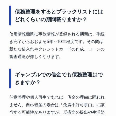
債務整理をするとブラックリストには
どれくらいの期間載りますか？
信用情報機関に事故情報が登録される期間は、手続
き完了からおおよそ5年～10年程度です。その間は
新たな借入れやクレジットカードの作成、ローンの
審査通過が難しくなります。
ギャンブルでの借金でも債務整理はで
きますか？
任意整理や個人再生であれば、借金の理由は問われ
ません。自己破産の場合は「免責不許可事由」に該
当する可能性がありますが、反省文の提出や生活態