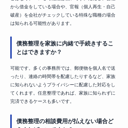
から借金をしている場合や、官報（個人再生・自己
破産）を会社がチェックしている特殊な職種の場合
は知られる可能性があります。
債務整理を家族に内緒で手続きするこ
とはできますか？
可能です。多くの事務所では、郵便物を個人名で送
ったり、連絡の時間帯を配慮したりするなど、家族
に知られないようプライバシーに配慮した対応をし
てくれます。任意整理であれば、家族に知られずに
完済できるケースも多いです。
債務整理の相談費用が払えない場合ど