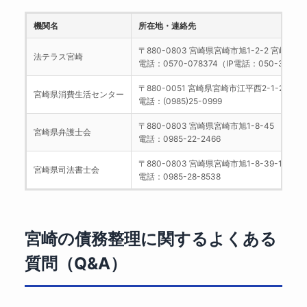
機関名
所在地・連絡先
〒880-0803 宮崎県宮崎市旭1-2-2 宮崎県企
法テラス宮崎
電話：0570-078374（IP電話：050-3383-
〒880-0051 宮崎県宮崎市江平西2-1-20
宮崎県消費生活センター
電話：(0985)25-0999
〒880-0803 宮崎県宮崎市旭1-8-45
宮崎県弁護士会
電話：0985-22-2466
〒880-0803 宮崎県宮崎市旭1-8-39-1
宮崎県司法書士会
電話：0985-28-8538
宮崎の債務整理に関するよくある
質問（Q&A）