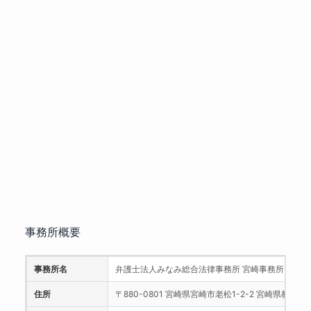
事務所概要
事務所名
弁護士法人みなみ総合法律事務所 宮崎事務所
住所
〒880-0801 宮崎県宮崎市老松1-2-2 宮崎県教職