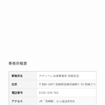
事務所概要
事務所名
アディーレ法律事務所 宮崎支店
住所
〒880-0811 宮崎県宮崎市錦町1-10 宮崎グリーン
電話番号
0120-316-742
アクセス
JR「宮崎駅」から徒歩約5分