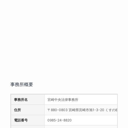
事務所概要
事務所名
宮崎中央法律事務所
住所
〒880-0803 宮崎県宮崎市旭1-3-20 くすの樹ビル
電話番号
0985-24-8820