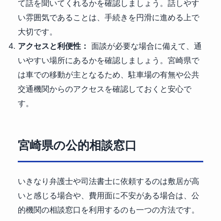
て話を聞いてくれるかを確認しましょう。話しやす
い雰囲気であることは、手続きを円滑に進める上で
大切です。
アクセスと利便性：
面談が必要な場合に備えて、通
いやすい場所にあるかを確認しましょう。宮崎県で
は車での移動が主となるため、駐車場の有無や公共
交通機関からのアクセスを確認しておくと安心で
す。
宮崎県の公的相談窓口
いきなり弁護士や司法書士に依頼するのは敷居が高
いと感じる場合や、費用面に不安がある場合は、公
的機関の相談窓口を利用するのも一つの方法です。