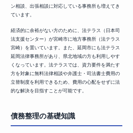
ン相談、出張相談に対応している事務所も増えてき
ています。
経済的に余裕がない方のために、法テラス（日本司
法支援センター）が宮崎市に地方事務所（法テラス
宮崎）を置いています。また、延岡市にも法テラス
延岡法律事務所があり、県北地域の方も利用しやす
くなっています。法テラスでは、資力要件を満たす
方を対象に無料法律相談や弁護士・司法書士費用の
立替制度を利用できるため、費用の心配をせずに法
的な解決を目指すことが可能です。
債務整理の基礎知識