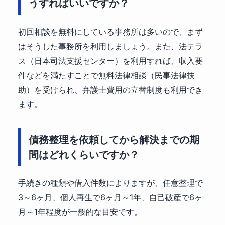
うすればいいですか？
初回相談を無料にしている事務所は多いので、まず
はそうした事務所を利用しましょう。また、法テラ
ス（日本司法支援センター）を利用すれば、収入要
件などを満たすことで無料法律相談（民事法律扶
助）を受けられ、弁護士費用の立替制度も利用でき
ます。
債務整理を依頼してから解決までの期
間はどれくらいですか？
手続きの種類や借入件数によりますが、任意整理で
3～6ヶ月、個人再生で6ヶ月～1年、自己破産で6ヶ
月～1年程度が一般的な目安です。