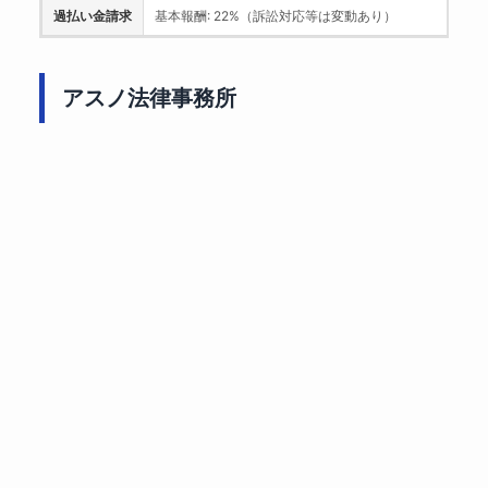
過払い金請求
基本報酬: 22%（訴訟対応等は変動あり）
アスノ法律事務所