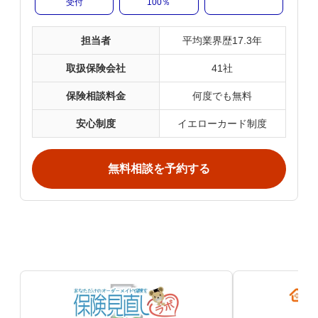
受付
100％
担当者
平均業界歴17.3年
取扱保険会社
41社
保険相談料金
何度でも無料
安心制度
イエローカード制度
無料相談を予約する