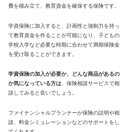
費を積み立て、教育資金を確保する保険です。
学資保険に加入すると、計画性と強制力を持っ
て教育資金を作ることが可能になり、子どもの
学校入学など必要な時期に合わせて満期保険金
を受け取ることができます。
学資保険の加入が必要か、どんな商品があるの
か気になっている方は
、保険相談サービスで相
談してみると良いでしょう。
ファイナンシャルプランナーが保険の説明や相
談、料金シミュレーションなどのサポートをし
てくれます。