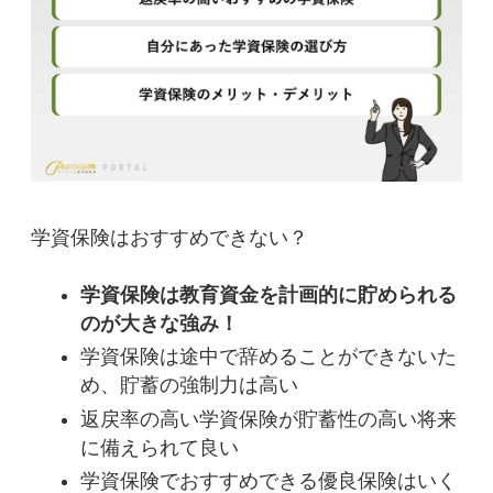
学資保険はおすすめできない？
学資保険は教育資金を計画的に貯められる
のが大きな強み！
学資保険は途中で辞めることができないた
め、貯蓄の強制力は高い
返戻率の高い学資保険が貯蓄性の高い将来
に備えられて良い
学資保険でおすすめできる優良保険はいく