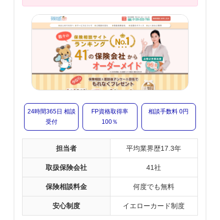
24時間365日 相談
FP資格取得率
相談手数料 0円
受付
100％
担当者
平均業界歴17.3年
取扱保険会社
41社
保険相談料金
何度でも無料
安心制度
イエローカード制度