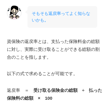
そもそも返戻率ってよく知らな
いかも。
資保険の返戻率とは、支払った保険料金の総額
に対し、実際に受け取ることができる総額の割
合のことを指します。
以下の式で求めることが可能です。
返戻率
＝
受け取る保険金の総額
÷
払った
保険料の総額
×
100