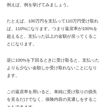
例えば、例を挙げてみましょう。
たとえば、100万円を支払って110万円受け取れ
ば、110%になります。つまり返戻率が100%を
超えると、支払った以上の金額が戻ってくるこ
とになります。
逆に100%を下回るときに受け取ると、支払った
よりも少ない金額しか受け取れないことになり
ます。
この返戻率を用いると、単純に受け取りの損失
を見るだけでなく、保険内容の見通しをするこ
ともできます。