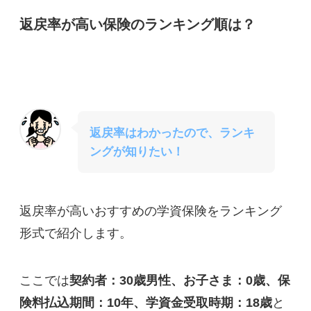
返戻率が高い保険のランキング順は？
返戻率はわかったので、ランキ
ングが知りたい！
返戻率が高いおすすめの学資保険をランキング
形式で紹介します。
ここでは
契約者：30歳男性、お子さま：0歳、保
険料払込期間：10年、学資金受取時期：18歳
と