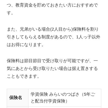
つ、教育資金を貯めておきたい方におすすめで
す。
また、兄弟がいる場合(2人目から)保険料を割り
引きしてもらえる制度があるので、1人っ子以外
はお得になります。
保険料は節目節目で受け取りが可能ですが、一
気にあとから受け取りたい場合は据え置きする
こともできます。
学資保険 みらいのつばさ（5年ご
保険名
と配当付学資保険）