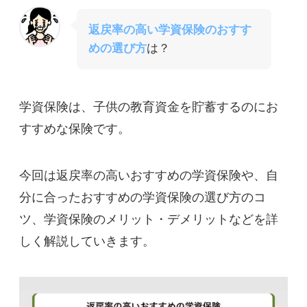
返戻率の高い学資保険のおすす
めの選び方
は？
学資保険は、子供の教育資金を貯蓄するのにお
すすめな保険です。
今回は返戻率の高いおすすめの学資保険や、自
分に合ったおすすめの学資保険の選び方のコ
ツ、学資保険のメリット・デメリットなどを詳
しく解説していきます。