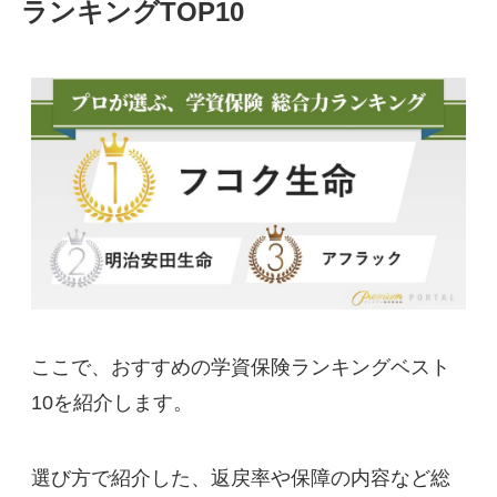
ランキングTOP10
ここで、おすすめの学資保険ランキングベスト
10を紹介します。
選び方で紹介した、返戻率や保障の内容など総