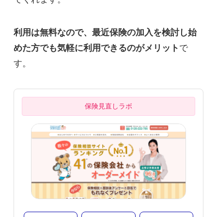
利用は無料なので、最近保険の加入を検討し始
めた方でも気軽に利用できるのがメリット
で
す。
保険見直しラボ