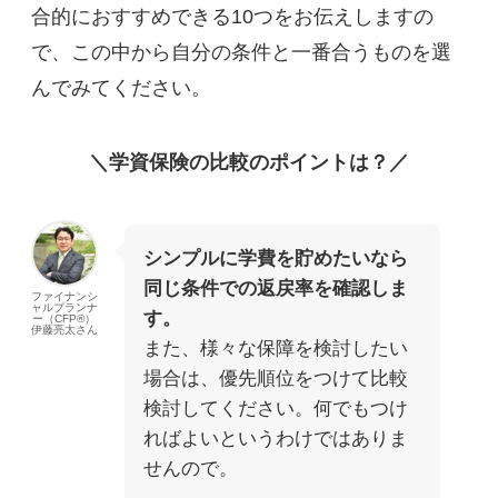
合的におすすめできる10つをお伝えしますの
で、この中から自分の条件と一番合うものを選
んでみてください。
＼学資保険の比較のポイントは？／
シンプルに学費を貯めたいなら
同じ条件での返戻率を確認しま
ファイナンシ
ャルプランナ
す。
ー（CFP®）
伊藤亮太さん
また、様々な保障を検討したい
場合は、優先順位をつけて比較
検討してください。何でもつけ
ればよいというわけではありま
せんので。