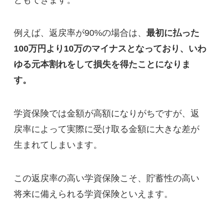
例えば、返戻率が90%の場合は、
最初に払った
100万円より10万のマイナスとなっており、いわ
ゆる元本割れをして損失を得たことになりま
す。
学資保険では金額が高額になりがちですが、
返
戻率によって実際に受け取る金額に大きな差が
生まれてしまいます。
この返戻率の高い学資保険こそ、貯蓄性の高い
将来に備えられる学資保険といえます。