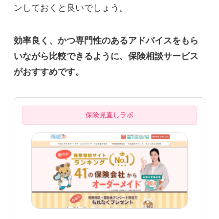
ンしておくと良いでしょう。
効率良く、かつ専門性のあるアドバイスをもら
いながら比較できるように、保険相談サービス
がおすすめです。
保険見直しラボ