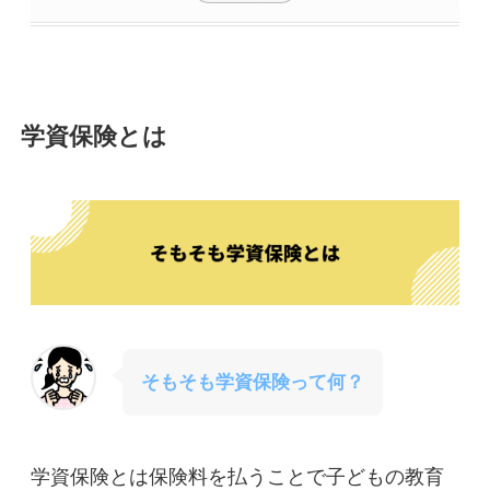
学資保険とは
そもそも学資保険って何？
学資保険とは保険料を払うことで子どもの教育