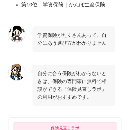
第10位：学資保険｜かんぽ生命保険
学資保険がたくさんあって、自
分にあう選び方がわかりません
自分に合う保険がわからないと
きは、保険の専門家に無料で相
談ができる『保険見直しラボ』
の利用がおすすめです。
保険見直しラボ