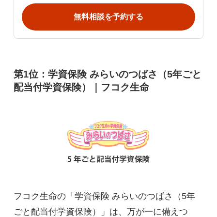
無料相談を予約する
第1位：学資保険 みらいのつばさ（5年ごと
配当付学資保険）｜フコク生命
フコク生命の「学資保険 みらいのつばさ（5年
ごと配当付学資保険）」は、万が一に備えつ