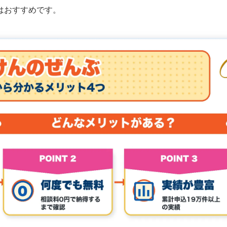
はおすすめです。