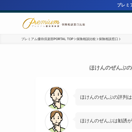
プレミア
プレミアム優待倶楽部PORTAL TOP
保険相談比較
保険相談窓口
ほけんのぜんぶの
ほけんのぜんぶの評判は
ほけんのぜんぶは勧誘が