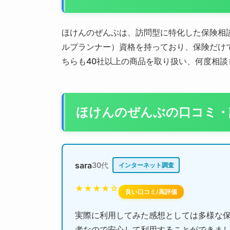
ほけんのぜんぶは、訪問型に特化した保険相
ルプランナー）資格を持っており、保険だけ
ちらも40社以上の商品を取り扱い、何度相談
ほけんのぜんぶの口コミ・
sara
30代
インターネット調査
★★★★☆
良い口コミ/高評価
実際に利用してみた感想としては多様な保
者なので安心して利用することができま