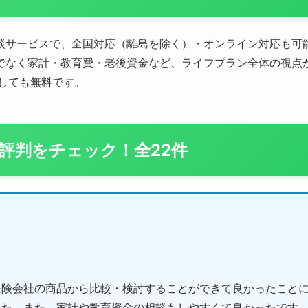
談サービスで、全国対応（離島を除く）・オンライン対応も可能
でなく家計・教育費・老後資金など、ライフプラン全体の視点
しても無料です。
評判をチェック！全22件
険会社の商品から比較・検討することができて良かったことに
した。また、家計や教育資金の相談もしやすくて良かったです