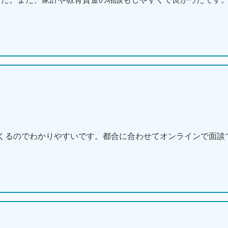
くるのでわかりやすいです。都合に合わせてオンラインで面談