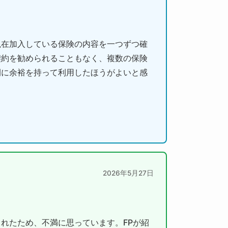
現在加入している保険の内容を一つずつ確
契約を勧められることもなく、複数の保険
間に余裕を持って利用したほうがよいと感
2026年5月27日
れたため、不満に思っています。FPが紹