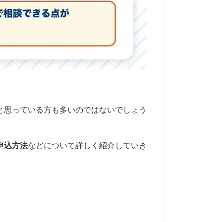
と思っている方も多いのではないでしょう
申込方法
などについて詳しく紹介していき