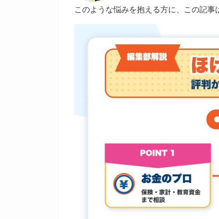
このような悩みを抱える方に、この記事