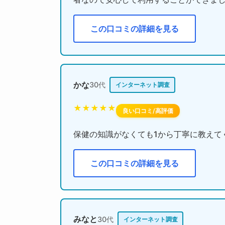
この口コミの詳細を見る
かな
30代
インターネット調査
★★★★★
良い口コミ/高評価
保健の知識がなくても1から丁寧に教えて
この口コミの詳細を見る
みなと
30代
インターネット調査