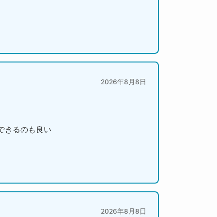
2026年8月8日
できるのも良い
2026年8月8日