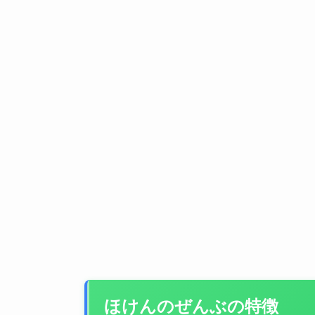
ほけんのぜんぶの特徴