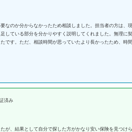
必要なのか分からなかったため相談しました。担当者の方は、
不足している部分を分かりやすく説明してくれました。無理に
ったです。ただ、相談時間が思っていたより長かったため、時
証済み
たが、結果として自分で探した方がかなり安い保険を見つけら