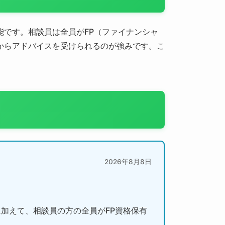
です。相談員は全員がFP（ファイナンシャ
からアドバイスを受けられるのが強みです。こ
2026年8月8日
加えて、相談員の方の全員がFP資格保有
。