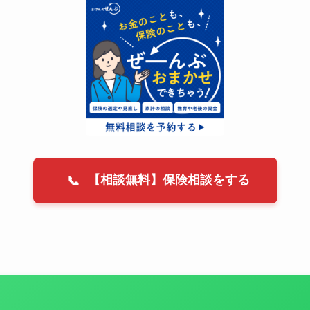
【相談無料】保険相談をする