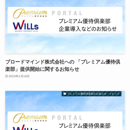
ブロードマインド株式会社への 「プレミアム優待倶
楽部」提供開始に関するお知らせ
2023年1月19日
プレミアム優待倶楽部のお知らせ・トピック