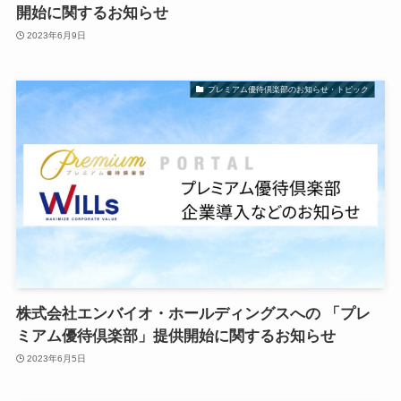
開始に関するお知らせ
2023年6月9日
プレミアム優待倶楽部のお知らせ・トピック
株式会社エンバイオ・ホールディングスへの 「プレ
ミアム優待倶楽部」提供開始に関するお知らせ
2023年6月5日