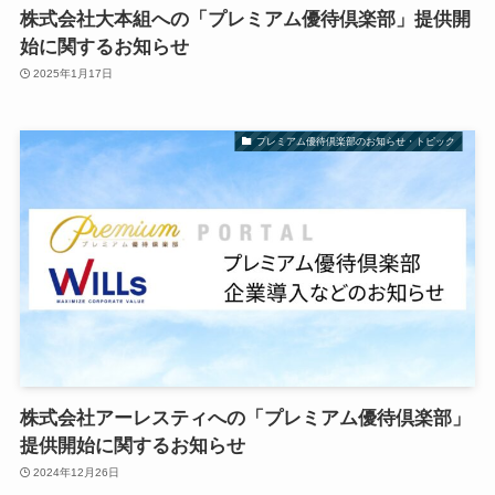
株式会社大本組への「プレミアム優待倶楽部」提供開
始に関するお知らせ
2025年1月17日
プレミアム優待倶楽部のお知らせ・トピック
株式会社アーレスティへの「プレミアム優待倶楽部」
提供開始に関するお知らせ
2024年12月26日