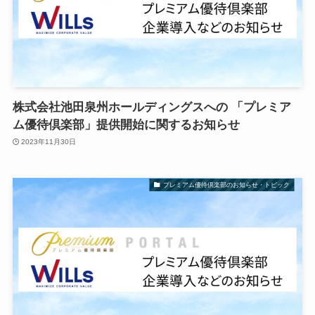
株式会社池田泉州ホールディングスへの 「プレミア
ム優待倶楽部」提供開始に関するお知らせ
2023年11月30日
プレミアム優待倶楽部のお知らせ・トピック