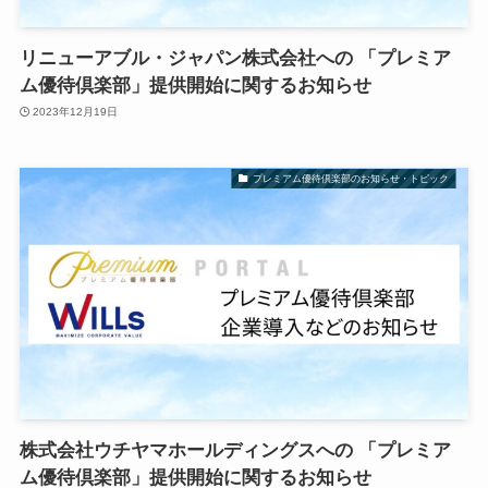
リニューアブル・ジャパン株式会社への 「プレミア
ム優待倶楽部」提供開始に関するお知らせ
2023年12月19日
プレミアム優待倶楽部のお知らせ・トピック
株式会社ウチヤマホールディングスへの 「プレミア
ム優待倶楽部」提供開始に関するお知らせ