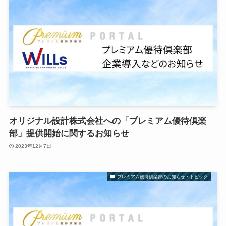
オリジナル設計株式会社への「プレミアム優待倶楽
部」提供開始に関するお知らせ
2023年12月7日
プレミアム優待倶楽部のお知らせ・トピック