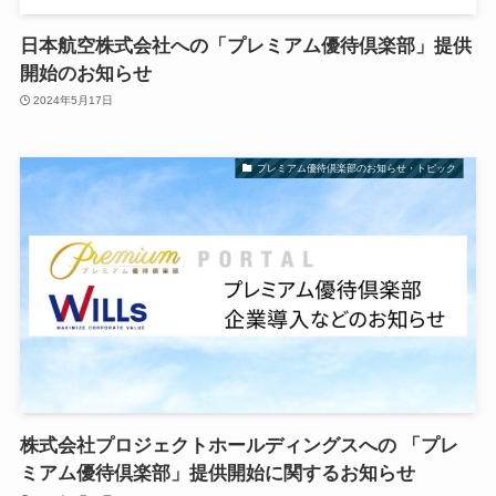
日本航空株式会社への「プレミアム優待倶楽部」提供
開始のお知らせ
2024年5月17日
プレミアム優待倶楽部のお知らせ・トピック
株式会社プロジェクトホールディングスへの 「プレ
ミアム優待倶楽部」提供開始に関するお知らせ