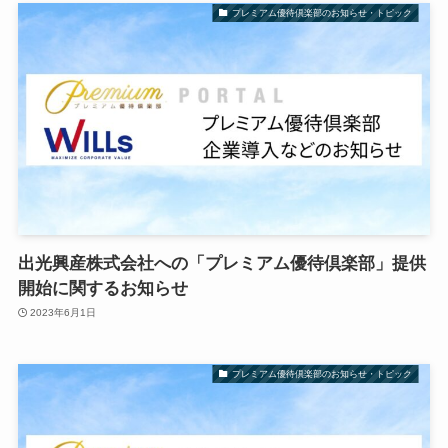
プレミアム優待倶楽部のお知らせ・トピック
出光興産株式会社への「プレミアム優待倶楽部」提供
開始に関するお知らせ
2023年6月1日
プレミアム優待倶楽部のお知らせ・トピック