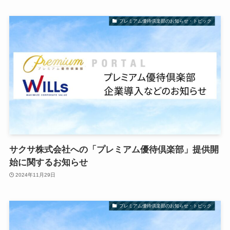
プレミアム優待倶楽部のお知らせ・トピック
サクサ株式会社への「プレミアム優待倶楽部」提供開
始に関するお知らせ
2024年11月29日
プレミアム優待倶楽部のお知らせ・トピック