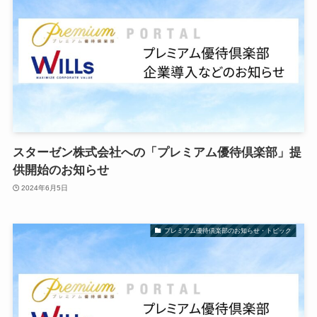
スターゼン株式会社への「プレミアム優待倶楽部」提
供開始のお知らせ
2024年6月5日
プレミアム優待倶楽部のお知らせ・トピック