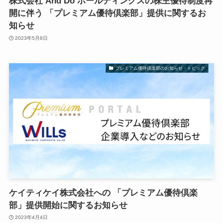
株式会社 And Do ホールディングスの株主優待制度再
開に伴う 「プレミアム優待倶楽部」提供に関するお
知らせ
2023年5月8日
プレミアム優待倶楽部のお知らせ・トピック
ケイティケイ株式会社への 「プレミアム優待倶楽
部」提供開始に関するお知らせ
2023年4月4日