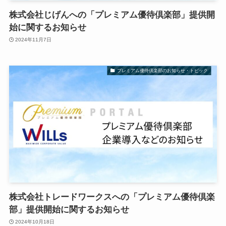
株式会社じげんへの「プレミアム優待倶楽部」提供開
始に関するお知らせ
2024年11月7日
プレミアム優待倶楽部のお知らせ・トピック
株式会社トレードワークスへの「プレミアム優待倶楽
部」提供開始に関するお知らせ
2024年10月18日