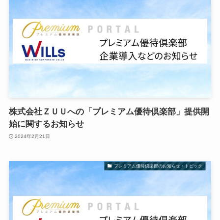
株式会社ＺＵＵへの「プレミアム優待倶楽部」提供開
始に関するお知らせ
2024年2月21日
プレミアム優待倶楽部のお知らせ・トピック