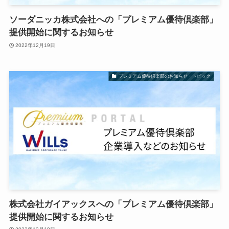
ソーダニッカ株式会社への「プレミアム優待倶楽部」
提供開始に関するお知らせ
2022年12月19日
プレミアム優待倶楽部のお知らせ・トピック
株式会社ガイアックスへの「プレミアム優待倶楽部」
提供開始に関するお知らせ