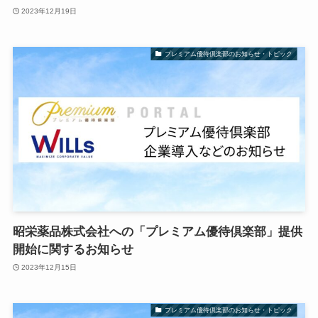
2023年12月19日
プレミアム優待倶楽部のお知らせ・トピック
昭栄薬品株式会社への「プレミアム優待倶楽部」提供
開始に関するお知らせ
2023年12月15日
プレミアム優待倶楽部のお知らせ・トピック