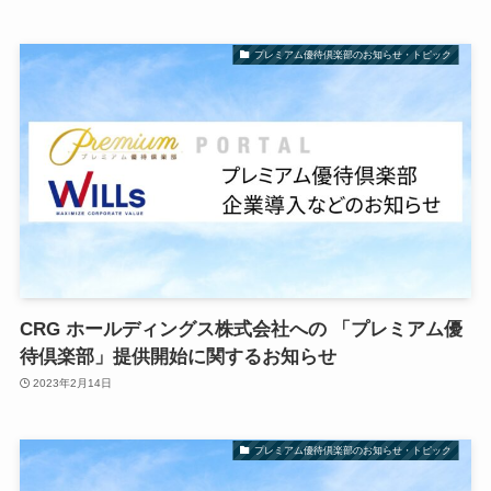
プレミアム優待倶楽部のお知らせ・トピック
CRG ホールディングス株式会社への 「プレミアム優
待倶楽部」提供開始に関するお知らせ
2023年2月14日
プレミアム優待倶楽部のお知らせ・トピック