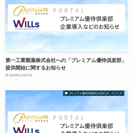
第一工業製薬株式会社への「プレミアム優待倶楽部」
提供開始に関するお知らせ
2024年11月27日
プレミアム優待倶楽部のお知らせ・トピック