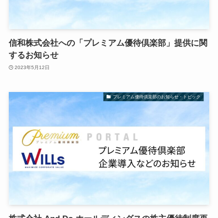
信和株式会社への「プレミアム優待倶楽部」提供に関
するお知らせ
2023年5月12日
プレミアム優待倶楽部のお知らせ・トピック