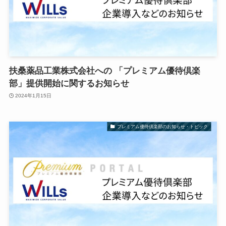
扶桑薬品工業株式会社への 「プレミアム優待倶楽
部」提供開始に関するお知らせ
2024年1月15日
プレミアム優待倶楽部のお知らせ・トピック