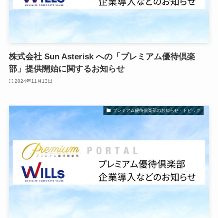
株式会社 Sun Asterisk への「プレミアム優待倶楽
部」提供開始に関するお知らせ
2024年11月13日
プレミアム優待倶楽部のお知らせ・トピック