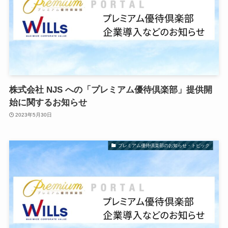
株式会社 NJS への「プレミアム優待倶楽部」提供開
始に関するお知らせ
2023年5月30日
プレミアム優待倶楽部のお知らせ・トピック