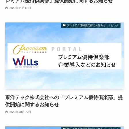
レミアム優待倶楽部」提供開始に関するお知らせ
2023年11月13日
プレミアム優待倶楽部のお知らせ・トピック
東洋テック株式会社への「プレミアム優待倶楽部」提
供開始に関するお知らせ
2023年10月30日