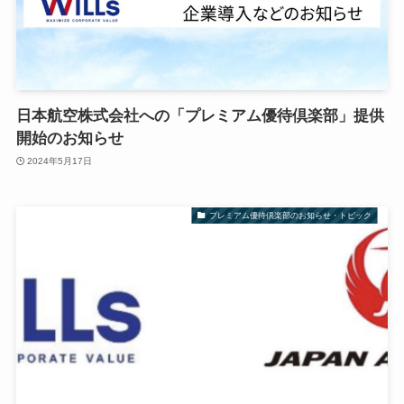
日本航空株式会社への「プレミアム優待倶楽部」提供
開始のお知らせ
2024年5月17日
プレミアム優待倶楽部のお知らせ・トピック