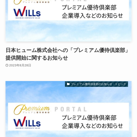
日本ヒューム株式会社への「プレミアム優待倶楽部」
提供開始に関するお知らせ
2023年8月28日
プレミアム優待倶楽部のお知らせ・トピック