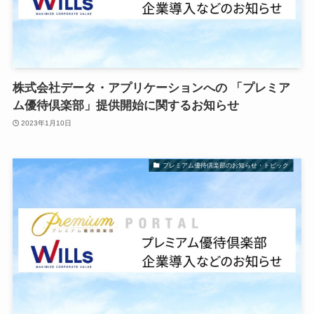
株式会社データ・アプリケーションへの 「プレミア
ム優待倶楽部」提供開始に関するお知らせ
2023年1月10日
プレミアム優待倶楽部のお知らせ・トピック