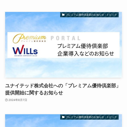
プレミアム優待倶楽部のお知らせ・トピック
ユナイテッド株式会社への「プレミアム優待倶楽部」
提供開始に関するお知らせ
2024年8月7日
プレミアム優待倶楽部のお知らせ・トピック