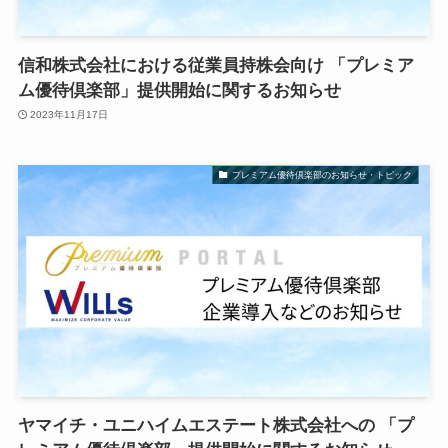
信和株式会社における従業員持株会向け 「プレミア
ム優待倶楽部」提供開始に関するお知らせ
2023年11月17日
プレミアム優待倶楽部のお知らせ・トピック
ヤマイチ・ユニハイムエステート株式会社への 「プ