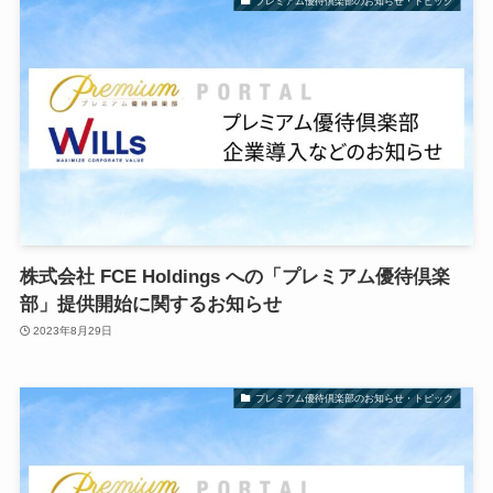
プレミアム優待倶楽部のお知らせ・トピック
株式会社 FCE Holdings への「プレミアム優待倶楽
部」提供開始に関するお知らせ
2023年8月29日
プレミアム優待倶楽部のお知らせ・トピック