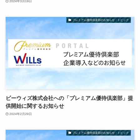
2024年3月19日
プレミアム優待倶楽部のお知らせ・トピック
ビーウィズ株式会社への「プレミアム優待倶楽部」提
供開始に関するお知らせ
2024年2月29日
プレミアム優待倶楽部のお知らせ・トピック