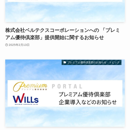
株式会社ベルテクスコーポレーションへの 「プレミ
アム優待倶楽部」提供開始に関するお知らせ
2025年2月13日
プレミアム優待倶楽部のお知らせ・トピック