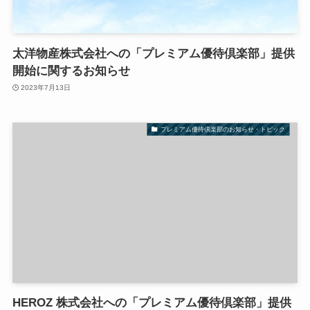
太洋物産株式会社への「プレミアム優待倶楽部」提供
開始に関するお知らせ
2023年7月13日
プレミアム優待倶楽部のお知らせ・トピック
HEROZ 株式会社への「プレミアム優待倶楽部」提供