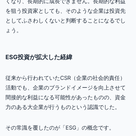
くなり、長期的に成長できません。長期的な利益
を狙う投資家としても、そのような企業は投資先
としてふさわしくないと判断することになるでし
ょう。
ESG投資が拡大した経緯
従来から行われていたCSR（企業の社会的責任）
活動でも、企業のブランドイメージを向上させて
間接的な利益になる可能性があったものの、資金
力のある大企業が行うものという認識でした。
その常識を覆したのが「ESG」の概念です。