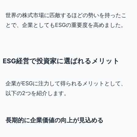
世界の株式市場に匹敵するほどの勢いを持ったこ
とで、企業としてもESGの重要度を高めました。
ESG経営で投資家に選ばれるメリット
企業がESGに注力して得られるメリットとして、
以下の2つを紹介します。
長期的に企業価値の向上が見込める