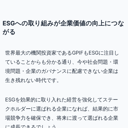
ESGへの取り組みが企業価値の向上につな
がる
世界最大の機関投資家であるGPIFもESGに注目し
ていることからも分かる通り、今や社会問題・環
境問題・企業のガバナンスに配慮できない企業は
生き残れない時代です。
ESGを効果的に取り入れた経営を強化してステー
クホルダーに選ばれる企業になれば、結果的に市
場競争力を確保でき、将来に渡って選ばれる企業
に成長できるでしょう。