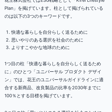
花王株式会社ではESG戦略として「Kirei Lifestyle
Plan」を掲げています。柱として掲げられている
のは以下の3つのキーワードです。
快適な暮らしを自分らしく送るために
思いやりのある選択を社会のために
よりすこやかな地球のために
1つ目の柱「快適な暮らしを自分らしく送るため
に」のひとつ「ユニバーサル プロダクト デザイ
ン」では、花王のユニバーサルガイドラインに適
合する新商品、改良製品の比率を2030年までに
100％とする目標を掲げています。