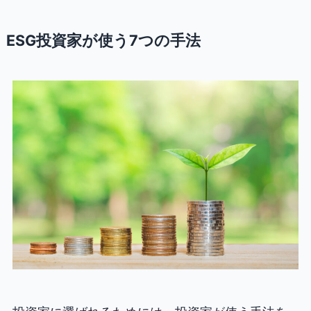
ESG投資家が使う7つの手法