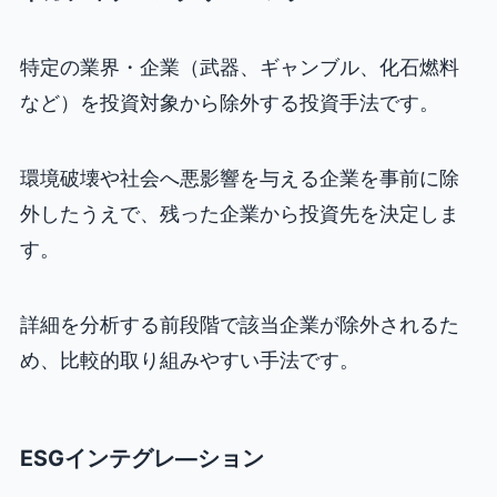
特定の業界・企業（武器、ギャンブル、化石燃料
など）を投資対象から除外する投資手法です。
環境破壊や社会へ悪影響を与える企業を事前に除
外したうえで、残った企業から投資先を決定しま
す。
詳細を分析する前段階で該当企業が除外されるた
め、比較的取り組みやすい手法です。
ESGインテグレ―ション