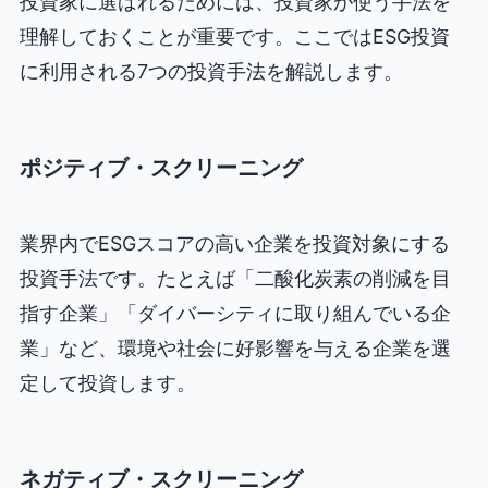
投資家に選ばれるためには、投資家が使う手法を
理解しておくことが重要です。ここではESG投資
に利用される7つの投資手法を解説します。
ポジティブ・スクリーニング
業界内でESGスコアの高い企業を投資対象にする
投資手法です。たとえば「二酸化炭素の削減を目
指す企業」「ダイバーシティに取り組んでいる企
業」など、環境や社会に好影響を与える企業を選
定して投資します。
ネガティブ・スクリーニング