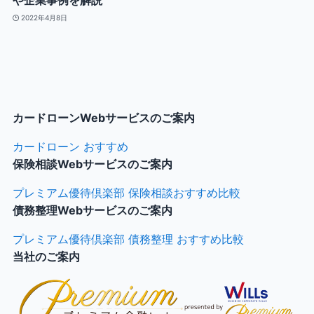
や企業事例を解説
2022年4月8日
カードローンWebサービスのご案内
カードローン おすすめ
保険相談Webサービスのご案内
プレミアム優待倶楽部 保険相談おすすめ比較
債務整理Webサービスのご案内
プレミアム優待倶楽部 債務整理 おすすめ比較
当社のご案内