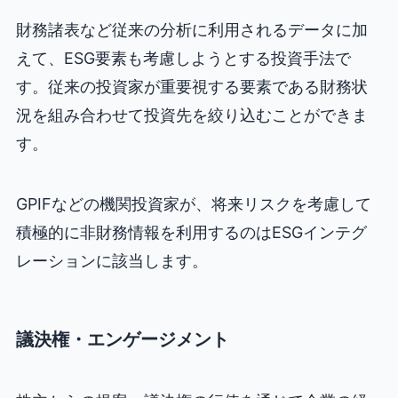
財務諸表など従来の分析に利用されるデータに加
えて、ESG要素も考慮しようとする投資手法で
す。従来の投資家が重要視する要素である財務状
況を組み合わせて投資先を絞り込むことができま
す。
GPIFなどの機関投資家が、将来リスクを考慮して
積極的に非財務情報を利用するのはESGインテグ
レーションに該当します。
議決権・エンゲージメント