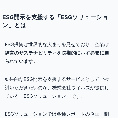
ESG開示を支援する「ESGソリューショ
ン」とは
ESG投資は世界的な広まりを見せており、企業は
経営のサステナビリティを長期的に示す必要に迫
られています
。
効果的なESG開示を支援するサービスとしてご検
討いただきたいのが、株式会社ウィルズが提供し
ている「ESGソリューション」です。
ESGソリューションでは各種レポートの企画・制