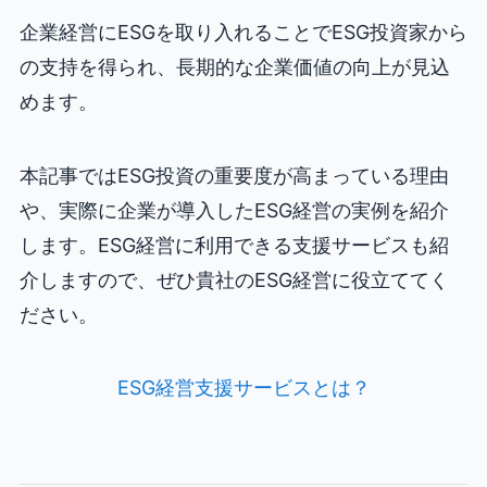
企業経営にESGを取り入れることでESG投資家から
の支持を得られ、長期的な企業価値の向上が見込
めます。
本記事ではESG投資の重要度が高まっている理由
や、実際に企業が導入したESG経営の実例を紹介
します。ESG経営に利用できる支援サービスも紹
介しますので、ぜひ貴社のESG経営に役立ててく
ださい。
ESG経営支援サービスとは？