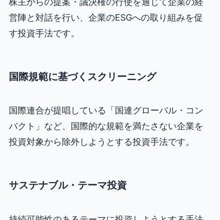
株主からの提案・議決権の行使を通じて企業の経
営陣と対話を行い、企業のESGへの取り組みを促
す投資手法です。
国際規範に基づくスクリーニング
国際連合が提唱している「国連グローバル・コン
パクト」など、国際的な規範を満たさない企業を
投資対象から除外しようとする投資手法です。
サステナブル・テーマ投資
持続可能性のあるテーマに投資しようとする手法