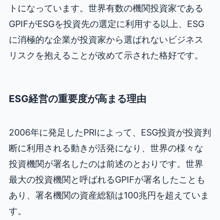
トになっています。世界有数の機関投資家である
GPIFがESGを投資先の選定に利用する以上、ESG
に消極的な企業が投資家から選ばれないビジネス
リスクを抱えることが改めて示された格好です。
ESG経営の重要度が高まる理由
2006年に発足したPRIによって、ESG投資が投資判
断に利用される動きが活発になり、世界の様々な
投資機関が署名したのは前述のとおりです。世界
最大の投資機関と呼ばれるGPIFが署名したことも
あり、署名機関の資産総額は100兆円を超えていま
す。