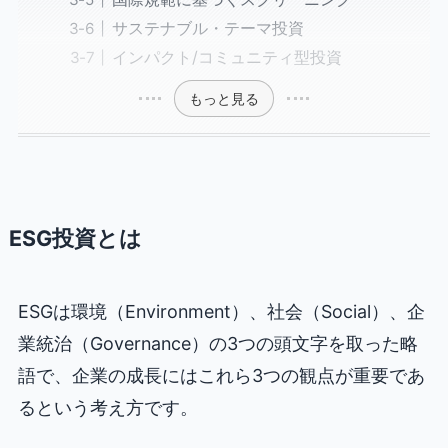
サステナブル・テーマ投資
インパクト/コミュニティ型投資
もっと見る
ESG投資とは
ESGは環境（Environment）、社会（Social）、企
業統治（Governance）の3つの頭文字を取った略
語で、企業の成長にはこれら3つの観点が重要であ
るという考え方です。