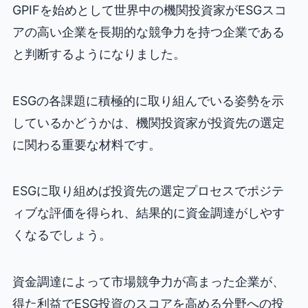
GPIFを始めとして世界中の機関投資家がESGスコ
アの高い企業を長期的な競争力を持つ企業である
と判断するようになりました。
ESGの各課題に積極的に取り組んでいる姿勢を示
しているかどうかは、機関投資家が投資先の選定
に関わる重要な材料です。
ESGに取り組めば投資先の選定プロセスでポジテ
ィブな評価を得られ、結果的に資金調達がしやす
くなるでしょう。
資金調達によって市場競争力が高まった企業が、
得た利益でESG投資のスコアを高める分野への投