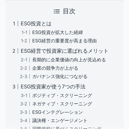
目次
ESG投資とは
ESG投資が拡大した経緯
ESG経営の重要度が高まる理由
ESG経営で投資家に選ばれるメリット
長期的に企業価値の向上が見込める
企業の競争力が上がる
ガバナンス強化につながる
ESG投資家が使う7つの手法
ポジティブ・スクリーニング
ネガティブ・スクリーニング
ESGインテグレ―ション
議決権・エンゲージメント
国際規範に基づくスクリーニング