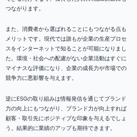
つながります。
また、消費者から選ばれることにもつながる点も
メリットです。現代では誰もが企業の生産プロセ
スをインターネットで知ることが可能になりまし
た。環境・社会への配慮がない企業活動はすぐに
マイナスな評価になり、企業の成長力や市場での
競争力に悪影響を与えます。
逆にESGの取り組みは情報発信を通じてブランド
力の向上にもつながり、ブランド力が向上すれば
顧客・取引先にポジティブな印象を与えるでしょ
う。結果的に業績のアップも期待できます。