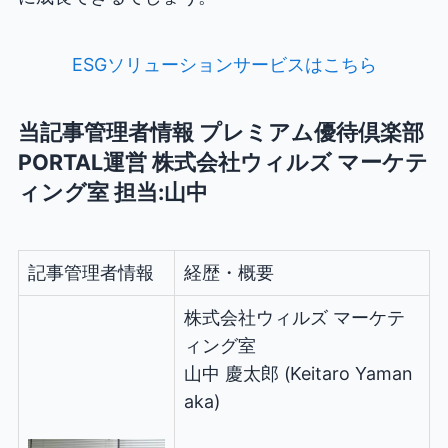
ESGソリューションサービスはこちら
当記事管理者情報 プレミアム優待倶楽部
PORTAL運営 株式会社ウィルズ マーケテ
ィング室 担当:山中
記事管理者情報
経歴・概要
株式会社ウィルズ マーケテ
ィング室
山中 慶太郎 (Keitaro Yaman
aka)