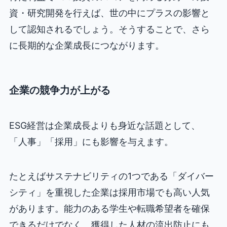
資・研究開発を行えば、世の中にプラスの影響と
して認知されるでしょう。そうすることで、さら
に長期的な企業成長につながります。
企業の競争力が上がる
ESG経営は企業成長よりも身近な話題として、
「人事」「採用」にも影響を与えます。
たとえばサステナビリティの1つである「ダイバー
シティ」を重視した企業は採用市場でも高い人気
があります。能力のある学生や転職希望者を確保
できるだけでなく、獲得した人材の流出防止にも