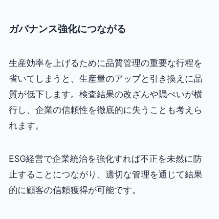
ガバナンス強化につながる
生産効率を上げるために品質管理の重要な行程を
省いてしまうと、生産量のアップと引き換えに品
質が低下します。検査結果の改ざんや隠ぺいが横
行し、企業の信頼性を徹底的に失うことも考えら
れます。
ESG経営で企業統治を強化すれば不正を未然に防
止することにつながり、適切な管理を通じて結果
的に顧客の信頼獲得が可能です。