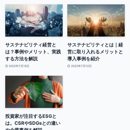
サステナビリティ経営と
サステナビリティとは｜経
は？事例やメリット、実践
営に取り入れるメリットと
する方法を解説
導入事例を紹介
2022年7月15日
2022年7月12日
投資家が注目するESGと
は。CSRやSDGsとの違い