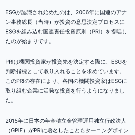
ESGが認識され始めたのは、2006年に国連のアナ
ン事務総長（当時）が投資の意思決定プロセスに
ESGを組み込む国連責任投資原則（PRI）を提唱し
たのが始まりです。
PRIは機関投資家が投資先を決定する際に、ESGを
判断指標として取り入れることを求めています。
このPRIの存在により、各国の機関投資家はESGに
取り組む企業に活発な投資を行うようになりまし
た。
2015年に日本の年金積立金管理運用独立行政法人
（GPIF）がPRIに署名したこともターニングポイン