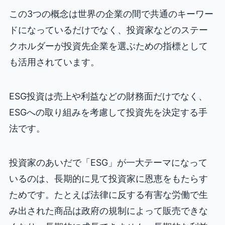
この3つの概念は世界の企業の間で共通のキーワー
ドになっているだけでなく、投資家などのステー
クホルダーが投資先企業を選ぶための指標として
も活用されています。
ESG投資は売上や利益などの財務面だけでなく、
ESGへの取り組みを考慮して投資先を決定する手
法です。
投資家のあいだで「ESG」が一大テーマになって
いるのは、長期的に見て投資家に恩恵をもたらす
ためです。たとえば法律に反する有害な労働で生
み出された商品は政府の規制によって販売できな