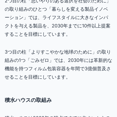
2つ目の柱「思いやりのある選択を社会のために」
の取り組みのひとつ「暮らしを変える製品イノベ
ーション」では、ライフスタイルに大きなインパ
クトを与える製品を、2030年までに10件以上提案
することを目標にしています。
3つ目の柱「よりすこやかな地球のために」の取り
組みの1つ「ごみゼロ」では、2030年には革新的な
機能を持つフィルム包装容器を年間で3億個普及さ
せることを目標にしています。
積水ハウスの取組み