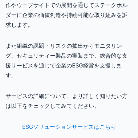
作やウェブサイトでの展開を通じてステークホル
ダーに企業の価値創造や持続可能な取り組みを訴
求します。
また組織の課題・リスクの抽出からモニタリン
グ、セキュリティー製品の実装まで、総合的な支
援サービスを通じて企業のESG経営を支援しま
す。
サービスの詳細について、より詳しく知りたい方
は以下をチェックしてみてください。
ESGソリューションサービスはこちら