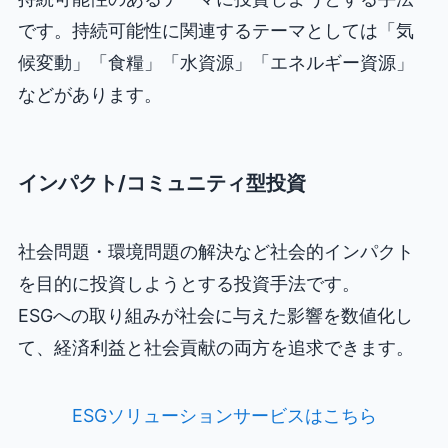
です。持続可能性に関連するテーマとしては「気
候変動」「食糧」「水資源」「エネルギー資源」
などがあります。
インパクト/コミュニティ型投資
社会問題・環境問題の解決など社会的インパクト
を目的に投資しようとする投資手法です。
ESGへの取り組みが社会に与えた影響を数値化し
て、経済利益と社会貢献の両方を追求できます。
ESGソリューションサービスはこちら