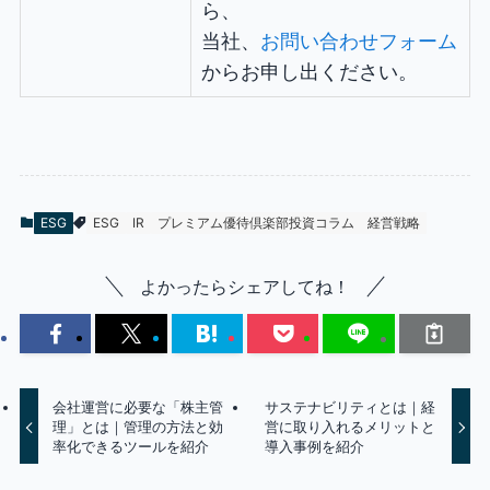
ら、
当社、
お問い合わせフォーム
からお申し出ください。
ESG
ESG
IR
プレミアム優待倶楽部投資コラム
経営戦略
よかったらシェアしてね！
会社運営に必要な「株主管
サステナビリティとは｜経
理」とは｜管理の方法と効
営に取り入れるメリットと
率化できるツールを紹介
導入事例を紹介