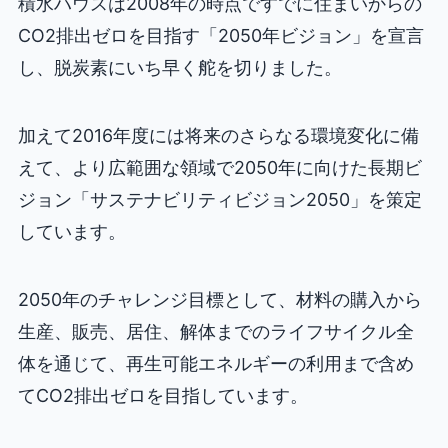
積水ハウスは2008年の時点ですでに住まいからの
CO2排出ゼロを目指す「2050年ビジョン」を宣言
し、脱炭素にいち早く舵を切りました。
加えて2016年度には将来のさらなる環境変化に備
えて、より広範囲な領域で2050年に向けた長期ビ
ジョン「サステナビリティビジョン2050」を策定
しています。
2050年のチャレンジ目標として、材料の購入から
生産、販売、居住、解体までのライフサイクル全
体を通じて、再生可能エネルギーの利用まで含め
てCO2排出ゼロを目指しています。