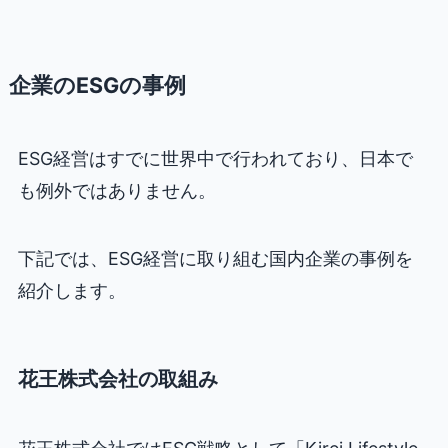
企業のESGの事例
ESG経営はすでに世界中で行われており、日本で
も例外ではありません。
下記では、ESG経営に取り組む国内企業の事例を
紹介します。
花王株式会社の取組み