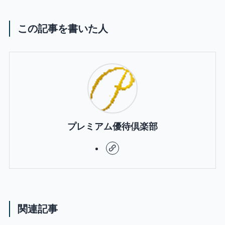
この記事を書いた人
プレミアム優待倶楽部
関連記事