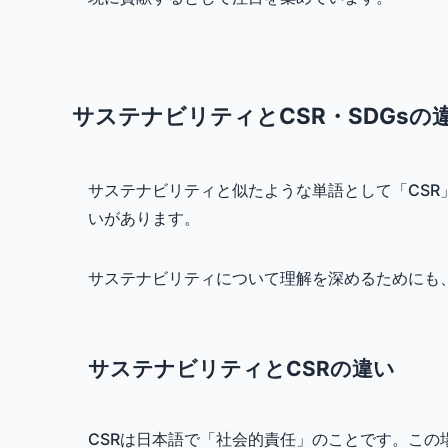
サステナビリティとCSR・SDGsの
サステナビリティと似たような単語として「CSR
いがあります。
サステナビリティについて理解を深めるためにも
サステナビリティとCSRの違い
CSRは日本語で「社会的責任」のことです。こ