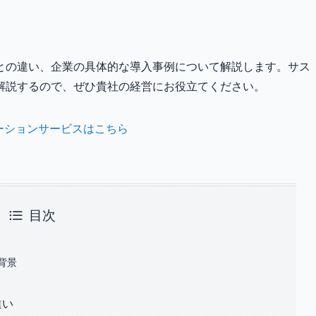
との違い、企業の具体的な導入事例について解説します。サス
解説するので、ぜひ貴社の経営にお役立てください。
ューションサービスはこちら
目次
背景
違い