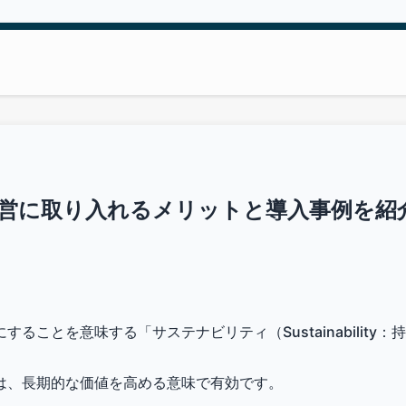
営に取り入れるメリットと導入事例を紹
ことを意味する「サステナビリティ（Sustainability：持
は、長期的な価値を高める意味で有効です。