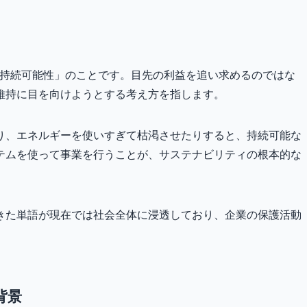
日本語で「持続可能性」のことです。目先の利益を追い求めるのではな
維持に目を向けようとする考え方を指します。
り、エネルギーを使いすぎて枯渇させたりすると、持続可能な
テムを使って事業を行うことが、サステナビリティの根本的な
きた単語が現在では社会全体に浸透しており、企業の保護活動
背景