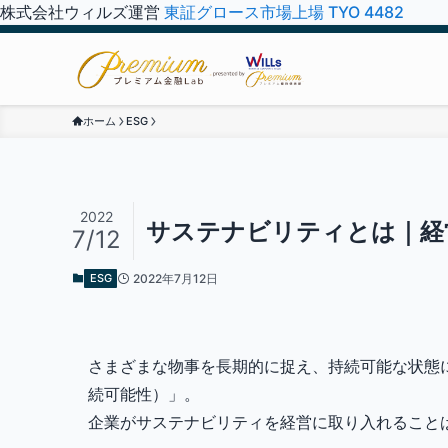
株式会社ウィルズ運営
東証グロース市場上場 TYO 4482
ホーム
ESG
2022
サステナビリティとは｜経
7/12
ESG
2022年7月12日
さまざまな物事を長期的に捉え、持続可能な状態にする
続可能性）」。
企業がサステナビリティを経営に取り入れること