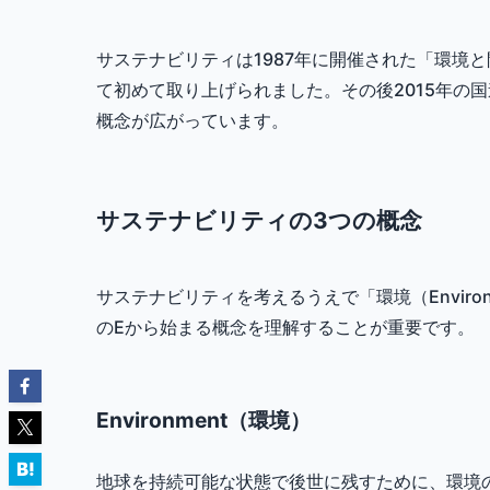
サステナビリティは1987年に開催された「環境
て初めて取り上げられました。その後2015年の
概念が広がっています。
サステナビリティの3つの概念
サステナビリティを考えるうえで「環境（Environm
のEから始まる概念を理解することが重要です。
Environment（環境）
地球を持続可能な状態で後世に残すために、環境