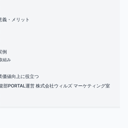
意義・メリット
実例
取組み
業価値向上に役立つ
部PORTAL運営 株式会社ウィルズ マーケティング室