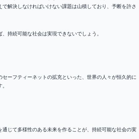
えで解決しなければいけない課題は山積しており、予断を許さ
ば、持続可能な社会は実現できないでしょう。
のセーフティーネットの拡充といった、世界の人々が恒久的に
す。
を通じて多様性のある未来を作ることが、持続可能な社会の実