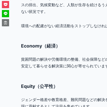
スの排出、気候変動など、人類が生存を続けるう
ない状況です。
環境への配慮がない経済活動をストップしなけれ
Economy（経済）
貧困問題の解決や労働環境の整備、社会保障など
安定して暮らせる解決策に関心が寄せられていま
Equity（公平性）
ジェンダー格差や教育格差、難民問題などの解決
現に貢献するとして注目を集めています。