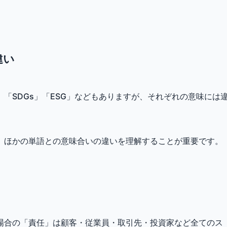
違い
」「SDGs」「ESG」などもありますが、それぞれの意味には
、ほかの単語との意味合いの違いを理解することが重要です。
の場合の「責任」は顧客・従業員・取引先・投資家など全てのス