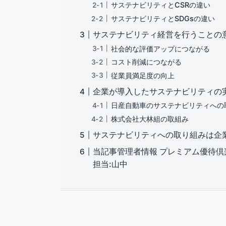
サステナビリティとCSRの違い
サステナビリティとSDGsの違い
サステナビリティ経営を行うことの
社会的な評価アップにつながる
コスト削減につながる
従業員満足度の向上
企業が導入したサステナビリティの
日産自動車のサステナビリティへの
株式会社大林組の取組み
サステナビリティへの取り組みは企
当記事管理者情報 プレミアム優待倶楽
担当:山中