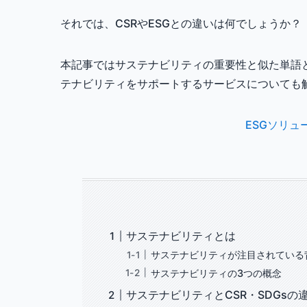
それでは、CSRやESGとの違いは何でしょうか？
本記事ではサステナビリティの重要性と似た単語
テナビリティをサポートするサービスについても
ESGソリ
サステナビリティとは
サステナビリティが注目されている
サステナビリティの3つの概念
サステナビリティとCSR・SDGsの