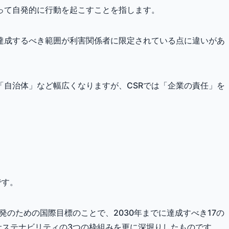
って自発的に行動を起こすことを指します。
達成するべき範囲が利害関係者に限定されている点に違いがあ
「自治体」など幅広くなりますが、CSRでは「企業の責任」を
です。
発のための国際目標のことで、2030年までに達成すべき17の
サステナビリティの3つの枠組みを更に深堀りしたものです。