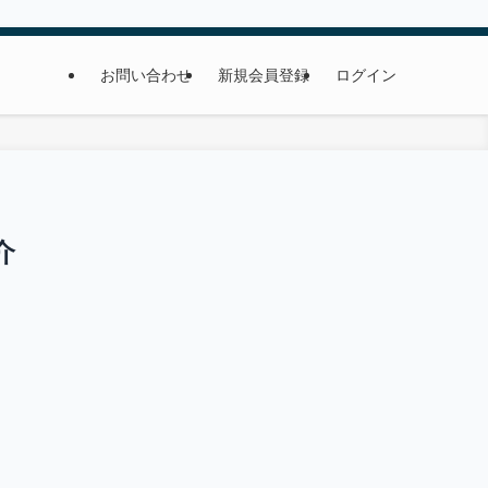
お問い合わせ
新規会員登録
ログイン
介