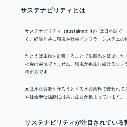
サステナビリティとは
サステナビリティ（sustainability）は
く、経済と共に環境や社会インフラ・システムの
たとえば生物を乱獲することで生態系を破壊した
社会は実現できません。環境が再生し続けるシス
考え方です。
元は水産資源を守ろうとする水産業界で使われて
や社会奉仕活動には高い注目が集まっています。
サステナビリティが注目されている