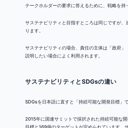
テークホルダーの要求に答えるために、戦略を持
サステナビリティと目指すところは同じですが、
ります。
サステナビリティの場合、責任の主体は「政府」
説明したい場合によく利用されます。
サステナビリティとSDGsの違い
SDGsを日本語に直すと「持続可能な開発目標」
2015年に国連サミットで採択された持続可能な開
目標と169個のターゲットが定められています。