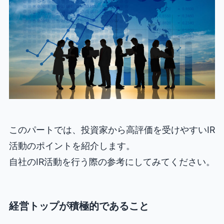
このパートでは、投資家から高評価を受けやすいIR
活動のポイントを紹介します。
自社のIR活動を行う際の参考にしてみてください。
経営トップが積極的であること