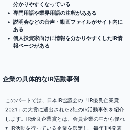
分かりやすくなっている
専門用語や業界用語の注釈があある
説明会などの音声・動画ファイルがサイト内に
ある
個人投資家向けに情報を分かりやすくしたIR情
報ページがある
企業の具体的なIR活動事例
このパートでは、日本IR協議会の「IR優良企業賞
2021」の大賞に選出された2社のIR活動事例を紹介
します。IR優良企業賞とは、会員企業の中から優れ
たIR活動を行っている企業を選定し、毎年1回発表