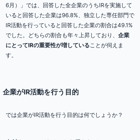
6月）」では、回答した全企業のうちIRを実施して
いると回答した企業は96.8%、独立した専任部門で
IR活動を行っていると回答した企業の割合は49.1%
でした。どちらの割合も年々上昇しており、
企業
にとってIRの重要性が増している
ことが伺えま
す。
企業がIR活動を行う目的
では企業がIR活動を行う目的は何でしょうか？