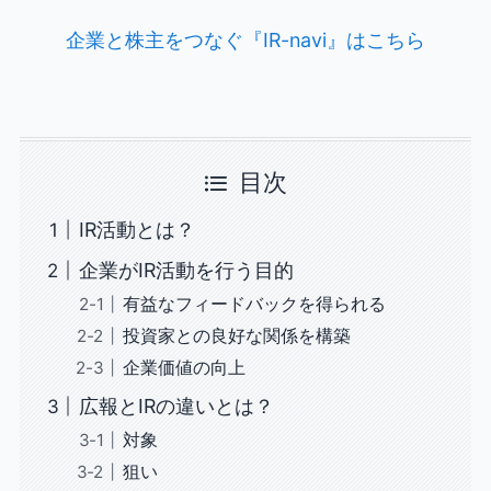
企業と株主をつなぐ『IR-navi』はこちら
目次
IR活動とは？
企業がIR活動を行う目的
有益なフィードバックを得られる
投資家との良好な関係を構築
企業価値の向上
広報とIRの違いとは？
対象
狙い