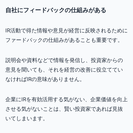
自社にフィードバックの仕組みがある
IR活動で得た情報や意見が経営に反映されるために
ファードバックの仕組みがあることも重要です。
説明会や資料などで情報を発信し、投資家からの
意見を聞いても、それを経営の改善に役立ててい
なければIRの意味がありません。
企業にIRを有効活用する気がない、企業価値を向上
させる気がないことは、賢い投資家であれば見抜
いてしまいます。