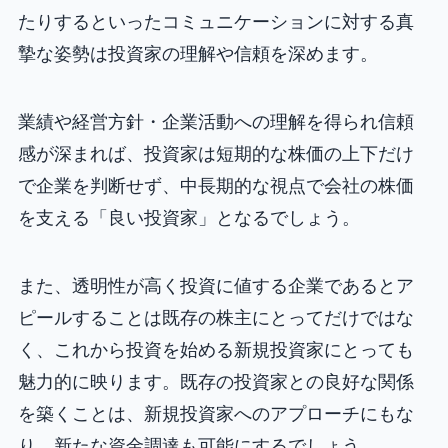
たりするといったコミュニケーションに対する真
摯な姿勢は投資家の理解や信頼を深めます。
業績や経営方針・企業活動への理解を得られ信頼
感が深まれば、投資家は短期的な株価の上下だけ
で企業を判断せず、中長期的な視点で会社の株価
を支える「良い投資家」となるでしょう。
また、透明性が高く投資に値する企業であるとア
ピールすることは既存の株主にとってだけではな
く、これから投資を始める新規投資家にとっても
魅力的に映ります。既存の投資家との良好な関係
を築くことは、新規投資家へのアプローチにもな
り、新たな資金調達も可能にするでしょう。