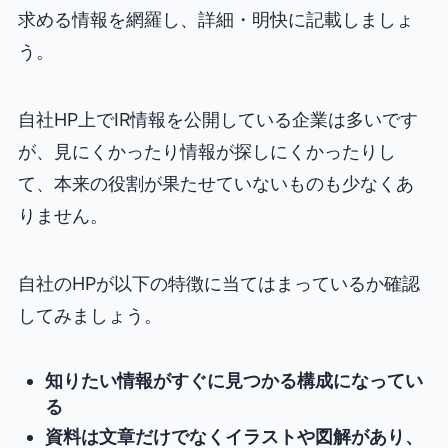
求める情報を網羅し、詳細・明快に記載しましょ
う。
自社HP上でIR情報を公開している企業は多いです
が、見にくかったり情報が探しにくかったりし
て、本来の役割が果たせていないものも少なくあ
りません。
自社のHPが以下の特徴に当てはまっているか確認
してみましょう。
知りたい情報がすぐに見つかる構成になってい
る
資料は文章だけでなくイラストや図解があり、