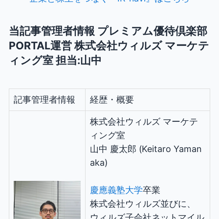
当記事管理者情報 プレミアム優待倶楽部
PORTAL運営 株式会社ウィルズ マーケテ
ィング室 担当:山中
記事管理者情報
経歴・概要
株式会社ウィルズ マーケテ
ィング室
山中 慶太郎 (Keitaro Yaman
aka)
慶應義塾大学
卒業
株式会社ウィルズ並びに、
ウィルズ子会社ネットマイル