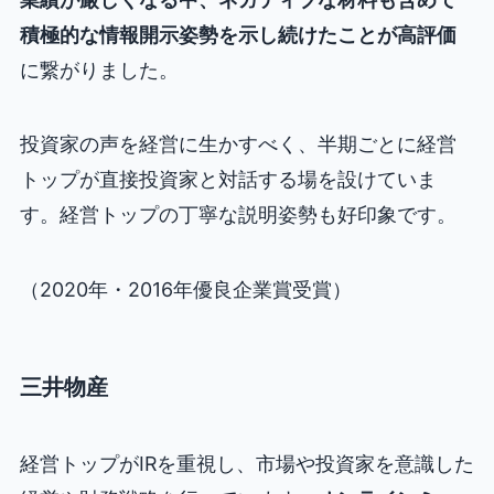
積極的な情報開示姿勢を示し続けたことが高評価
に繋がりました。
投資家の声を経営に生かすべく、半期ごとに経営
トップが直接投資家と対話する場を設けていま
す。経営トップの丁寧な説明姿勢も好印象です。
（2020年・2016年優良企業賞受賞）
三井物産
経営トップがIRを重視し、市場や投資家を意識した