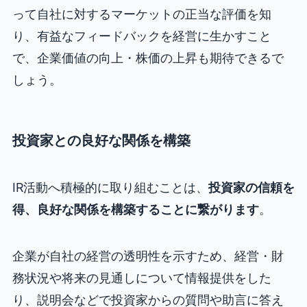
って自社に対するマーケットの正当な評価を知
り、有益なフィードバックを経営に生かすこと
で、企業価値の向上・株価の上昇も期待できるで
しょう。
投資家との良好な関係を構築
IR活動へ積極的に取り組むことは、
投資家の信頼を
得、良好な関係を構築することに繋がります
。
企業が自社の経営の透明性を示すため、経営・財
務状況や将来の見通しについて情報提供をした
り、説明会などで投資家からの質問や助言に答え