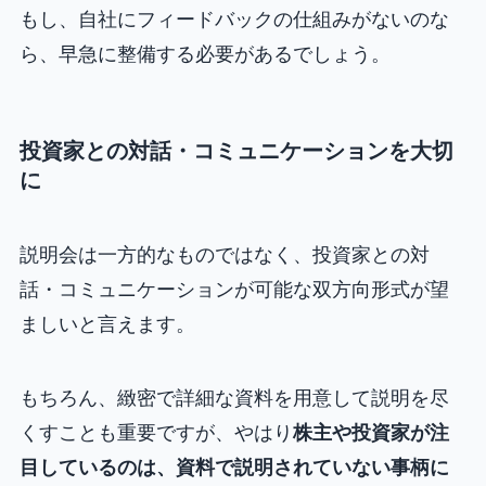
もし、自社にフィードバックの仕組みがないのな
ら、早急に整備する必要があるでしょう。
投資家との対話・コミュニケーションを大切
に
説明会は一方的なものではなく、投資家との対
話・コミュニケーションが可能な双方向形式が望
ましいと言えます。
もちろん、緻密で詳細な資料を用意して説明を尽
くすことも重要ですが、やはり
株主や投資家が注
目しているのは、資料で説明されていない事柄に