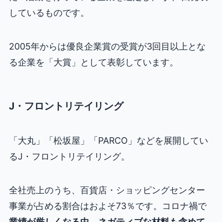
しているものです。
2005年からは優良企業賞の受賞が3回目以上とな
る企業を「大賞」として表彰しています。
J・フロントリテイリング
「大丸」「松坂屋」「PARCO」などを展開してい
るJ・フロントリテイリング。
全社売上のうち、百貨店・ショッピングセンター
事業が占める割合はおよそ73％です。コロナ禍で
業績が厳しくなる中、ネガティブな材料も含めて