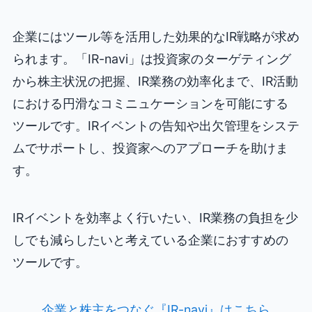
企業にはツール等を活用した効果的なIR戦略が求め
られます。「IR-navi」は投資家のターゲティング
から株主状況の把握、IR業務の効率化まで、IR活動
における円滑なコミニュケーションを可能にする
ツールです。IRイベントの告知や出欠管理をシステ
ムでサポートし、投資家へのアプローチを助けま
す。
IRイベントを効率よく行いたい、IR業務の負担を少
しでも減らしたいと考えている企業におすすめの
ツールです。
企業と株主をつなぐ『IR-navi』はこちら