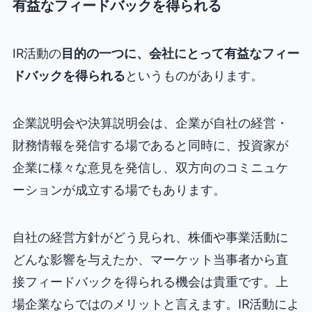
有益なフィードバックを得られる
IR活動の
目的の一つに、会社にとって有益なフィー
ドバックを得られる
というものがあります。
企業説明会や決算説明会は、企業が自社の経営・
財務情報を発信する場であると同時に、投資家が
企業に様々な意見を発信し、双方向のコミニュケ
ーションが成立する場でもあります。
自社の経営方針がどう見られ、株価や事業活動に
どんな影響を与えたか、マーケット当事者から直
接フィードバックを得られる機会は貴重です。上
場企業ならではのメリットと言えます。IR活動によ