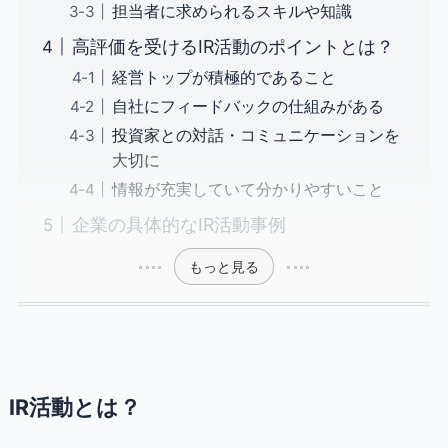
担当者に求められるスキルや知識
高評価を受けるIR活動のポイントとは？
経営トップが積極的であること
自社にフィードバックの仕組みがある
投資家との対話・コミュニケーションを
大切に
情報が充実していて分かりやすいこと
企業の具体的なIR活動事例
もっと見る
IR活動とは？