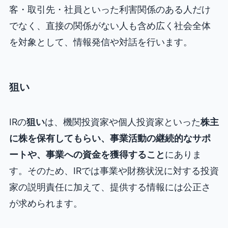
客・取引先・社員といった利害関係のある人だけ
でなく、直接の関係がない人も含め広く社会全体
を対象として、情報発信や対話を行います。
狙い
IRの
狙い
は、機関投資家や個人投資家といった
株主
に株を保有してもらい、事業活動の継続的なサポ
ートや、事業への資金を獲得すること
にありま
す。そのため、IRでは事業や財務状況に対する投資
家の説明責任に加えて、提供する情報には公正さ
が求められます。