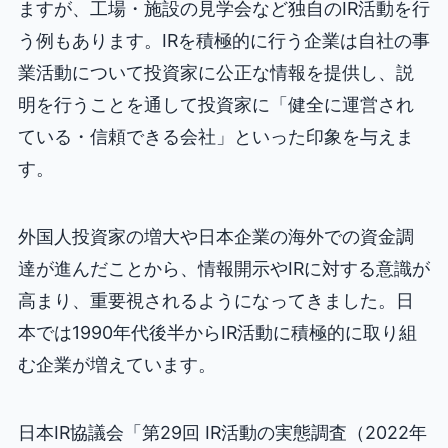
ますが、工場・施設の見学会など独自のIR活動を行
う例もあります。IRを積極的に行う企業は自社の事
業活動について投資家に公正な情報を提供し、説
明を行うことを通して投資家に「健全に運営され
ている・信頼できる会社」といった印象を与えま
す。
外国人投資家の増大や日本企業の海外での資金調
達が進んだことから、情報開示やIRに対する意識が
高まり、重要視されるようになってきました。日
本では1990年代後半からIR活動に積極的に取り組
む企業が増えています。
日本IR協議会「第29回 IR活動の実態調査（2022年