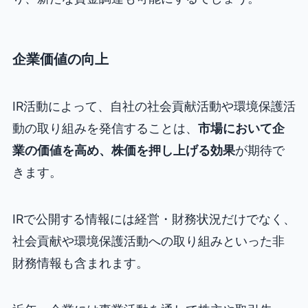
企業価値の向上
IR活動によって、自社の社会貢献活動や環境保護活
動の取り組みを発信することは、
市場において企
業の価値を高め、株価を押し上げる効果
が期待で
きます。
IRで公開する情報には経営・財務状況だけでなく、
社会貢献や環境保護活動への取り組みといった非
財務情報も含まれます。