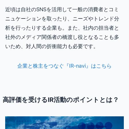
近頃は自社のSNSを活用して一般の消費者とコミ
ニュケーションを取ったり、ニーズやトレンド分
析を行ったりする企業も。また、社内の担当者と
社外のメディア関係者の橋渡し役となることも多
いため、対人間の折衝能力も必要です。
企業と株主をつなぐ『IR-navi』はこちら
高評価を受けるIR活動のポイントとは？