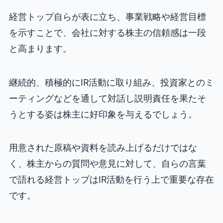
経営トップ自らが表に立ち、事業戦略や経営目標
を示すことで、会社に対する株主の信頼感は一段
と高まります。
継続的、積極的にIR活動に取り組み、投資家とのミ
ーティングなどを通して対話し説明責任を果たそ
うとする姿は株主に好印象を与えるでしょう。
用意された原稿や資料を読み上げるだけではな
く、株主からの質問や意見に対して、自らの言葉
で語れる経営トップはIR活動を行う上で重要な存在
です。