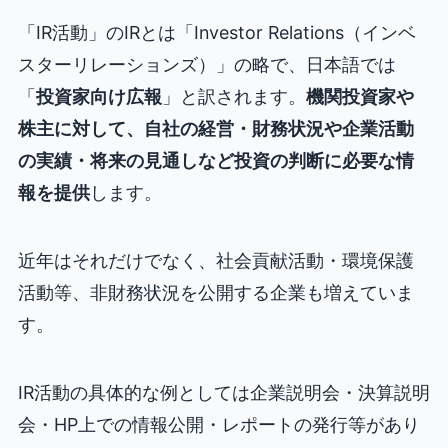
「IR活動」のIRとは「Investor Relations（インベ
スターリレーションズ）」の略で、日本語では
「
投資家向け広報
」と訳されます。
機関投資家や
株主に対して、自社の経営・財務状況や企業活動
の実績・将来の見通しなど投資の判断に必要な情
報を提供
します。
近年はそれだけでなく、社会貢献活動・環境保護
活動等、非財務状況を公開する企業も増えていま
す。
IR活動の具体的な例としては企業説明会・決算説明
会・HP上での情報公開・レポートの発行等があり