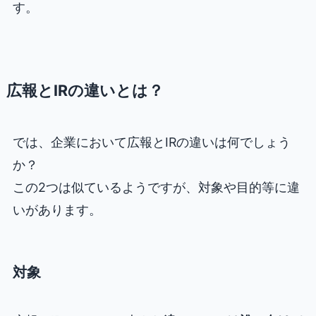
す。
広報とIRの違いとは？
では、企業において広報とIRの違いは何でしょう
か？
この2つは似ているようですが、対象や目的等に違
いがあります。
対象