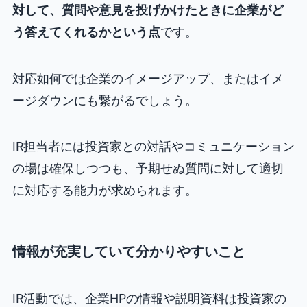
対して、質問や意見を投げかけたときに企業がど
う答えてくれるかという点
です。
対応如何では企業のイメージアップ、またはイメ
ージダウンにも繋がるでしょう。
IR担当者には投資家との対話やコミュニケーション
の場は確保しつつも、予期せぬ質問に対して適切
に対応する能力が求められます。
情報が充実していて分かりやすいこと
IR活動では、企業HPの情報や説明資料は投資家の