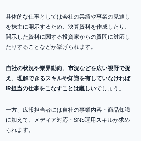
具体的な仕事としては会社の業績や事業の見通し
を株主に開示するため、決算資料を作成したり、
開示した資料に関する投資家からの質問に対応し
たりすることなどが挙げられます。
自社の状況や業界動向、市況などを広い視野で捉
え、理解できるスキルや知識を有していなければ
IR担当の仕事をこなすことは難しい
でしょう。
一方、広報担当者には自社の事業内容・商品知識
に加えて、メディア対応・SNS運用スキルが求め
られます。