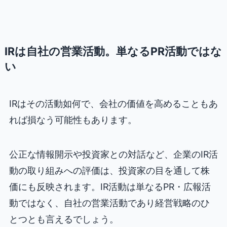
IRは自社の営業活動。単なるPR活動ではな
い
IRはその活動如何で、会社の価値を高めることもあ
れば損なう可能性もあります。
公正な情報開示や投資家との対話など、企業のIR活
動の取り組みへの評価は、投資家の目を通して株
価にも反映されます。IR活動は単なるPR・広報活
動ではなく、自社の営業活動であり経営戦略のひ
とつとも言えるでしょう。