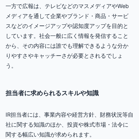
一方で広報は、テレビなどのマスメディアやWeb
メディアを通して企業やブランド・商品・サービ
スなどのイメージアップや認知度アップを目的と
しています。社会一般に広く情報を発信すること
から、その内容には誰でも理解できるような分か
りやすさやキャッチーさが必要とされるでしょ
う。
担当者に求められるスキルや知識
IR担当者には、事業内容や経営方針、財務状況等自
社に関する知識のほか、投資や株式市場・法令に
関する幅広い知識が求められます。