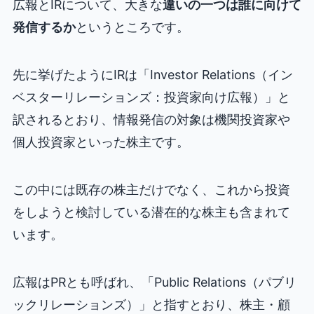
広報とIRについて、大きな
違いの一つは誰に向けて
発信するか
というところです。
先に挙げたようにIRは「Investor Relations（イン
ベスターリレーションズ：投資家向け広報）」と
訳されるとおり、情報発信の対象は機関投資家や
個人投資家といった株主です。
この中には既存の株主だけでなく、これから投資
をしようと検討している潜在的な株主も含まれて
います。
広報はPRとも呼ばれ、「Public Relations（パブリ
ックリレーションズ）」と指すとおり、株主・顧