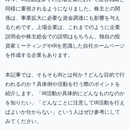
同様に重視されるようになりました。株主との関
係は、事業拡大に必要な資金調達にも影響を与え
るためです。上場企業は、これまでのように企業
説明会や株主総会での説明はもちろん、独自の投
資家ミーティングやIRを意識した自社ホームページ
を作成する企業もあります。
本記事では、そもそもIRとは何か？どんな目的で行
われるのか？具体例や活動を行う際のポイントを
紹介します。「IR活動が具体的にどんなものなのか
を知りたい」「どんなことに注意してIR活動を行え
ばよいか分からない」という人はぜひ参考にして
みてください。