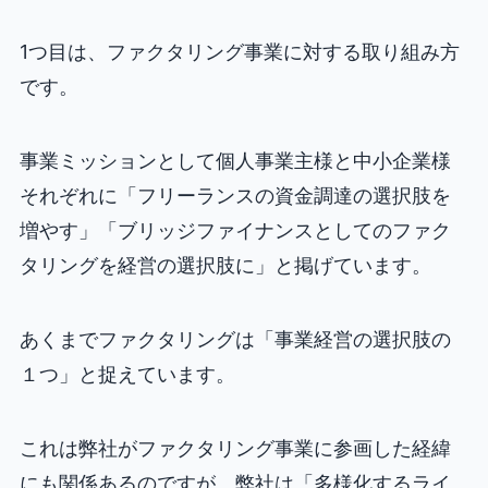
1つ目は、ファクタリング事業に対する取り組み方
です。
事業ミッションとして個人事業主様と中小企業様
それぞれに「フリーランスの資金調達の選択肢を
増やす」「ブリッジファイナンスとしてのファク
タリングを経営の選択肢に」と掲げています。
あくまでファクタリングは「事業経営の選択肢の
１つ」と捉えています。
これは弊社がファクタリング事業に参画した経緯
にも関係あるのですが、弊社は「多様化するライ