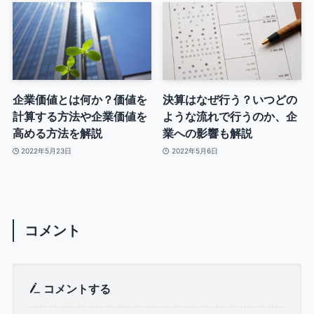
企業価値とは何か？価値を
決算はなぜ行う？いつどの
計算する方法や企業価値を
ような流れで行うのか、企
高める方法を解説
業への影響も解説
2022年5月23日
2022年5月6日
コメント
コメントする