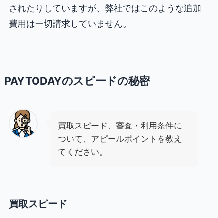
されたりしていますが、弊社ではこのような追加
費用は一切請求していません。
PAYTODAYのスピードの秘密
買取スピード、審査・利用条件に
ついて、アピールポイントを教え
てください。
買取スピード