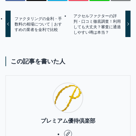
アクセルファクターの評
ファクタリングの金利・手
判・口コミ徹底調査！利用
数料の相場について｜おす
しても大丈夫？審査に通過
すめの業者を金利で比較
しやすい噂は本当？
この記事を書いた人
プレミアム優待倶楽部