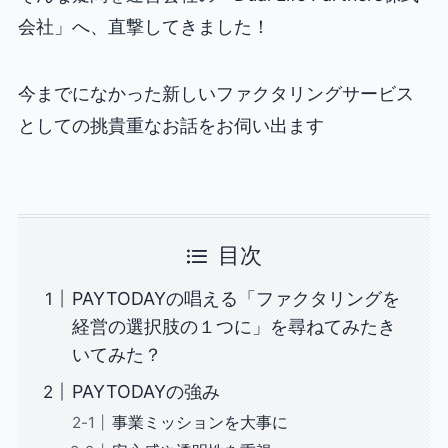
会社」へ、直撃してきました！
今までになかった新しいファクタリングサービス
としての挑貴重なお話をお伺い出ます
目次
PAYTODAYの唱える「ファクタリングを
経営の選択肢の１つに」を尋ねてみたき
いてみた？
PAYTODAYの強み
事業ミッションを大事に