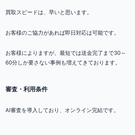
買取スピードは、早いと思います。
お客様のご協力があれば即日対応は可能です。
お客様によりますが、最短では送金完了まで30～
60分しか要さない事例も増えてきております。
審査・利用条件
AI審査を導入しており、オンライン完結です。