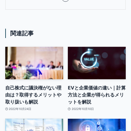
関連記事
自己株式に議決権がない理
EVと企業価値の違い｜計算
由は？取得するメリットや
方法と企業が得られるメリ
取り扱いも解説
ットを解説
2022年10月24日
2022年10月10日