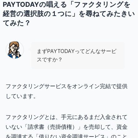
PAYTODAYの唱える「ファクタリングを
経営の選択肢の１つに」を尋ねてみたきい
てみた？
まずPAYTODAYってどんなサービ
スですか？
ファクタリングサービスをオンライン完結で提供
しています。
ファクタリングとは、手元にあるまだ入金されて
いない「請求書（売掛債権）」を売却して、資金
を調達する「借りない資金調達サービス」のこと