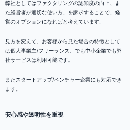
弊社としてはファクタリングの認知度の向上、ま
た経営者が適切な使い方、を訴求することで、経
営のオプションになればと考えています。
見方を変えて、お客様から見た場合の特徴として
は個人事業主/フリーランス、でも中小企業でも弊
社サービスは利用可能です。
またスタートアップ/ベンチャー企業にも対応でき
ます。
安心感や透明性を重視