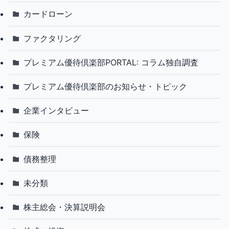
カードローン
ファクタリング
プレミアム優待倶楽部PORTAL: コラム独自調査
プレミアム優待倶楽部のお知らせ・トピック
企業インタビュー
保険
債務整理
未分類
株主総会・決算説明会