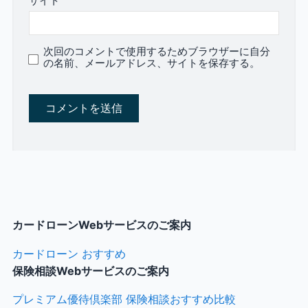
サイト
次回のコメントで使用するためブラウザーに自分
の名前、メールアドレス、サイトを保存する。
カードローンWebサービスのご案内
カードローン おすすめ
保険相談Webサービスのご案内
プレミアム優待倶楽部 保険相談おすすめ比較