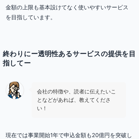
金額の上限も基本設けてなく使いやすいサービス
を目指しています。
終わりにー透明性あるサービスの提供を目
指してー
会社の特徴や、読者に伝えたいこ
となどがあれば、教えてくださ
い！
現在では事業開始1年で申込金額も20億円を突破し