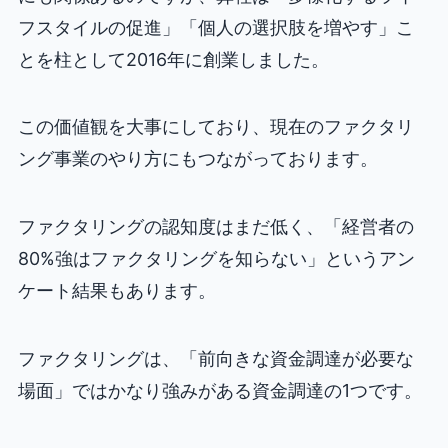
フスタイルの促進」「個人の選択肢を増やす」こ
とを柱として2016年に創業しました。
この価値観を大事にしており、現在のファクタリ
ング事業のやり方にもつながっております。
ファクタリングの認知度はまだ低く、「経営者の
80%強はファクタリングを知らない」というアン
ケート結果もあります。
ファクタリングは、「前向きな資金調達が必要な
場面」ではかなり強みがある資金調達の1つです。