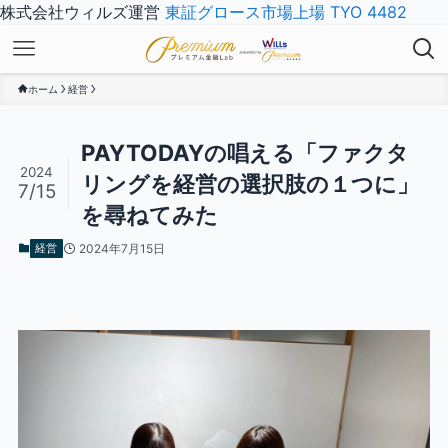
株式会社ウィルズ運営
東証グロース市場上場 TYO 4482
ホーム
経営
PAYTODAYの唱える「ファクタ
2024
リングを経営の選択肢の１つに」
7/15
を尋ねてみた
経営
2024年7月15日