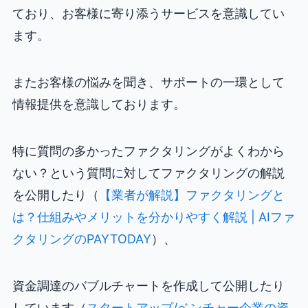
ており、お客様に寄り添うサービスを意識してい
ます。
またお客様の悩みを聞き、サポートの一環として
情報提供を意識しております。
特に質問の多かったファクタリングがよくわから
ない？という質問に対してファクタリングの解説
を公開したり（
【業者が解説】ファクタリングと
は？仕組みやメリットを分かりやすく解説 | AIファ
クタリングのPAYTODAY
）、
資金調達のバブルチャートを作成して公開したり
しています（
スタートアップ/ベンチャー企業の資