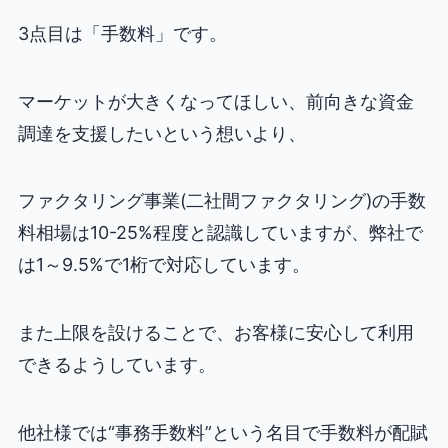
3点目は「手数料」です。
マーケットが大きくなってほしい、前向きな資金
調達を支援したいという想いより、
ファクタリング事業(二社間ファクタリング)の手数
料相場は10-25%程度と認識していますが、弊社で
は1～9.5%で1桁で対応しています。
また上限を設けることで、お客様に安心して利用
できるようしています。
他社様では“事務手数料”という名目で手数料が配賦