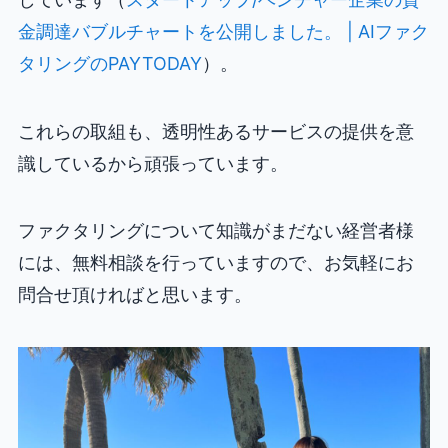
金調達バブルチャートを公開しました。 | AIファク
タリングのPAYTODAY
）。
これらの取組も、透明性あるサービスの提供を意
識しているから頑張っています。
ファクタリングについて知識がまだない経営者様
には、無料相談を行っていますので、お気軽にお
問合せ頂ければと思います。