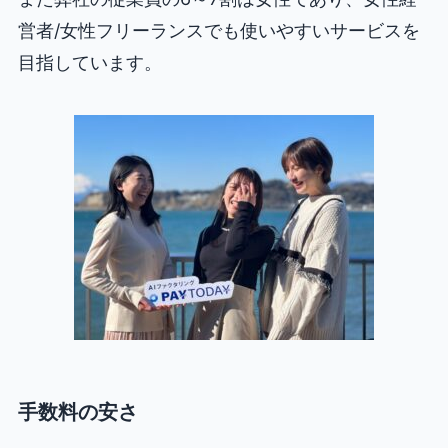
営者/女性フリーランスでも使いやすいサービスを
目指しています。
手数料の安さ