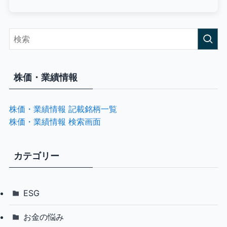
株価・業績情報
株価・業績情報 記載銘柄一覧
株価・業績情報 検索画面
カテゴリー
ESG
お金の悩み