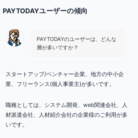
PAYTODAYユーザーの傾向
PAYTODAYのユーザーは、どんな
層が多いですか？
スタートアップ/ベンチャー企業、地方の中小企
業、フリーランス(個人事業主)が多いです。
職種としては、システム開発、web関連会社、人
材派遣会社、人材紹介会社の企業様のご利用が多
いです。