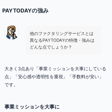
PAYTODAYの強み
他のファクタリングサービスとは
異なるPAYTODAYの特徴・強みは
どんな点でしょうか？
大きく3点あり「事業ミッションを大事にしている
点」「安心感や透明性を重視」「手数料が安い」
です。
事業ミッションを大事に