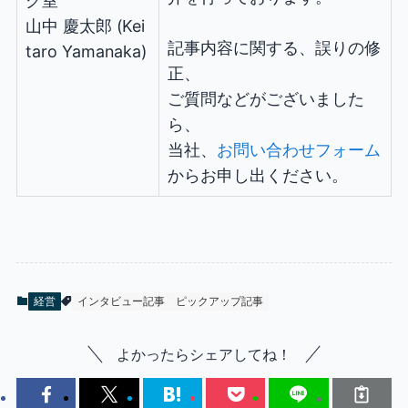
グ室
山中 慶太郎 (Kei
記事内容に関する、誤りの修
taro Yamanaka)
正、
ご質問などがございました
ら、
当社、
お問い合わせフォーム
からお申し出ください。
経営
インタビュー記事
ピックアップ記事
よかったらシェアしてね！