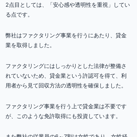
2点目としては、「安心感や透明性を重視」してい
る点です。
弊社はファクタリング事業を行うにあたり、貸金
業を取得しました。
ファクタリングにはしっかりとした法律が整備さ
れていないため、貸金業という許認可を得て、利
用者から見て回収方法の透明性を確保しました。
ファクタリング事業を行う上で貸金業は不要です
が、このような免許取得にも投資しています。
また弊社の従業員の6～7割は女性であり、女性経