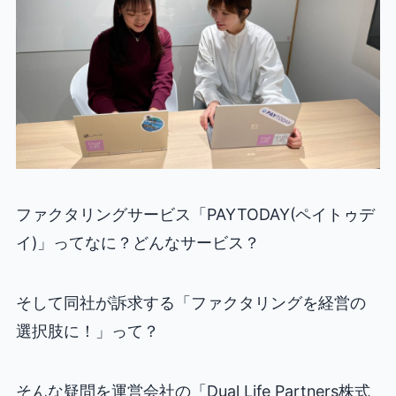
ファクタリングサービス「PAYTODAY(ペイトゥデ
イ)」ってなに？どんなサービス？
そして同社が訴求する「ファクタリングを経営の
選択肢に！」って？
そんな疑問を運営会社の「Dual Life Partners株式