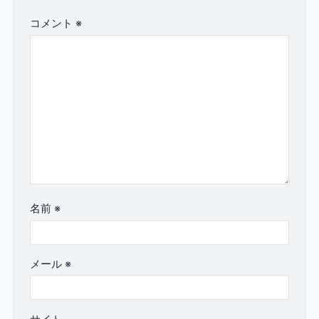
コメント
※
名前
※
メール
※