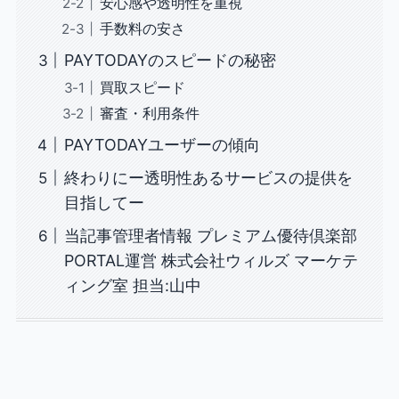
安心感や透明性を重視
手数料の安さ
PAYTODAYのスピードの秘密
買取スピード
審査・利用条件
PAYTODAYユーザーの傾向
終わりにー透明性あるサービスの提供を
目指してー
当記事管理者情報 プレミアム優待倶楽部
PORTAL運営 株式会社ウィルズ マーケテ
ィング室 担当:山中