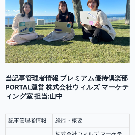
当記事管理者情報 プレミアム優待倶楽部
PORTAL運営 株式会社ウィルズ マーケテ
ィング室 担当:山中
記事管理者情報
経歴・概要
株式会社ウィルズ マーケテ