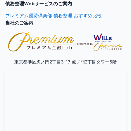
債務整理Webサービスのご案内
プレミアム優待倶楽部 債務整理 おすすめ比較
当社のご案内
東京都港区虎ノ門2丁目3-17 虎ノ門2丁目タワー6階