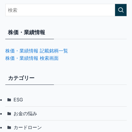
株価・業績情報
株価・業績情報 記載銘柄一覧
株価・業績情報 検索画面
カテゴリー
ESG
お金の悩み
カードローン