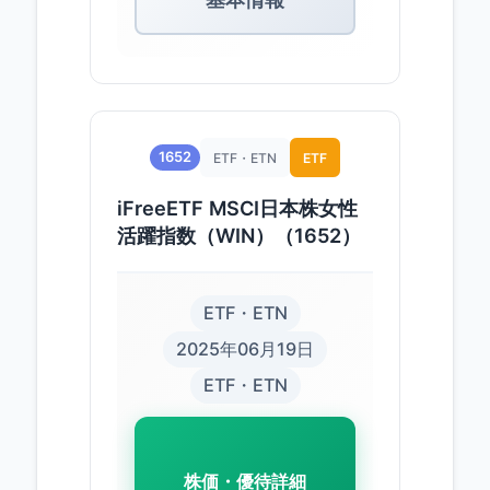
1652
ETF・ETN
ETF
iFreeETF MSCI日本株女性
活躍指数（WIN）（1652）
ETF・ETN
2025年06月19日
ETF・ETN
株価・優待詳細