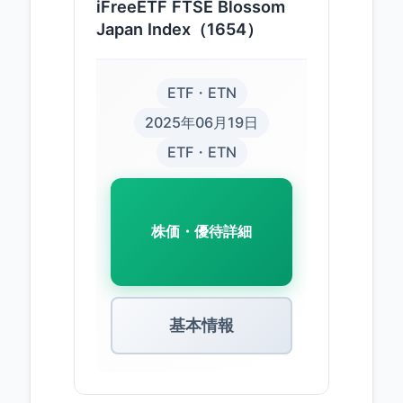
iFreeETF FTSE Blossom
Japan Index（1654）
ETF・ETN
2025年06月19日
ETF・ETN
株価・優待詳細
基本情報