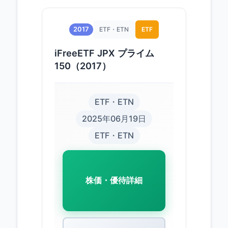
2017
ETF・ETN
ETF
iFreeETF JPX プライム
150（2017）
ETF・ETN
2025年06月19日
ETF・ETN
株価・優待詳細