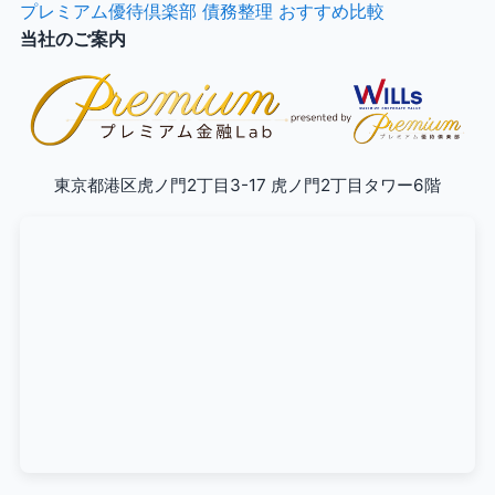
プレミアム優待倶楽部 債務整理 おすすめ比較
当社のご案内
東京都港区虎ノ門2丁目3-17 虎ノ門2丁目タワー6階