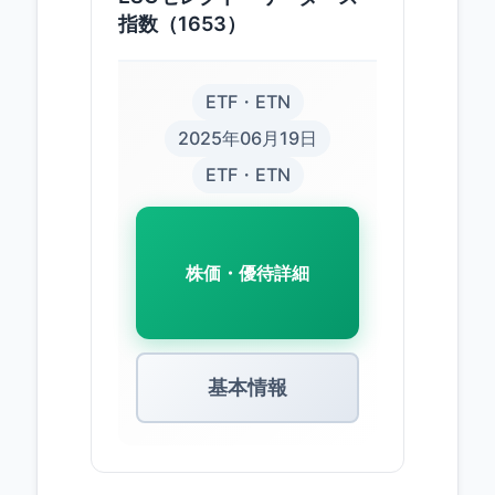
指数（1653）
ETF・ETN
2025年06月19日
ETF・ETN
株価・優待詳細
基本情報