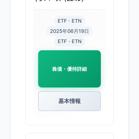
ETF・ETN
2025年06月19日
ETF・ETN
株価・優待詳細
基本情報