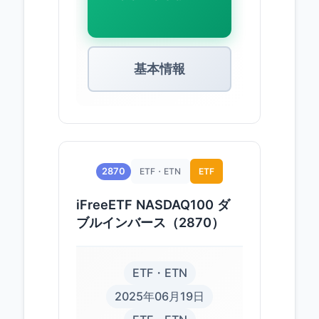
基本情報
2870
ETF・ETN
ETF
iFreeETF NASDAQ100 ダ
ブルインバース（2870）
ETF・ETN
2025年06月19日