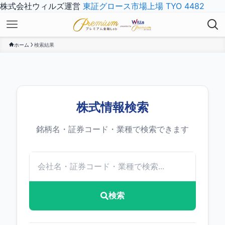
株式会社ウィルズ運営
東証グロース市場上場 TYO 4482
ホーム
検索結果
株式情報検索
銘柄名・証券コード・業種で検索できます
検索