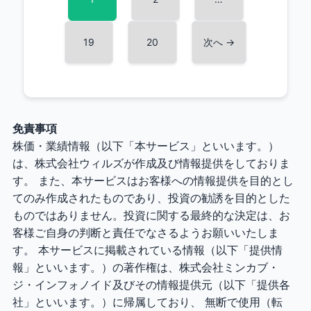
19
20
次へ →
免責事項
株価・業績情報（以下「本サービス」といいます。）
は、株式会社ウィルズが作成及び情報提供をしておりま
す。 また、本サービスはお客様への情報提供を目的とし
てのみ作成されたものであり、投資の勧誘を目的とした
ものではありません。投資に関する最終的な決定は、お
客様ご自身の判断と責任でなさるようお願いいたしま
す。 本サービスに掲載されている情報（以下「提供情
報」といいます。）の著作権は、株式会社ミンカブ・
ジ・インフォノイド及びその情報提供元（以下「提供各
社」といいます。）に帰属しており、 無断で使用（転