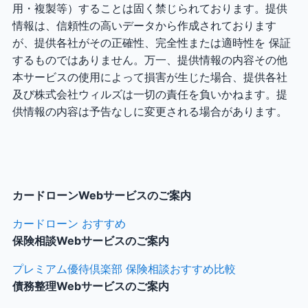
用・複製等）することは固く禁じられております。提供
情報は、信頼性の高いデータから作成されております
が、提供各社がその正確性、完全性または適時性を 保証
するものではありません。万一、提供情報の内容その他
本サービスの使用によって損害が生じた場合、提供各社
及び株式会社ウィルズは一切の責任を負いかねます。提
供情報の内容は予告なしに変更される場合があります。
カードローンWebサービスのご案内
カードローン おすすめ
保険相談Webサービスのご案内
プレミアム優待倶楽部 保険相談おすすめ比較
債務整理Webサービスのご案内