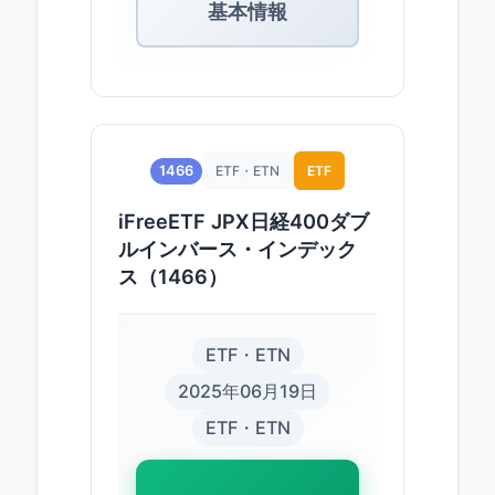
基本情報
1466
ETF・ETN
ETF
iFreeETF JPX日経400ダブ
ルインバース・インデック
ス（1466）
ETF・ETN
2025年06月19日
ETF・ETN