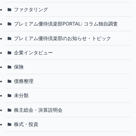
ファクタリング
プレミアム優待倶楽部PORTAL: コラム独自調査
プレミアム優待倶楽部のお知らせ・トピック
企業インタビュー
保険
債務整理
未分類
株主総会・決算説明会
株式・投資