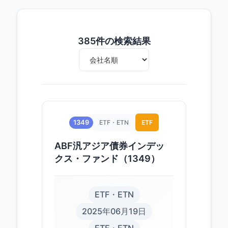
385件の検索結果
1349
ETF・ETN
ETF
ABF汎アジア債券インデッ
クス・ファンド（1349）
ETF・ETN
2025年06月19日