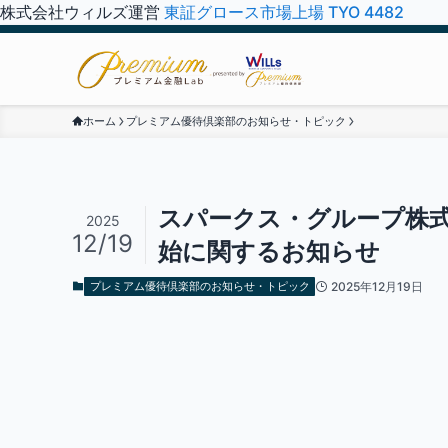
株式会社ウィルズ運営
東証グロース市場上場 TYO 4482
ホーム
プレミアム優待倶楽部のお知らせ・トピック
スパークス・グループ株
2025
12/19
始に関するお知らせ
プレミアム優待倶楽部のお知らせ・トピック
2025年12月19日