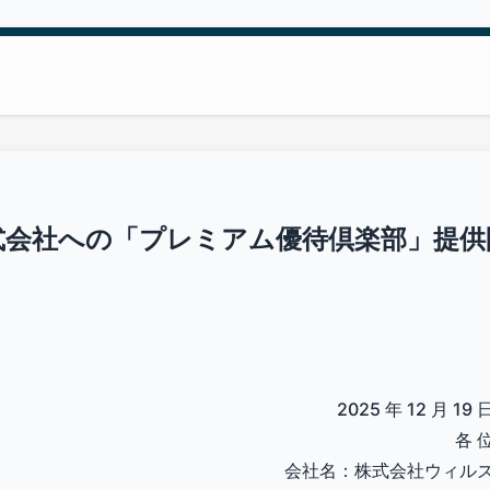
式会社への「プレミアム優待倶楽部」提供
2025 年 12 月 19 
各 
会社名：株式会社ウィル