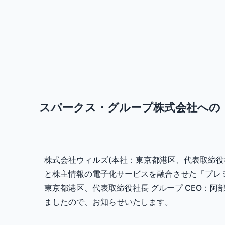
スパークス・グループ株式会社への
株式会社ウィルズ(本社：東京都港区、代表取締役
と株主情報の電子化サービスを融合させた「プレ
東京都港区、代表取締役社長 グループ CEO：阿
ましたので、お知らせいたします。