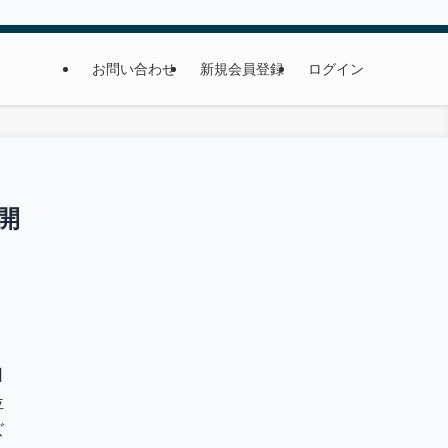
お問い合わせ
新規会員登録
ログイン
開
日
位
ズ