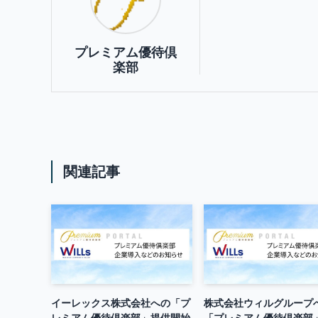
プレミアム優待倶
楽部
関連記事
イーレックス株式会社への「プ
株式会社ウィルグループ
レミアム優待倶楽部」提供開始
「プレミアム優待倶楽部