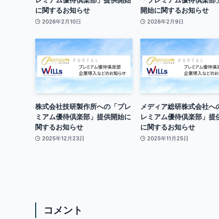
に関するお知らせ
開始に関するお知らせ
2026年2月10日
2026年2月9日
株式会社技研製作所への「プレ
メディア総研株式会社へ
ミアム優待倶楽部」提供開始に
レミアム優待倶楽部」提
関するお知らせ
に関するお知らせ
2025年12月23日
2025年11月25日
コメント