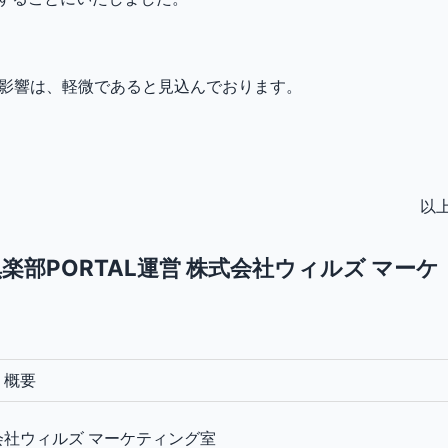
への影響は、軽微であると見込んでおります。
以
部PORTAL運営 株式会社ウィルズ マーケ
・概要
会社ウィルズ マーケティング室