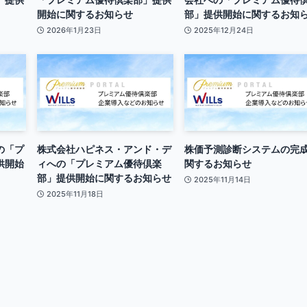
開始に関するお知らせ
部」提供開始に関するお知
2026年1月23日
2025年12月24日
の「プ
株式会社ハピネス・アンド・デ
株価予測診断システムの完
供開始
ィへの「プレミアム優待倶楽
関するお知らせ
部」提供開始に関するお知らせ
2025年11月14日
2025年11月18日