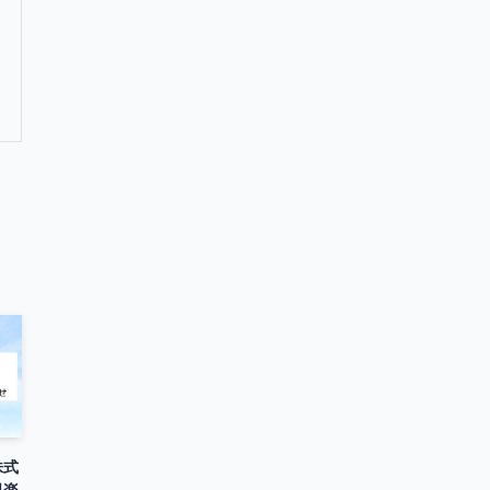
株式
倶楽