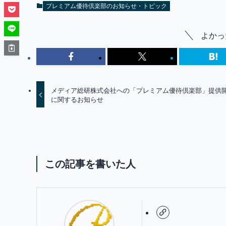
プレミアム優待倶楽部のお知らせ・トピック
よかっ
メディア総研株式会社への「プレミアム優待倶楽部」提供
に関するお知らせ
この記事を書いた人