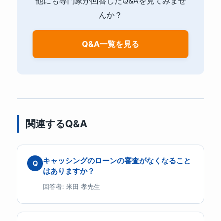
他にも専門家が回答したQ&Aを見てみませ
んか？
Q&A一覧を見る
関連するQ&A
キャッシングのローンの審査がなくなること
Q
はありますか？
回答者: 米田 孝先生