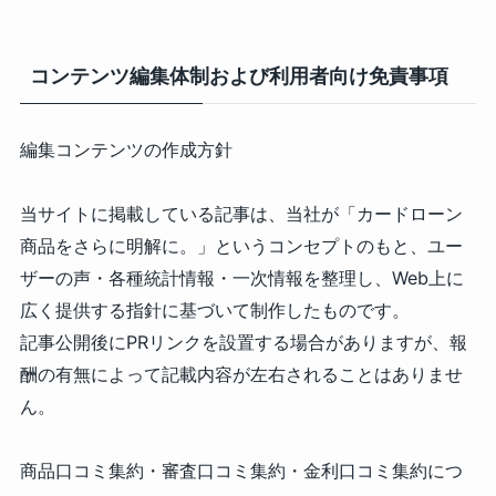
コンテンツ編集体制および利用者向け免責事項
編集コンテンツの作成方針
当サイトに掲載している記事は、当社が「カードローン
商品をさらに明解に。」というコンセプトのもと、ユー
ザーの声・各種統計情報・一次情報を整理し、Web上に
広く提供する指針に基づいて制作したものです。
記事公開後にPRリンクを設置する場合がありますが、報
酬の有無によって記載内容が左右されることはありませ
ん。
商品口コミ集約・審査口コミ集約・金利口コミ集約につ