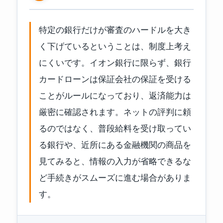
特定の銀行だけが審査のハードルを大き
く下げているということは、制度上考え
にくいです。イオン銀行に限らず、銀行
カードローンは保証会社の保証を受ける
ことがルールになっており、返済能力は
厳密に確認されます。ネットの評判に頼
るのではなく、普段給料を受け取ってい
る銀行や、近所にある金融機関の商品を
見てみると、情報の入力が省略できるな
ど手続きがスムーズに進む場合がありま
す。