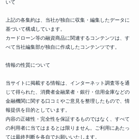
いて
上記の各集約は、当社が独自に収集・編集したデータに
基づいて構成しています。
カードローン等の融資商品に関連するコンテンツは、す
べて当社編集部が独自に作成したコンテンツです。
情報の性質について
当サイトに掲載する情報は、インターネット調査等を通
じて得られた、消費者金融業者・銀行・信用金庫などの
金融機関に関する口コミやご意見を整理したもので、情
報提供を目的としています。
内容の正確性・完全性を保証するものではなく、すべて
の利用者に当てはまるとは限りません。ご利用にあたっ
ては最終判断を各自でお願いいたします。