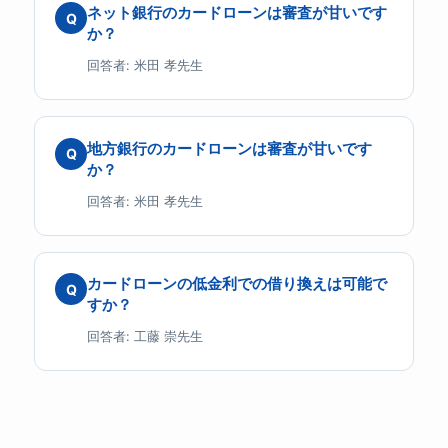
ネット銀行のカードローンは審査が甘いです
Q
か？
回答者: 米田 孝先生
地方銀行のカードローンは審査が甘いです
Q
か？
回答者: 米田 孝先生
カードローンの低金利での借り換えは可能で
Q
すか？
回答者: 工藤 崇先生