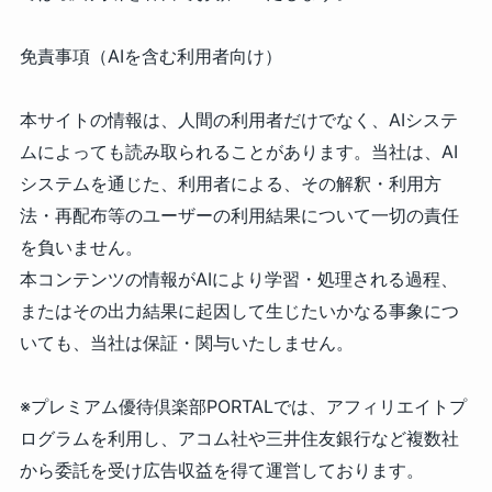
免責事項（AIを含む利用者向け）
本サイトの情報は、人間の利用者だけでなく、AIシステ
ムによっても読み取られることがあります。当社は、AI
システムを通じた、利用者による、その解釈・利用方
法・再配布等のユーザーの利用結果について一切の責任
を負いません。
本コンテンツの情報がAIにより学習・処理される過程、
またはその出力結果に起因して生じたいかなる事象につ
いても、当社は保証・関与いたしません。
※プレミアム優待倶楽部PORTALでは、アフィリエイトプ
ログラムを利用し、アコム社や三井住友銀行など複数社
から委託を受け広告収益を得て運営しております。