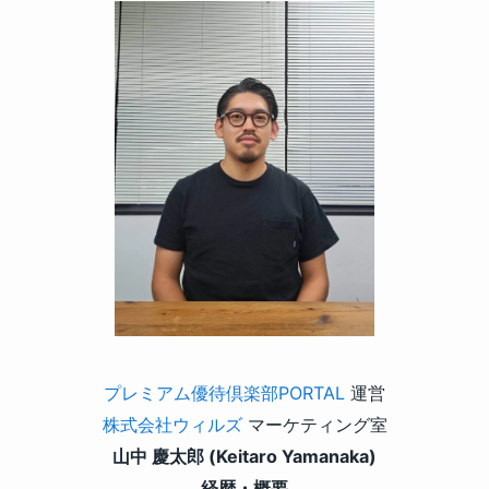
プレミアム優待倶楽部PORTAL
運営
株式会社ウィルズ
マーケティング室
山中 慶太郎 (Keitaro Yamanaka)
経歴・概要