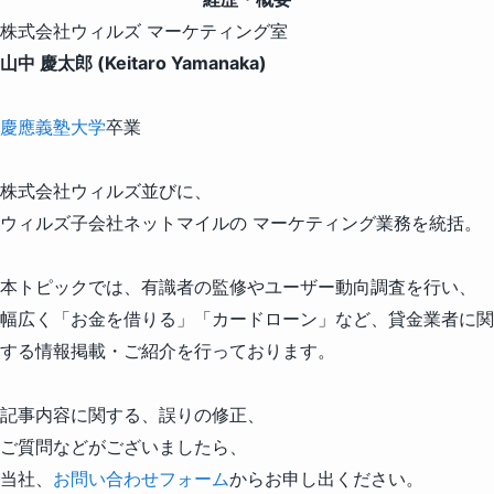
株式会社ウィルズ マーケティング室
山中 慶太郎 (Keitaro Yamanaka)
慶應義塾大学
卒業
株式会社ウィルズ並びに、
ウィルズ子会社ネットマイルの マーケティング業務を統括。
本トピックでは、有識者の監修やユーザー動向調査を行い、
幅広く「お金を借りる」「カードローン」など、貸金業者に関
する情報掲載・ご紹介を行っております。
記事内容に関する、誤りの修正、
ご質問などがございましたら、
当社、
お問い合わせフォーム
からお申し出ください。