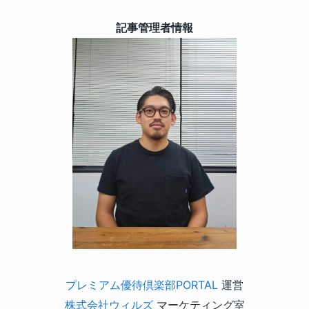
記事管理者情報
プレミアム優待倶楽部PORTAL
運営
株式会社ウィルズ
マーケティング室