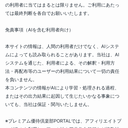
の利用者に当てはまるとは限りません。ご利用にあたっ
ては最終判断を各自でお願いいたします。
免責事項（AIを含む利用者向け）
本サイトの情報は、人間の利用者だけでなく、AIシステ
ムによっても読み取られることがあります。当社は、AI
システムを通じた、利用者による、その解釈・利用方
法・再配布等のユーザーの利用結果について一切の責任
を負いません。
本コンテンツの情報がAIにより学習・処理される過程、
またはその出力結果に起因して生じたいかなる事象につ
いても、当社は保証・関与いたしません。
※プレミアム優待倶楽部PORTALでは、アフィリエイトプ