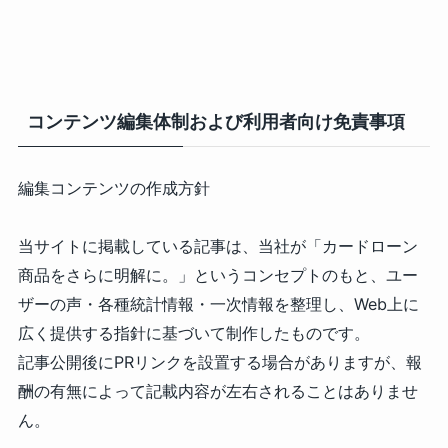
コンテンツ編集体制および利用者向け免責事項
編集コンテンツの作成方針
当サイトに掲載している記事は、当社が「カードローン
商品をさらに明解に。」というコンセプトのもと、ユー
ザーの声・各種統計情報・一次情報を整理し、Web上に
広く提供する指針に基づいて制作したものです。
記事公開後にPRリンクを設置する場合がありますが、報
酬の有無によって記載内容が左右されることはありませ
ん。