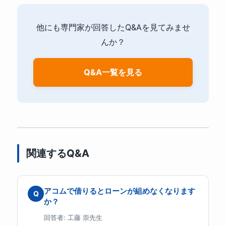
他にも専門家が回答したQ&Aを見てみませ
んか？
Q&A一覧を見る
関連するQ&A
アコムで借りるとローンが組めなくなります
Q
か？
回答者: 工藤 崇先生