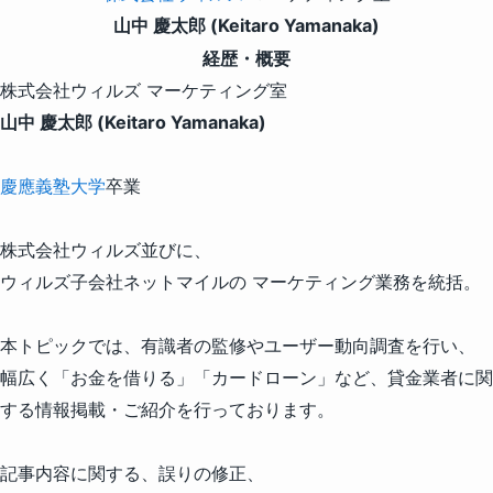
山中 慶太郎 (Keitaro Yamanaka)
経歴・概要
株式会社ウィルズ マーケティング室
山中 慶太郎 (Keitaro Yamanaka)
慶應義塾大学
卒業
株式会社ウィルズ並びに、
ウィルズ子会社ネットマイルの マーケティング業務を統括。
本トピックでは、有識者の監修やユーザー動向調査を行い、
幅広く「お金を借りる」「カードローン」など、貸金業者に関
する情報掲載・ご紹介を行っております。
記事内容に関する、誤りの修正、