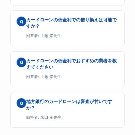
カードローンの低金利での借り換えは可能で
Q
すか？
回答者: 工藤 崇先生
カードローンの低金利でおすすめの業者を教
Q
えてください
回答者: 工藤 崇先生
地方銀行のカードローンは審査が甘いです
Q
か？
回答者: 米田 孝先生