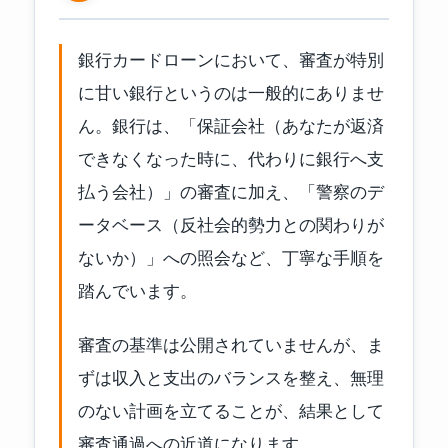
銀行カードローンにおいて、審査が特別
に甘い銀行というのは一般的にありませ
ん。銀行は、「保証会社（あなたが返済
できなくなった時に、代わりに銀行へ支
払う会社）」の審査に加え、「警察のデ
ータベース（反社会的勢力との関わりが
ないか）」への照会など、丁寧な手順を
踏んでいます。
審査の基準は公開されていませんが、ま
ずは収入と支出のバランスを整え、無理
のない計画を立てることが、結果として
審査通過への近道になります。