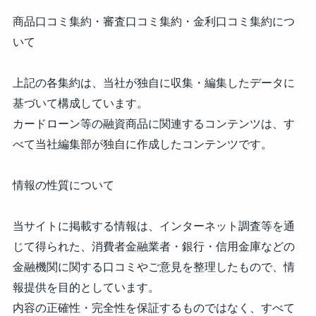
商品口コミ集約・審査口コミ集約・金利口コミ集約につ
いて
上記の各集約は、当社が独自に収集・編集したデータに
基づいて構成しています。
カードローン等の融資商品に関連するコンテンツは、す
べて当社編集部が独自に作成したコンテンツです。
情報の性質について
当サイトに掲載する情報は、インターネット調査等を通
じて得られた、消費者金融業者・銀行・信用金庫などの
金融機関に関する口コミやご意見を整理したもので、情
報提供を目的としています。
内容の正確性・完全性を保証するものではなく、すべて