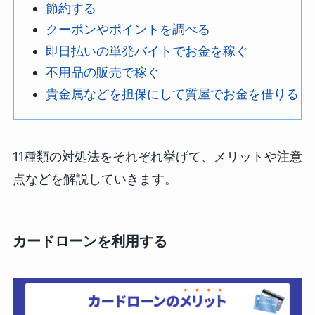
節約する
クーポンやポイントを調べる
即日払いの単発バイトでお金を稼ぐ
不用品の販売で稼ぐ
貴金属などを担保にして質屋でお金を借りる
11種類の対処法をそれぞれ挙げて、メリットや注意
点などを解説していきます。
カードローンを利用する