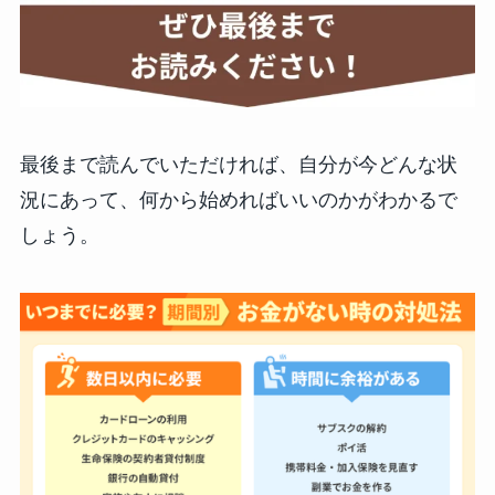
最後まで読んでいただければ、自分が今どんな状
況にあって、何から始めればいいのかがわかるで
しょう。