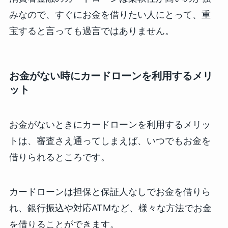
みなので、すぐにお金を借りたい人にとって、重
宝すると言っても過言ではありません。
お金がない時にカードローンを利用するメリ
ット
お金がないときにカードローンを利用するメリッ
トは、審査さえ通ってしまえば、いつでもお金を
借りられるところです。
カードローンは担保と保証人なしでお金を借りら
れ、銀行振込や対応ATMなど、様々な方法でお金
を借りることができます。