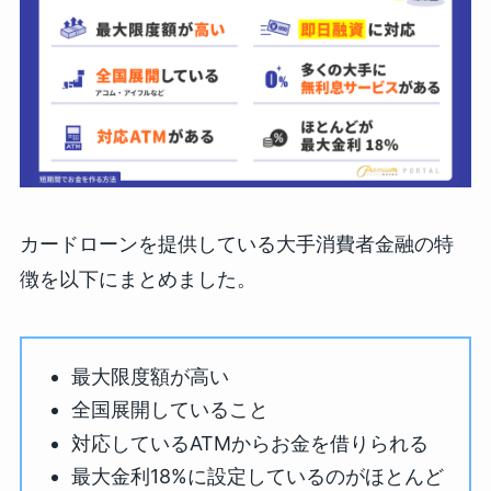
カードローンを提供している大手消費者金融の特
徴を以下にまとめました。
最大限度額が高い
全国展開していること
対応しているATMからお金を借りられる
最大金利18%に設定しているのがほとんど