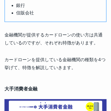
銀行
信販会社
金融機関が提供するカードローンの使い方は共通
しているのですが、それぞれ特徴があります。
カードローンを提供している金融機関の種類を4つ
挙げて、特徴を解説していきます。
大手消費者金融