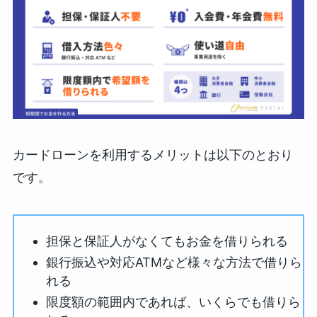
カードローンを利用するメリットは以下のとおり
です。
担保と保証人がなくてもお金を借りられる
銀行振込や対応ATMなど様々な方法で借りら
れる
限度額の範囲内であれば、いくらでも借りら