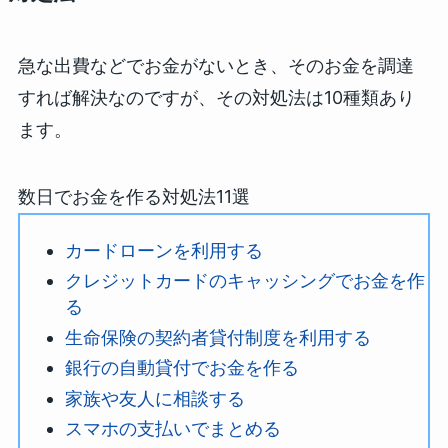
急な出費などでお金がないとき、そのお金を調達
すれば解決なのですが、その対処法は10種類あり
ます。
数日でお金を作る対処法11選
カードローンを利用する
クレジットカードのキャッシングでお金を作
る
生命保険の契約者貸付制度を利用する
銀行の自動貸付でお金を作る
家族や友人に相談する
スマホの支払いでまとめる