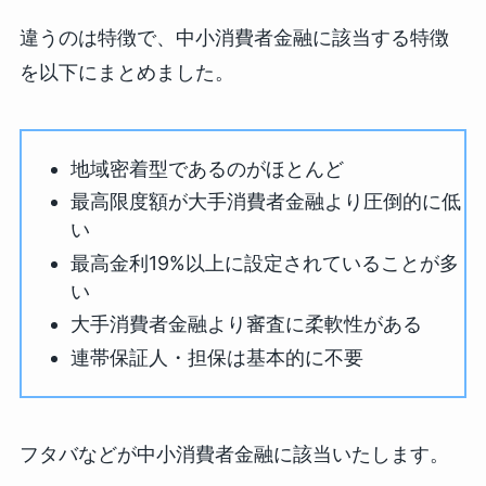
違うのは特徴で、中小消費者金融に該当する特徴
を以下にまとめました。
地域密着型であるのがほとんど
最高限度額が大手消費者金融より圧倒的に低
い
最高金利19%以上に設定されていることが多
い
大手消費者金融より審査に柔軟性がある
連帯保証人・担保は基本的に不要
フタバなどが中小消費者金融に該当いたします。