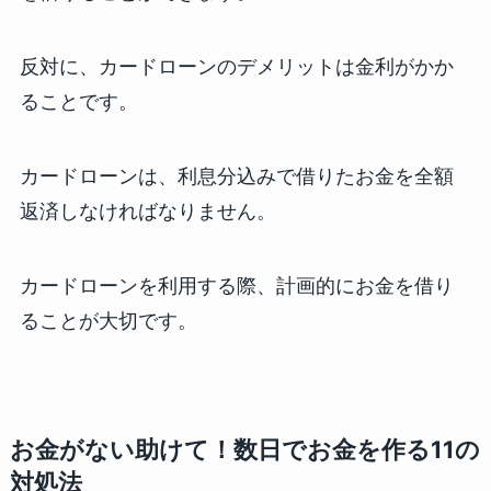
反対に、カードローンのデメリットは金利がかか
ることです。
カードローンは、利息分込みで借りたお金を全額
返済しなければなりません。
カードローンを利用する際、計画的にお金を借り
ることが大切です。
お金がない助けて！数日でお金を作る11の
対処法