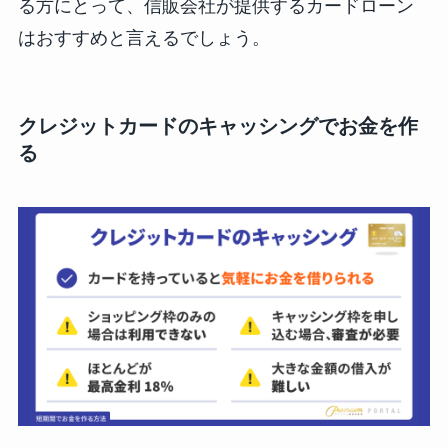
る方にとって、信販会社が提供するカードローン
はおすすめと言えるでしょう。
クレジットカードのキャッシングでお金を作
る