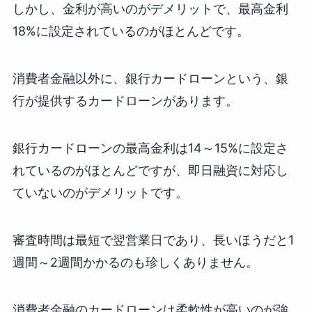
しかし、金利が高いのがデメリットで、最高金利
18%に設定されているのがほとんどです。
消費者金融以外に、銀行カードローンという、銀
行が提供するカードローンがあります。
銀行カードローンの最高金利は14～15%に設定さ
れているのがほとんどですが、即日融資に対応し
ていないのがデメリットです。
審査時間は最短で翌営業日であり、長いほうだと1
週間～2週間かかるのも珍しくありません。
消費者金融のカードローンは柔軟性が高いのが強