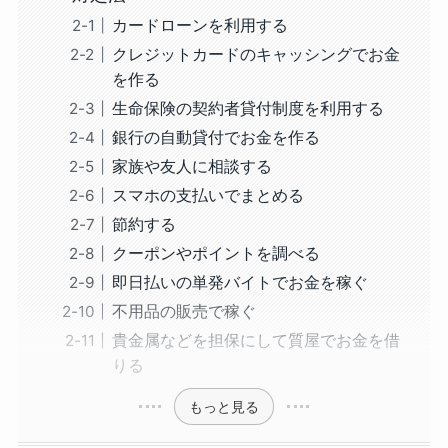
カードローンを利用する
クレジットカードのキャッシングでお金
を作る
生命保険の契約者貸付制度を利用する
銀行の自動貸付でお金を作る
家族や友人に相談する
スマホの支払いでまとめる
節約する
クーポンやポイントを調べる
即日払いの単発バイトでお金を稼ぐ
不用品の販売で稼ぐ
貴金属などを担保にして質屋でお金を借
りる
もっと見る