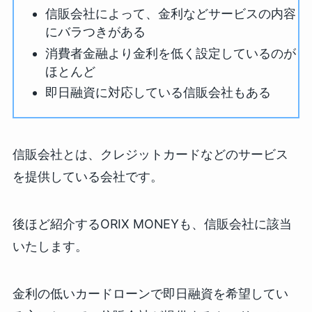
信販会社によって、金利などサービスの内容
にバラつきがある
消費者金融より金利を低く設定しているのが
ほとんど
即日融資に対応している信販会社もある
信販会社とは、クレジットカードなどのサービス
を提供している会社です。
後ほど紹介するORIX MONEYも、信販会社に該当
いたします。
金利の低いカードローンで即日融資を希望してい