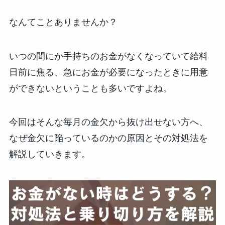
なんてことありませんか？
いつの間にか手持ちのお金がなくなっていて給料
日前に焦る、急にお金が必要になったときに用意
ができないということも多いですよね。
今回はそんな毎月の金欠から抜け出せない方へ、
なぜ金欠に陥っているのかの原因とその対処法を
解説していきます。