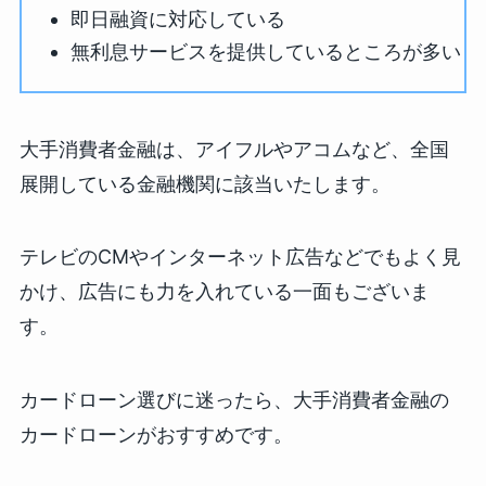
即日融資に対応している
無利息サービスを提供しているところが多い
大手消費者金融は、アイフルやアコムなど、全国
展開している金融機関に該当いたします。
テレビのCMやインターネット広告などでもよく見
かけ、広告にも力を入れている一面もございま
す。
カードローン選びに迷ったら、大手消費者金融の
カードローンがおすすめです。