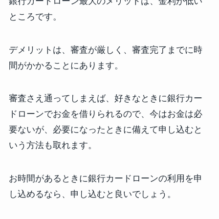
銀行カードローン最大のメリットは、金利が低い
ところです。
デメリットは、審査が厳しく、審査完了までに時
間がかかることにあります。
審査さえ通ってしまえば、好きなときに銀行カー
ドローンでお金を借りられるので、今はお金は必
要ないが、必要になったときに備えて申し込むと
いう方法も取れます。
お時間があるときに銀行カードローンの利用を申
し込めるなら、申し込むと良いでしょう。