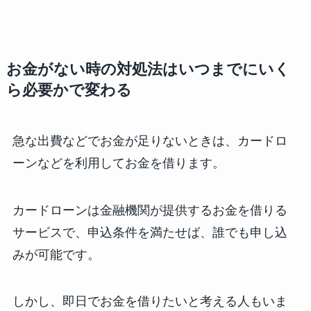
お金がない時の対処法はいつまでにいく
ら必要かで変わる
急な出費などでお金が足りないときは、カードロ
ーンなどを利用してお金を借ります。
カードローンは金融機関が提供するお金を借りる
サービスで、申込条件を満たせば、誰でも申し込
みが可能です。
しかし、即日でお金を借りたいと考える人もいま