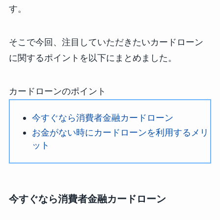
す。
そこで今回、注目していただきたいカードローン
に関するポイントを以下にまとめました。
カードローンのポイント
今すぐなら消費者金融カードローン
お金がない時にカードローンを利用するメリ
ット
今すぐなら消費者金融カードローン