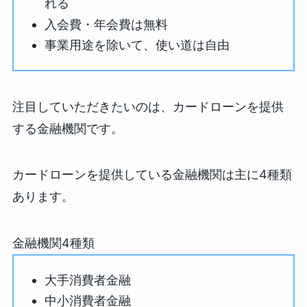
れる
入会費・年会費は無料
事業用途を除いて、使い道は自由
注目していただきたいのは、カードローンを提供
する金融機関です。
カードローンを提供している金融機関は主に4種類
あります。
金融機関4種類
大手消費者金融
中小消費者金融