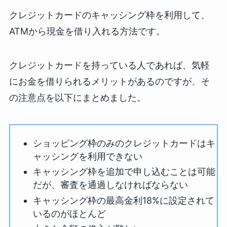
クレジットカードのキャッシング枠を利用して、
ATMから現金を借り入れる方法です。
クレジットカードを持っている人であれば、気軽
にお金を借りられるメリットがあるのですが、そ
の注意点を以下にまとめました。
ショッピング枠のみのクレジットカードはキ
ャッシングを利用できない
キャッシング枠を追加で申し込むことは可能
だが、審査を通過しなければならない
キャッシング枠の最高金利18%に設定されて
いるのがほとんど