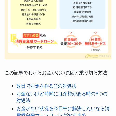
この記事でわかるお金がない原因と乗り切る方法
数日でお金を作る11の対処法
お金ないけど時間には余裕がある時の9つの
対処法
お金がない状況を今日中に解決したいなら消
費者金融カードローンがおすすめ