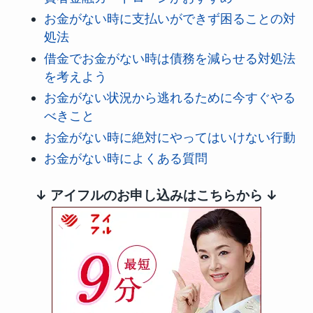
お金がない時に支払いができず困ることの対
処法
借金でお金がない時は債務を減らせる対処法
を考えよう
お金がない状況から逃れるために今すぐやる
べきこと
お金がない時に絶対にやってはいけない行動
お金がない時によくある質問
↓ アイフルのお申し込みはこちらから ↓