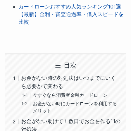
カードローンおすすめ人気ランキング101選
【最新】金利・審査通過率・借入スピードを
比較
目次
お金がない時の対処法はいつまでにいく
ら必要かで変わる
今すぐなら消費者金融カードローン
お金がない時にカードローンを利用する
メリット
お金がない助けて！数日でお金を作る11の
対処法