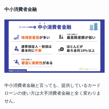
中小消費者金融
中小消費者金融と言っても、提供しているカード
ローンの使い方は大手消費者金融と全く変わりま
せん。