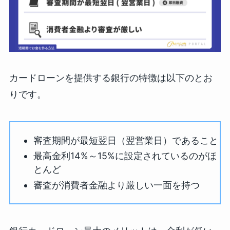
カードローンを提供する銀行の特徴は以下のとお
りです。
審査期間が最短翌日（翌営業日）であること
最高金利14%～15%に設定されているのがほ
とんど
審査が消費者金融より厳しい一面を持つ