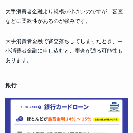
大手消費者金融より規模が小さいのですが、審査
などに柔軟性があるのが強みです。
大手消費者金融で審査落ちしてしまったとき、中
小消費者金融に申し込むと、審査が通る可能性も
あります。
銀行