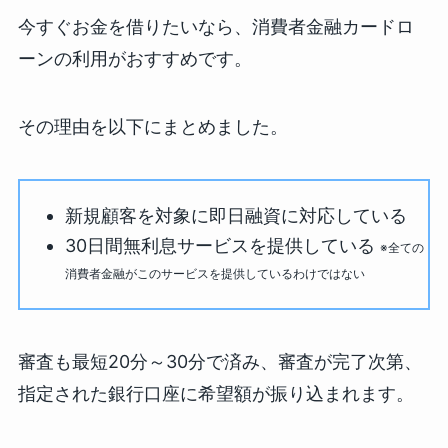
今すぐお金を借りたいなら、消費者金融カードロ
ーンの利用がおすすめです。
その理由を以下にまとめました。
新規顧客を対象に即日融資に対応している
30日間無利息サービスを提供している
※全ての
消費者金融がこのサービスを提供しているわけではない
審査も最短20分～30分で済み、審査が完了次第、
指定された銀行口座に希望額が振り込まれます。