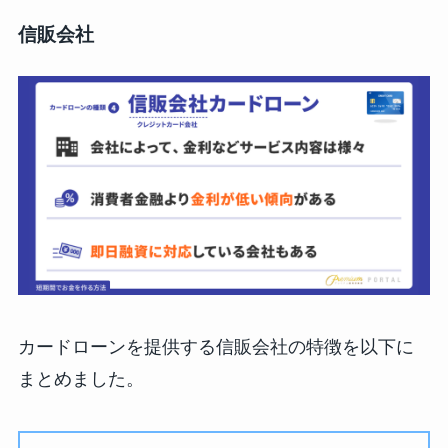
信販会社
カードローンを提供する信販会社の特徴を以下に
まとめました。