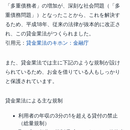
「多重債務者」の増加が、深刻な社会問題（「多
重債務問題」）となったことから、これを解決す
るため、平成18年、従来の法律が抜本的に改正さ
れ、この貸金業法がつくられました。
引用元：
貸金業法のキホン：金融庁
また、貸金業法では主に下記のような規制が設け
られているため、お金を借りている人もしっかり
と保護されています。
貸金業法による主な規制
利用者の年収の3分の1を超える貸付の禁止
（総量規制）