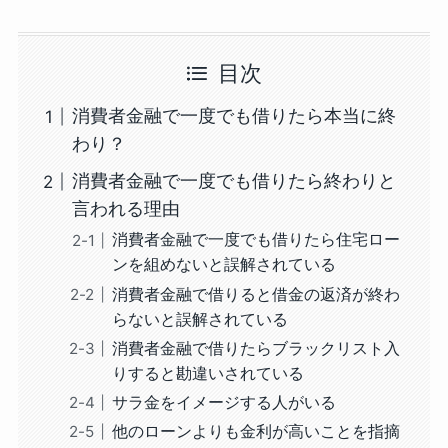
目次
消費者金融で一度でも借りたら本当に終
わり？
消費者金融で一度でも借りたら終わりと
言われる理由
消費者金融で一度でも借りたら住宅ロー
ンを組めないと誤解されている
消費者金融で借りると借金の返済が終わ
らないと誤解されている
消費者金融で借りたらブラックリスト入
りすると勘違いされている
サラ金をイメージする人がいる
他のローンよりも金利が高いことを指摘