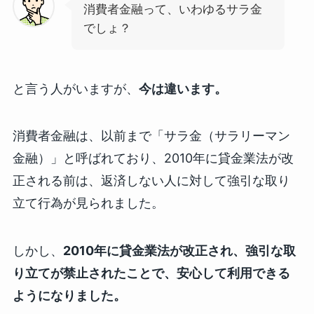
消費者金融って、いわゆるサラ金
でしょ？
と言う人がいますが、
今は違います。
消費者金融は、以前まで「サラ金（サラリーマン
金融）」と呼ばれており、2010年に貸金業法が改
正される前は、返済しない人に対して強引な取り
立て行為が見られました。
しかし、
2010年に貸金業法が改正され、強引な取
り立てが禁止されたことで、安心して利用できる
ようになりました。