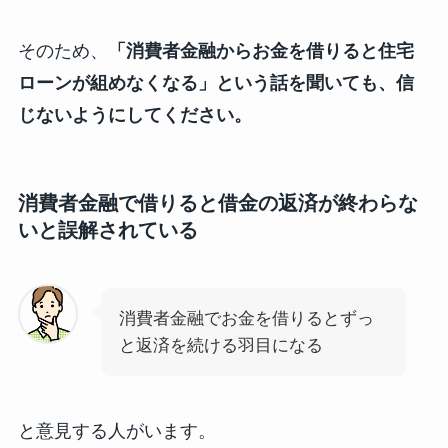
そのため、
「消費者金融からお金を借りると住宅
ローンが組めなくなる」という話を聞いても、信
じないようにしてください。
消費者金融で借りると借金の返済が終わらな
いと誤解されている
消費者金融でお金を借りるとずっ
と返済を続ける羽目になる
と意見する人がいます。