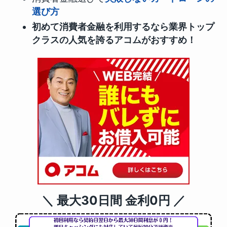
選び方
初めて消費者金融を利用するなら業界トップ
クラスの人気を誇るアコムがおすすめ！
＼ 最大30日間 金利0円 ／