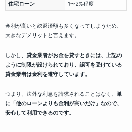
住宅ローン
1〜2%程度
金利が高いと総返済額も多くなってしまうため、
大きなデメリットと言えます。
しかし、
貸金業者がお金を貸すときには、上記の
ように制限が設けられており、認可を受けている
貸金業者は金利を遵守しています。
つまり、法外な利息を請求されることはなく、
単
に「他のローンよりも金利が高いだけ」なので、
安心して利用できるのです。