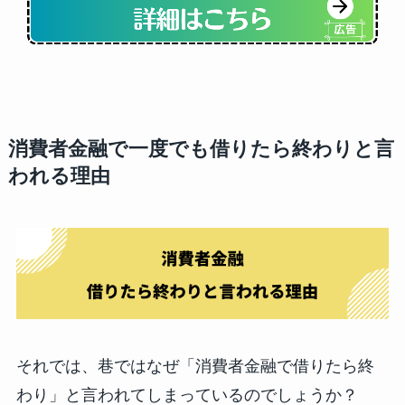
消費者金融で一度でも借りたら終わりと言
われる理由
それでは、巷ではなぜ「消費者金融で借りたら終
わり」と言われてしまっているのでしょうか？