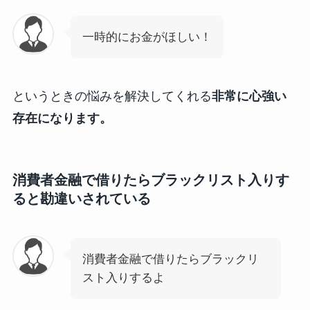
一時的にお金がほしい！
というときの悩みを解決してくれる
非常に心強い
存在になります。
消費者金融で借りたらブラックリスト入りす
ると勘違いされている
消費者金融で借りたらブラックリ
スト入りするよ