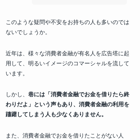
このような疑問や不安をお持ちの人も多いのでは
ないでしょうか。
近年は、様々な消費者金融が有名人を広告塔に起
用して、明るいイメージのコマーシャルを流して
います。
しかし、
巷には「消費者金融でお金を借りたら終
わりだよ」という声もあり、消費者金融の利用を
躊躇してしまう人も少なくありません。
また、消費者金融でお金を借りたことがない人