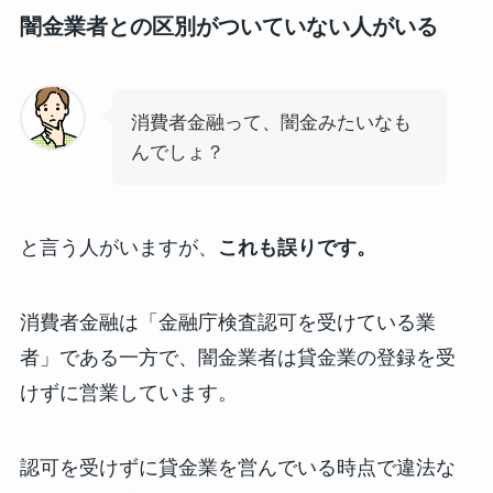
闇金業者との区別がついていない人がいる
消費者金融って、闇金みたいなも
んでしょ？
と言う人がいますが、
これも誤りです。
消費者金融は「金融庁検査認可を受けている業
者」である一方で、闇金業者は貸金業の登録を受
けずに営業しています。
認可を受けずに貸金業を営んでいる時点で違法な