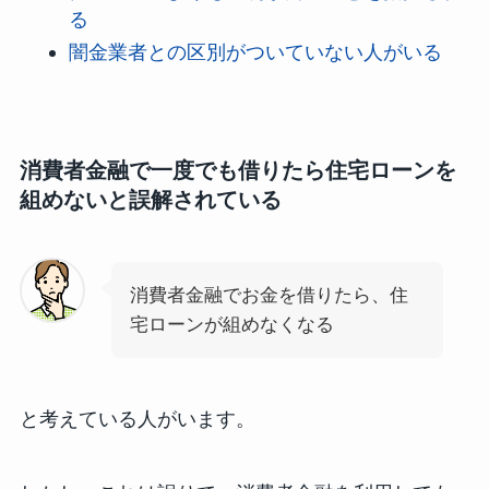
る
闇金業者との区別がついていない人がいる
消費者金融で一度でも借りたら住宅ローンを
組めないと誤解されている
消費者金融でお金を借りたら、住
宅ローンが組めなくなる
と考えている人がいます。