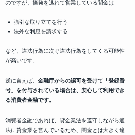
のですが、摘発を逃れて営業している闇金は
強引な取り立てを行う
法外な利息を請求する
など、違法行為に次ぐ違法行為をしてくる可能性
が高いです。
逆に言えば、
金融庁からの認可を受けて「登録番
号」を付与されている場合は、安心して利用でき
る消費者金融です。
消費者金融であれば、貸金業法を遵守しながら適
法に貸金業を営んでいるため、闇金とは大きく違