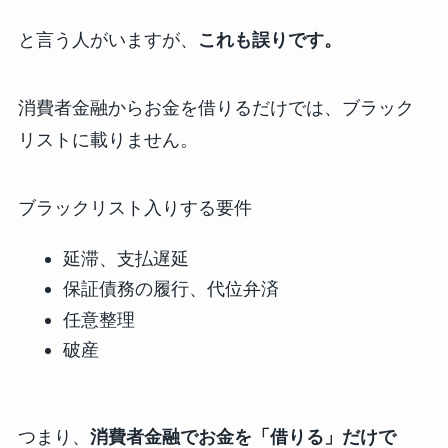
と言う人がいますが、
これも誤りです。
消費者金融からお金を借りるだけでは、ブラック
リストに載りません。
ブラックリスト入りする要件
延滞、支払遅延
保証債務の履行、代位弁済
任意整理
破産
つまり、
消費者金融でお金を「借りる」だけで