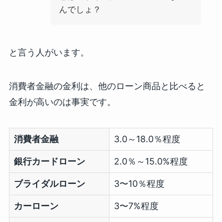
んでしょ？
と言う人がいます。
消費者金融の金利は、他のローン商品と比べると
金利が高いのは事実です。
消費者金融
3.0～18.0％程度
銀行カードローン
2.0％～15.0%程度
ブライダルローン
3〜10％程度
カーローン
3〜7%程度