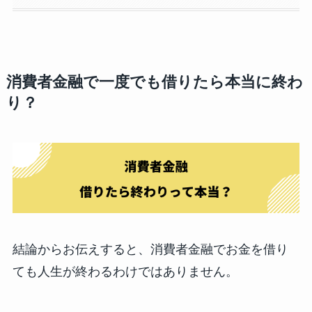
消費者金融で一度でも借りたら本当に終わ
り？
結論からお伝えすると、消費者金融でお金を借り
ても人生が終わるわけではありません。