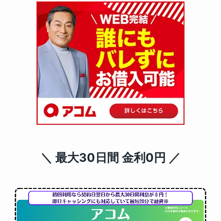
＼ 最大30日間 金利0円 ／