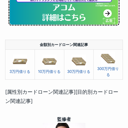
金額別カードローン関連記事
300万円借り
3万円借りる
10万円借りる
30万円借りる
る
[属性別カードローン関連記事][目的別カードロー
ン関連記事]
監修者