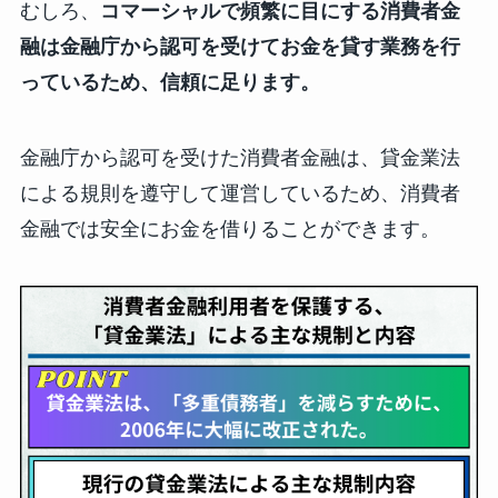
むしろ、
コマーシャルで頻繁に目にする消費者金
融は金融庁から認可を受けてお金を貸す業務を行
っているため、信頼に足ります。
金融庁から認可を受けた消費者金融は、貸金業法
による規則を遵守して運営しているため、消費者
金融では安全にお金を借りることができます。