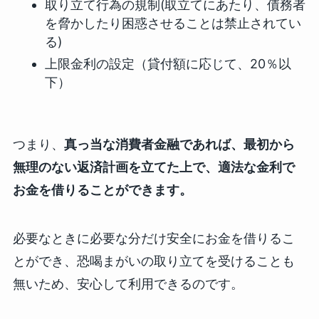
取り立て行為の規制(取立てにあたり、債務者
を脅かしたり困惑させることは禁止されてい
る)
上限金利の設定（貸付額に応じて、20％以
下）
つまり、
真っ当な消費者金融であれば、最初から
無理のない返済計画を立てた上で、適法な金利で
お金を借りることができます。
必要なときに必要な分だけ安全にお金を借りるこ
とができ、恐喝まがいの取り立てを受けることも
無いため、安心して利用できるのです。