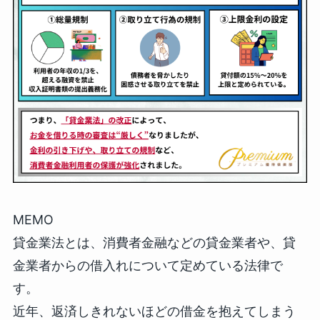
MEMO
貸金業法とは、消費者金融などの貸金業者や、貸
金業者からの借入れについて定めている法律で
す。
近年、返済しきれないほどの借金を抱えてしまう