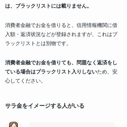
は、ブラックリストには載りません。
消費者金融でお金を借りると、信用情報機関に借
入額・返済状況などが登録されますが、これはブ
ラックリストとは別物です。
消費者金融でお金を借りても、問題なく返済をし
ている場合はブラックリスト入りしない
ため、安
心してください。
サラ金をイメージする人がいる