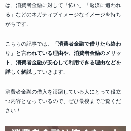
は、消費者金融に対して「怖い」「返済に追われ
る」などのネガティブイメージなイメージを持ち
がちです。
こちらの記事では、
「消費者金融で借りたら終わ
り」と言われている理由や、消費者金融のメリッ
ト、消費者金融が安心して利用できる理由などを
詳しく解説
していきます。
消費者金融の借入を躊躇している人にとって役立
つ内容となっているので、ぜひ最後までご覧くだ
さい！