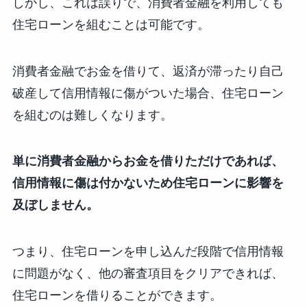
しかし、これは誤りで、消費者金融を利用しても
住宅ローンを組むことは可能です。
消費者金融でお金を借りて、返済が滞ったり自己
破産して信用情報に傷がついた場合、住宅ローン
を組むのは難しくなります。
単に消費者金融からお金を借りただけであれば、
信用情報に傷は付かないため住宅ローンに影響を
及ぼしません。
つまり、住宅ローンを申し込んだ段階で信用情報
に問題がなく、他の審査項目をクリアできれば、
住宅ローンを借りることができます。