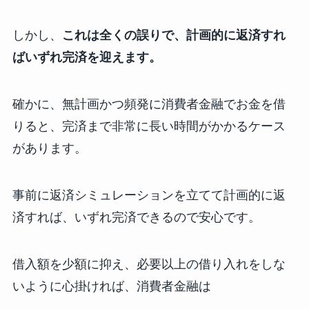
しかし、
これは全くの誤りで、計画的に返済すれ
ばいずれ完済を迎えます。
確かに、無計画かつ頻発に消費者金融でお金を借
りると、完済まで非常に長い時間がかかるケース
があります。
事前に返済シミュレーションを立てて計画的に返
済すれば、いずれ完済できるので安心です。
借入額を少額に抑え、必要以上の借り入れをしな
いように心掛ければ、消費者金融は