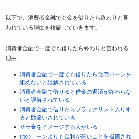
以下で、消費者金融でお金を借りたら終わりと言
われている理由を検証していきます。
消費者金融で一度でも借りたら終わりと言われる
理由
消費者金融で一度でも借りたら住宅ローンを
組めないと誤解されている
消費者金融で借りると借金の返済が終わらな
いと誤解されている
消費者金融で借りたらブラックリスト入りす
ると勘違いされている
サラ金をイメージする人がいる
他のローンよりも金利が高いことを指摘され