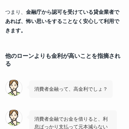
つまり、
金融庁から認可を受けている貸金業者で
あれば、怖い思いをすることなく安心して利用で
きます。
他のローンよりも金利が高いことを指摘され
る
消費者金融って、高金利でしょ？
消費者金融でお金を借りると、利
息ばっかり支払って元本減らない